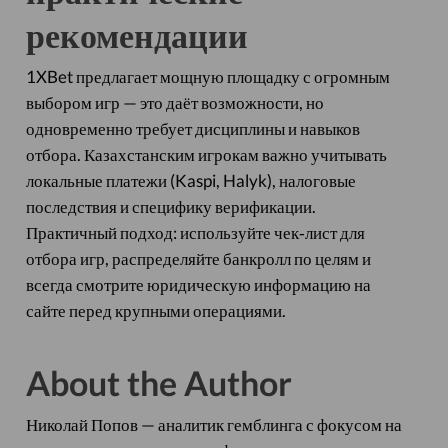
рекомендации
1XBet предлагает мощную площадку с огромным
выбором игр — это даёт возможности, но
одновременно требует дисциплины и навыков
отбора. Казахстанским игрокам важно учитывать
локальные платежи (Kaspi, Halyk), налоговые
последствия и специфику верификации.
Практичный подход: используйте чек‑лист для
отбора игр, распределяйте банкролл по целям и
всегда смотрите юридическую информацию на
сайте перед крупными операциями.
About the Author
Николай Попов — аналитик гемблинга с фокусом на