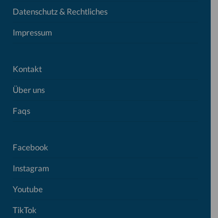
Datenschutz & Rechtliches
Impressum
Kontakt
Über uns
Faqs
Facebook
Instagram
Youtube
TikTok