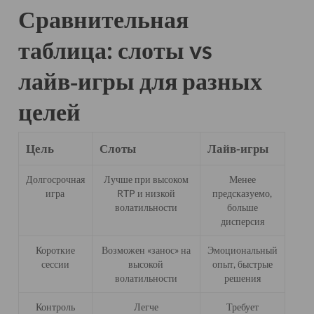
Сравнительная
таблица: слоты vs
лайв‑игры для разных
целей
Цель
Слоты
Лайв‑игры
Долгосрочная
Лучше при высоком
Менее
игра
RTP и низкой
предсказуемо,
волатильности
больше
дисперсия
Короткие
Возможен «занос» на
Эмоциональный
сессии
высокой
опыт, быстрые
волатильности
решения
Контроль
Легче
Требует