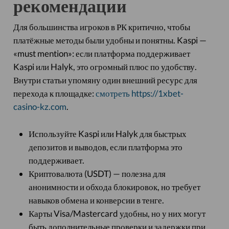
рекомендации
Для большинства игроков в РК критично, чтобы
платёжные методы были удобны и понятны. Kaspi —
«must mention»: если платформа поддерживает
Kaspi или Halyk, это огромный плюс по удобству.
Внутри статьи упомяну один внешний ресурс для
перехода к площадке:
смотреть https://1xbet-
casino-kz.com
.
Используйте Kaspi или Halyk для быстрых
депозитов и выводов, если платформа это
поддерживает.
Криптовалюта (USDT) — полезна для
анонимности и обхода блокировок, но требует
навыков обмена и конверсии в тенге.
Карты Visa/Mastercard удобны, но у них могут
быть дополнительные проверки и задержки при