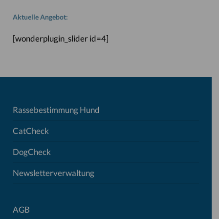
Aktuelle Angebot:
[wonderplugin_slider id=4]
Rassebestimmung Hund
CatCheck
DogCheck
Newsletterverwaltung
AGB