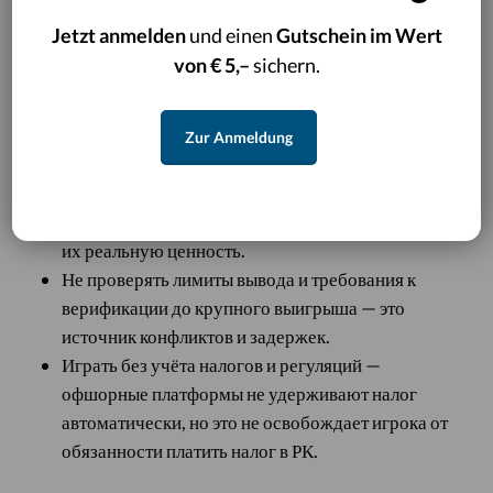
Jetzt anmelden
und einen
Gutschein im Wert
Играть с эмоциями после проигрыша —
von € 5,–
sichern.
«догонять» убыточные сессии. Чёткая
пред‑установленная потеря (stop‑loss) снижает
вероятность крупного слива.
Zur Anmeldung
Недооценивать вейджер у бонусов. Бонусы
выглядят привлекательно, но условия отыгрыша
и ограничения по играм существенно снижают
их реальную ценность.
Не проверять лимиты вывода и требования к
верификации до крупного выигрыша — это
источник конфликтов и задержек.
Играть без учёта налогов и регуляций —
офшорные платформы не удерживают налог
автоматически, но это не освобождает игрока от
обязанности платить налог в РК.