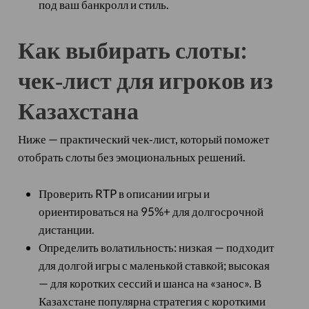
под ваш банкролл и стиль.
Как выбирать слоты:
чек‑лист для игроков из
Казахстана
Ниже — практический чек‑лист, который поможет
отобрать слоты без эмоциональных решений.
Проверить RTP в описании игры и
ориентироваться на 95%+ для долгосрочной
дистанции.
Определить волатильность: низкая — подходит
для долгой игры с маленькой ставкой; высокая
— для коротких сессий и шанса на «занос». В
Казахстане популярна стратегия с короткими