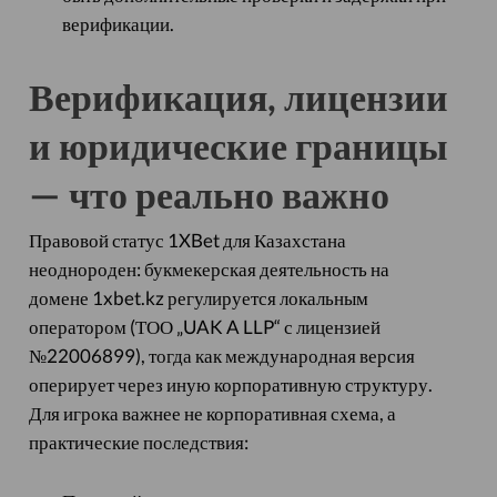
верификации.
Верификация, лицензии
и юридические границы
— что реально важно
Правовой статус 1XBet для Казахстана
неоднороден: букмекерская деятельность на
домене 1xbet.kz регулируется локальным
оператором (ТОО „UAK A LLP“ с лицензией
№22006899), тогда как международная версия
оперирует через иную корпоративную структуру.
Для игрока важнее не корпоративная схема, а
практические последствия: