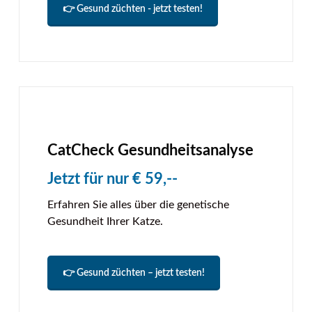
👉 Gesund züchten - jetzt testen!
CatCheck Gesundheitsanalyse
Jetzt für nur € 59,--
Erfahren Sie alles über die genetische
Gesundheit Ihrer Katze.
👉 Gesund züchten – jetzt testen!