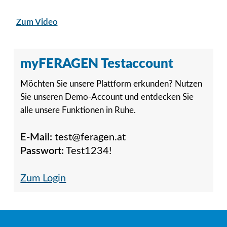
Zum Video
myFERAGEN Testaccount
Möchten Sie unsere Plattform erkunden? Nutzen
Sie unseren Demo-Account und entdecken Sie
alle unsere Funktionen in Ruhe.
E-Mail:
test@feragen.at
Passwort:
Test1234!
Zum Login