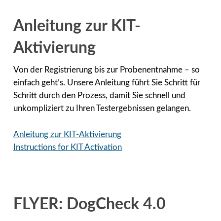
Anleitung zur KIT-
Aktivierung
Von der Registrierung bis zur Probenentnahme – so
einfach geht’s. Unsere Anleitung führt Sie Schritt für
Schritt durch den Prozess, damit Sie schnell und
unkompliziert zu Ihren Testergebnissen gelangen.
Anleitung zur KIT-Aktivierung
Instructions for KIT Activation
FLYER: DogCheck 4.0