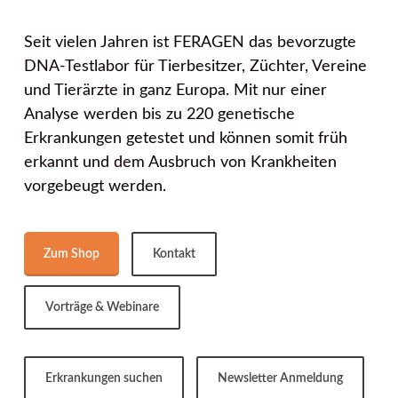
Seit vielen Jahren ist FERAGEN das bevorzugte
DNA-Testlabor für Tierbesitzer, Züchter, Vereine
und Tierärzte in ganz Europa. Mit nur einer
Analyse werden bis zu 220 genetische
Erkrankungen getestet und können somit früh
erkannt und dem Ausbruch von Krankheiten
vorgebeugt werden.
Zum Shop
Kontakt
Vorträge & Webinare
Erkrankungen suchen
Newsletter Anmeldung