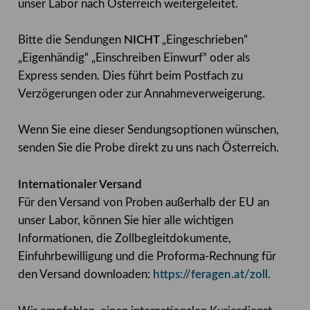
unser Labor nach Österreich weitergeleitet.
Bitte die Sendungen
NICHT
„Eingeschrieben“
„Eigenhändig“ „Einschreiben Einwurf“ oder als
Express senden. Dies führt beim Postfach zu
Verzögerungen oder zur Annahmeverweigerung.
Wenn Sie eine dieser Sendungsoptionen wünschen,
senden Sie die Probe direkt zu uns nach Österreich.
Internationaler Versand
Für den Versand von Proben außerhalb der EU an
unser Labor, können Sie hier alle wichtigen
Informationen, die Zollbegleitdokumente,
Einfuhrbewilligung und die Proforma-Rechnung für
den Versand downloaden:
https://feragen.at/zoll.