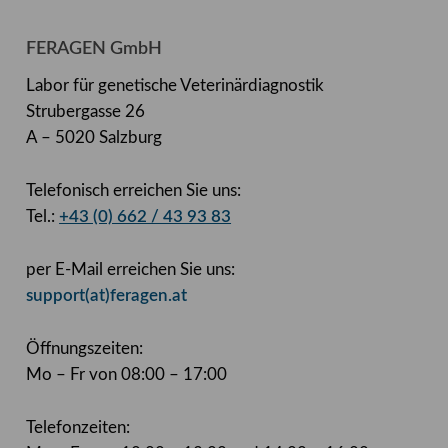
FERAGEN GmbH
Labor für genetische Veterinärdiagnostik
Strubergasse 26
A – 5020 Salzburg
Telefonisch erreichen Sie uns:
Tel.:
+43 (0) 662 / 43 93 83
per E-Mail erreichen Sie uns:
support(at)feragen.at
Öffnungszeiten:
Mo – Fr von 08:00 – 17:00
Telefonzeiten: