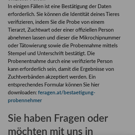
In einigen Fällen ist eine Bestätigung der Daten
erforderlich. Sie können die Identität deines Tieres
verifizieren, indem Sie die Probe von einem
Tierarzt, Zuchtwart oder einer offiziellen Person
abnehmen lassen und dieser die Mikrochipnummer
oder Tätowierung sowie die Probennahme mittels
Stempel und Unterschrift bestätigt. Die
Probenentnahme durch eine verifizierte Person
kann erforderlich sein, damit die Ergebnisse von
Zuchtverbänden akzeptiert werden. Ein
entsprechendes Formular können Sie hier
downloaden:
feragen.at/bestaetigung-
probennehmer
Sie haben Fragen oder
möchten mit uns in