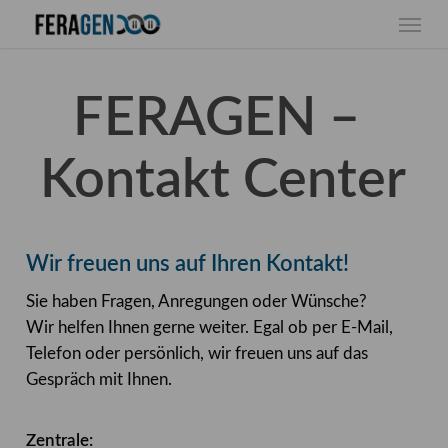
Skip
Menu
to
main
content
FERAGEN –
Kontakt Center
Wir freuen uns auf Ihren Kontakt!
Sie haben Fragen, Anregungen oder Wünsche?
Wir helfen Ihnen gerne weiter. Egal ob per E-Mail,
Telefon oder persönlich, wir freuen uns auf das
Gespräch mit Ihnen.
Zentrale: