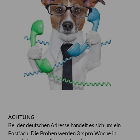
ACHTUNG
Bei der deutschen Adresse handelt es sich um ein
Postfach. Die Proben werden 3 x pro Woche in