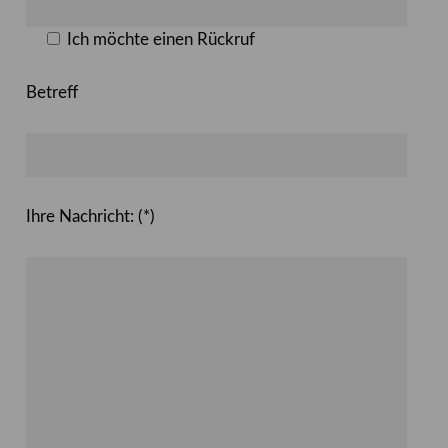
Ich möchte einen Rückruf
Betreff
Ihre Nachricht: (*)