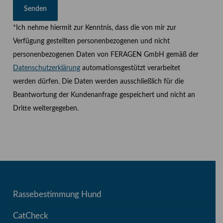
*Ich nehme hiermit zur Kenntnis, dass die von mir zur
Verfügung gestellten personenbezogenen und nicht
personenbezogenen Daten von FERAGEN GmbH gemäß der
Datenschutzerklärung
automationsgestützt verarbeitet
werden dürfen. Die Daten werden ausschließlich für die
Beantwortung der Kundenanfrage gespeichert und nicht an
Dritte weitergegeben.
Rassebestimmung Hund
CatCheck