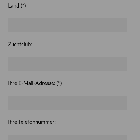
Land (*)
Zuchtclub:
Ihre E-Mail-Adresse: (*)
Ihre Telefonnummer: