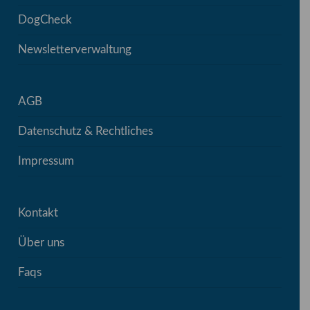
DogCheck
Newsletterverwaltung
AGB
Datenschutz & Rechtliches
Impressum
Kontakt
Über uns
Faqs