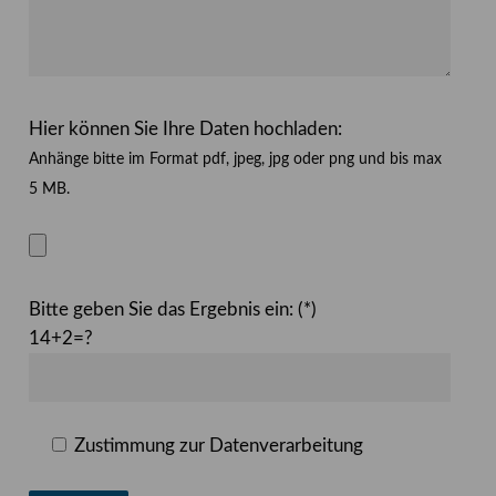
Hier können Sie Ihre Daten hochladen:
Anhänge bitte im Format pdf, jpeg, jpg oder png und bis max
5 MB.
Bitte geben Sie das Ergebnis ein: (*)
14+2=?
Zustimmung zur Datenverarbeitung