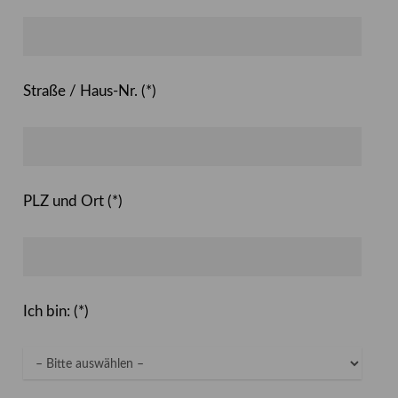
Straße / Haus-Nr. (*)
PLZ und Ort (*)
Ich bin: (*)