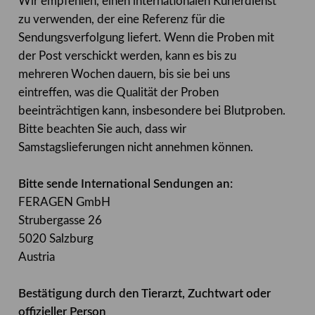
Wir empfehlen, einen internationalen Kurierdienst
zu verwenden, der eine Referenz für die
Sendungsverfolgung liefert. Wenn die Proben mit
der Post verschickt werden, kann es bis zu
mehreren Wochen dauern, bis sie bei uns
eintreffen, was die Qualität der Proben
beeinträchtigen kann, insbesondere bei Blutproben.
Bitte beachten Sie auch, dass wir
Samstagslieferungen nicht annehmen können.
Bitte sende International Sendungen an:
FERAGEN GmbH
Strubergasse 26
5020 Salzburg
Austria
Bestätigung durch den Tierarzt, Zuchtwart oder
offizieller Person