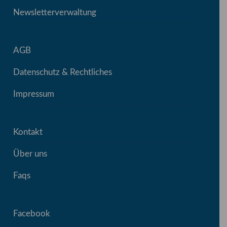
Newsletterverwaltung
AGB
Datenschutz & Rechtliches
Impressum
Kontakt
Über uns
Faqs
Facebook