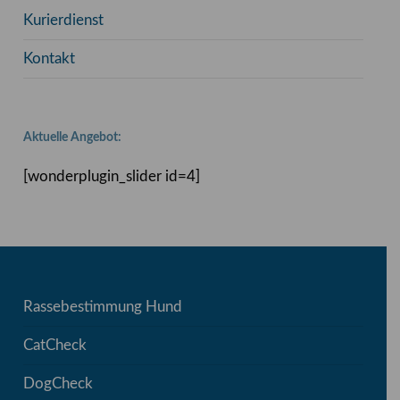
Kurierdienst
Kontakt
Aktuelle Angebot:
[wonderplugin_slider id=4]
Rassebestimmung Hund
CatCheck
DogCheck