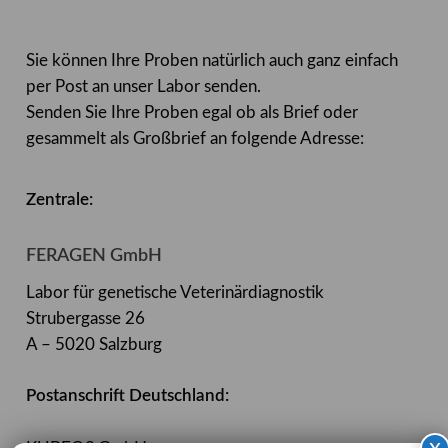
Sie können Ihre Proben natürlich auch ganz einfach
per Post an unser Labor senden.
Senden Sie Ihre Proben egal ob als Brief oder
gesammelt als Großbrief an folgende Adresse:
Zentrale:
FERAGEN GmbH
Labor für genetische Veterinärdiagnostik
Strubergasse 26
A – 5020 Salzburg
Postanschrift Deutschland: