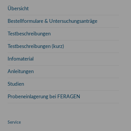
Übersicht
Bestellformulare & Untersuchungsanträge
Testbeschreibungen
Testbeschreibungen (kurz)
Infomaterial
Anleitungen
Studien
Probeneinlagerung bei FERAGEN
Service