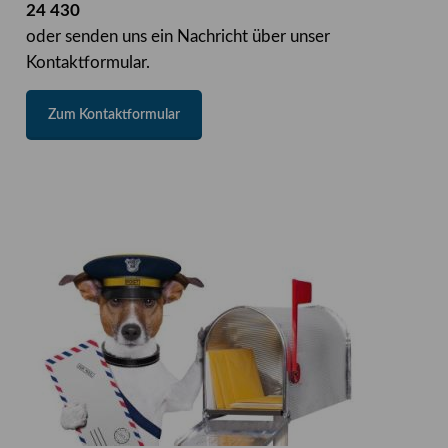
24 430
oder senden uns ein Nachricht über unser
Kontaktformular.
Zum Kontaktformular