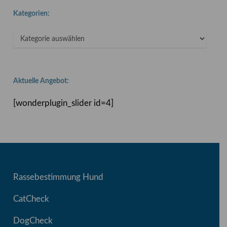
Kategorien:
Kategorien:
Aktuelle Angebot:
[wonderplugin_slider id=4]
Rassebestimmung Hund
CatCheck
DogCheck