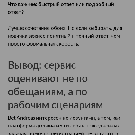
Что важнее: быстрый ответ или подробный
ответ?
Лучше сочетание обоих. Но если выбирать, для
новичка важнее понятный и точный ответ, чем
просто формальная скорость.
Вывод: сервис
оценивают не по
обещаниям, а по
рабочим сценариям
Bet Andreas интересен не лозунгами, а тем, как
платформа должна вести себя в повседневных
задачах: помочь с регистрацией, не запутать в