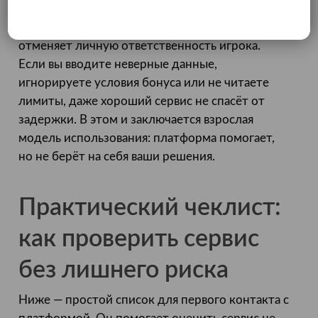
Третье ограничение — человеческий фактор.
Поддержка может быть полезной, но она не
отменяет личную ответственность игрока.
Если вы вводите неверные данные,
игнорируете условия бонуса или не читаете
лимиты, даже хороший сервис не спасёт от
задержки. В этом и заключается взрослая
модель использования: платформа помогает,
но не берёт на себя ваши решения.
Практический чеклист:
как проверить сервис
без лишнего риска
Ниже — простой список для первого контакта с