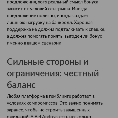
предложения, хотя реальный смысл бонуса
зависит от условий отыгрыша. Иногда
предложение полезно, иногда создаёт
лишнюю нагрузку на банкролл. Хорошая
поддержка не должна подталкивать к спешке,
а должна помогать понять, выгоден ли бонус
именно в вашем сценарии.
Сильные стороны и
ограничения: честный
баланс
Любая платформа в гемблинге работает в
условиях компромиссов. Это важно понимать
заранее, чтобы не строить завышенных
ожиданий. У Bet Andreas есть несколько