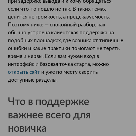
при задержке вывода и к кому обращаться,
если что-то пошло не так. В таких темах
ценится не громкость, а предсказуемость.
Поэтому ниже — спокойный разбор, как
обычно устроена клиентская поддержка на
подобных площадках, где возникают типичные
ошибки и какие практики помогают не терять
время и нервы. Если вам нужен вход в
интерфейс и базовая точка старта, можно
открыть сайт
и уже по месту сверить
доступные разделы.
Что в поддержке
важнее всего для
новичка