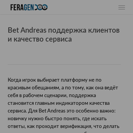
Skip
Menu
to
main
content
Bet Andreas поддержка клиентов
и качество сервиса
Когда игрок выбирает платформу не по
красивым обещаниям, а по тому, как она ведёт
себя в рабочем сценарии, поддержка
становится главным индикатором качества
сервиса. Для Bet Andreas это особенно важно:
новичку нужно быстро понять, где искать
ответы, как проходит верификация, что делать