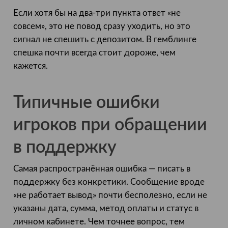
Если хотя бы на два-три пункта ответ «не
совсем», это не повод сразу уходить, но это
сигнал не спешить с депозитом. В гемблинге
спешка почти всегда стоит дороже, чем
кажется.
Типичные ошибки
игроков при обращении
в поддержку
Самая распространённая ошибка — писать в
поддержку без конкретики. Сообщение вроде
«не работает вывод» почти бесполезно, если не
указаны дата, сумма, метод оплаты и статус в
личном кабинете. Чем точнее вопрос, тем