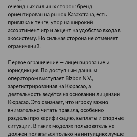
очевидных сильных сторон: бренд
ориентирован на рынок Казахстана, есть
привязка к тенге, упор на широкий
ассортимент игр и акцент на удобство входа в
экосистему. Но сильная сторона не отменяет
ограничений.
Первое ограничение — лицензирование и
юрисдикция. По доступным данным
оператором выступает Bizbon N.V.,
зарегистрированная на Кюрасао, а
деятельность ведётся на основании лицензии
Кюрасао. Это означает, что игроку важно
внимательно читать правила, особенно
разделы про верификацию, выплаты и спорные
ситуации. В таких моделях пользователь не
должен полагаться только на интуицию: лучше