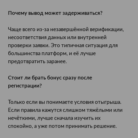
Почему вывод может задерживаться?
Чаще всего из-за незавершённой верификации,
несоответствия данных или внутренней
проверки заявки. Это типичная ситуация для
большинства платформ, и её лучше
предотвратить заранее.
Стоит ли брать бонус сразу после
регистрации?
Только если вы понимаете условия отыгрыша.
Если правила кажутся слишком тяжёлыми или
нечёткими, лучше сначала изучить их
спокойно, а уже потом принимать решение.