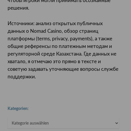
чтобы игроки могли принимать осознанные
решения.
Источники: анализ открытых публичных
данных о Nomad Casino, обзор страниц
платформы (terms, privacy, payments), а также
общие референсы по платежным методам и
регуляторной среде Казахстана. Где данных не
хватало, я отмечаю это прямо в тексте и
советую задавать уточняющие вопросы службе
поддержки.
Kategorien:
Kategorien: