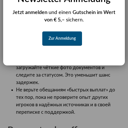
Делайте минимальный первый депозит для
Jetzt anmelden
und einen
Gutschein im Wert
теста и сохраняйте все чеки/скриншоты
von € 5,–
sichern.
транзакций.
Если используете Kaspi, проверьте, как
реализован приём — это может быть P2P,
Zur Anmeldung
QR или прямой перевод; спросите у
саппорта инструкцию и комиссию.
Перед выводом пройдите верификацию —
загружайте чёткие фото документов и
следите за статусом. Это уменьшит шанс
задержек.
Не верьте обещаниям «быстрых выплат» до
тех пор, пока не проверите опыт других
игроков в надёжных источниках и в своей
переписке с поддержкой.