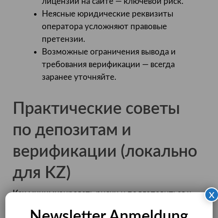
лицензии на сайте — ключевой риск.
Неясные юридические реквизиты
оператора усложняют правовые
претензии.
Возможные ограничения вывода и
требования верификации — всегда
заранее уточняйте.
Практические советы
по депозитам и
верификации (локально
для KZ)
x
Как минимизировать риски и подготовиться к
возможным спорам:
Newsletter Anmeldung