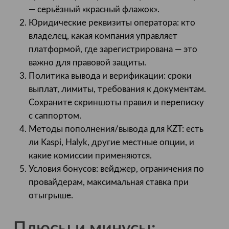
— серьёзный «красный флажок».
Юридические реквизиты оператора: кто
владелец, какая компания управляет
платформой, где зарегистрирована — это
важно для правовой защиты.
Политика вывода и верификации: сроки
выплат, лимиты, требования к документам.
Сохраните скриншоты правил и переписку
с саппортом.
Методы пополнения/вывода для KZT: есть
ли Kaspi, Halyk, другие местные опции, и
какие комиссии применяются.
Условия бонусов: вейджер, ограничения по
провайдерам, максимальная ставка при
отыгрыше.