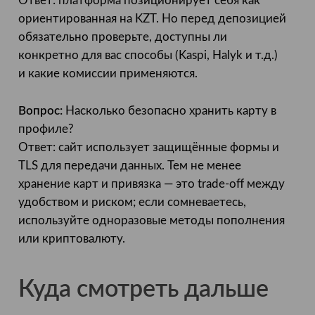
Ответ: платформа позиционирует себя как
ориентированная на KZT. Но перед депозицией
обязательно проверьте, доступны ли
конкретно для вас способы (Kaspi, Halyk и т.д.)
и какие комиссии применяются.
Вопрос:
Насколько безопасно хранить карту в
профиле?
Ответ: сайт использует защищённые формы и
TLS для передачи данных. Тем не менее
хранение карт и привязка — это trade‑off между
удобством и риском; если сомневаетесь,
используйте одноразовые методы пополнения
или криптовалюту.
Куда смотреть дальше