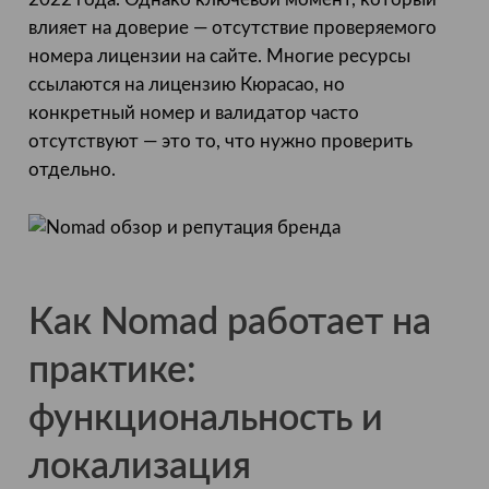
влияет на доверие — отсутствие проверяемого
номера лицензии на сайте. Многие ресурсы
ссылаются на лицензию Кюрасао, но
конкретный номер и валидатор часто
отсутствуют — это то, что нужно проверить
отдельно.
Как Nomad работает на
практике:
функциональность и
локализация