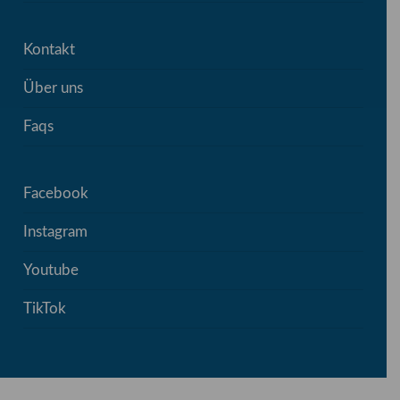
Kontakt
Über uns
Faqs
Facebook
Instagram
Youtube
TikTok