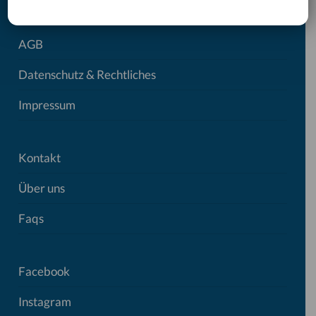
AGB
Datenschutz & Rechtliches
Impressum
Kontakt
Über uns
Faqs
Facebook
Instagram