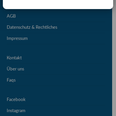
AGB
Datenschutz & Rechtliches
Impressum
Kontakt
Über uns
Faqs
Facebook
Instagram