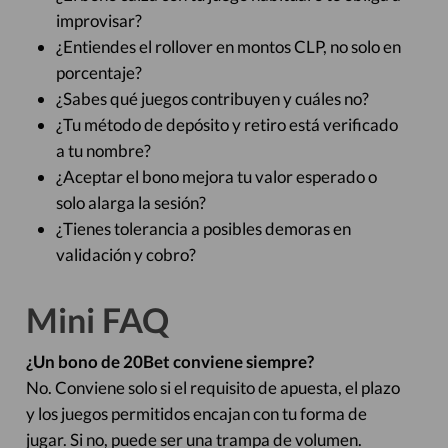
improvisar?
¿Entiendes el rollover en montos CLP, no solo en
porcentaje?
¿Sabes qué juegos contribuyen y cuáles no?
¿Tu método de depósito y retiro está verificado
a tu nombre?
¿Aceptar el bono mejora tu valor esperado o
solo alarga la sesión?
¿Tienes tolerancia a posibles demoras en
validación y cobro?
Mini FAQ
¿Un bono de 20Bet conviene siempre?
No. Conviene solo si el requisito de apuesta, el plazo
y los juegos permitidos encajan con tu forma de
jugar. Si no, puede ser una trampa de volumen.