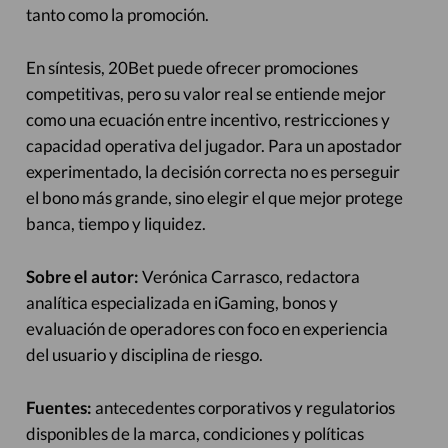
tanto como la promoción.
En síntesis, 20Bet puede ofrecer promociones
competitivas, pero su valor real se entiende mejor
como una ecuación entre incentivo, restricciones y
capacidad operativa del jugador. Para un apostador
experimentado, la decisión correcta no es perseguir
el bono más grande, sino elegir el que mejor protege
banca, tiempo y liquidez.
Sobre el autor:
Verónica Carrasco, redactora
analítica especializada en iGaming, bonos y
evaluación de operadores con foco en experiencia
del usuario y disciplina de riesgo.
Fuentes:
antecedentes corporativos y regulatorios
disponibles de la marca, condiciones y políticas