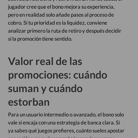
jugador cree que el bono mejora su experiencia,
pero en realidad solo añade pasos al proceso de
cobro. Si tu prioridad es la liquidez, conviene
analizar primero la ruta de retiro y después decidir
si la promoción tiene sentido.
Valor real de las
promociones: cuándo
suman y cuándo
estorban
Para un usuario intermedio o avanzado, el bono solo
vale si encaja con una estrategia de banca clara. Si
ya sabes qué juegos prefieres, cuánto sueles apostar