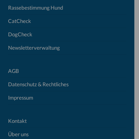
Rassebestimmung Hund
CatCheck
DogCheck
Newsletterverwaltung
AGB
Datenschutz & Rechtliches
Impressum
Kontakt
Über uns