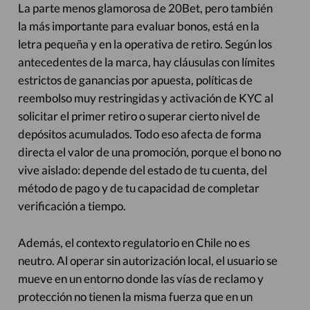
La parte menos glamorosa de 20Bet, pero también
la más importante para evaluar bonos, está en la
letra pequeña y en la operativa de retiro. Según los
antecedentes de la marca, hay cláusulas con límites
estrictos de ganancias por apuesta, políticas de
reembolso muy restringidas y activación de KYC al
solicitar el primer retiro o superar cierto nivel de
depósitos acumulados. Todo eso afecta de forma
directa el valor de una promoción, porque el bono no
vive aislado: depende del estado de tu cuenta, del
método de pago y de tu capacidad de completar
verificación a tiempo.
Además, el contexto regulatorio en Chile no es
neutro. Al operar sin autorización local, el usuario se
mueve en un entorno donde las vías de reclamo y
protección no tienen la misma fuerza que en un