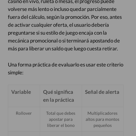
casino en vivo, ruleta o mesas, el progreso puede
volverse más lento o incluso quedar parcialmente
fuera del cálculo, según la promoción. Por eso, antes
de activar cualquier oferta, el usuario debería
preguntarse si su estilo de juego encaja con la
mecánica promocional o si terminará apostando de
más para liberar un saldo que luego cuesta retirar.
Una forma práctica de evaluarlo es usar este criterio
simple:
Variable
Qué significa
Señal de alerta
en la práctica
Rollover
Total que debes
Multiplicadores
apostar para
altos para montos
liberar el bono
pequeños