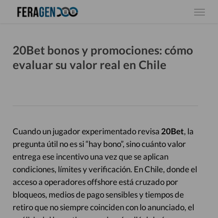
Skip
Menu
to
main
content
20Bet bonos y promociones: cómo
evaluar su valor real en Chile
Cuando un jugador experimentado revisa
20Bet
, la
pregunta útil no es si “hay bono”, sino cuánto valor
entrega ese incentivo una vez que se aplican
condiciones, límites y verificación. En Chile, donde el
acceso a operadores offshore está cruzado por
bloqueos, medios de pago sensibles y tiempos de
retiro que no siempre coinciden con lo anunciado, el