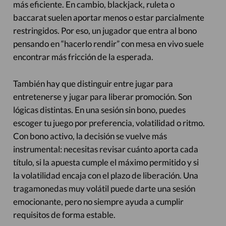
más eficiente. En cambio, blackjack, ruleta o
baccarat suelen aportar menos o estar parcialmente
restringidos. Por eso, un jugador que entra al bono
pensando en “hacerlo rendir” con mesa en vivo suele
encontrar más fricción de la esperada.
También hay que distinguir entre jugar para
entretenerse y jugar para liberar promoción. Son
lógicas distintas. En una sesión sin bono, puedes
escoger tu juego por preferencia, volatilidad o ritmo.
Con bono activo, la decisión se vuelve más
instrumental: necesitas revisar cuánto aporta cada
título, si la apuesta cumple el máximo permitido y si
la volatilidad encaja con el plazo de liberación. Una
tragamonedas muy volátil puede darte una sesión
emocionante, pero no siempre ayuda a cumplir
requisitos de forma estable.