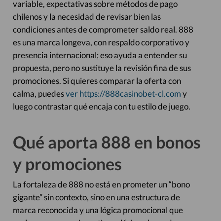
variable, expectativas sobre métodos de pago
chilenos y la necesidad de revisar bien las
condiciones antes de comprometer saldo real. 888
es una marca longeva, con respaldo corporativo y
presencia internacional; eso ayuda a entender su
propuesta, pero no sustituye la revisión fina de sus
promociones. Si quieres comparar la oferta con
calma, puedes
ver https://888casinobet-cl.com
y
luego contrastar qué encaja con tu estilo de juego.
Qué aporta 888 en bonos
y promociones
La fortaleza de 888 no está en prometer un “bono
gigante” sin contexto, sino en una estructura de
marca reconocida y una lógica promocional que