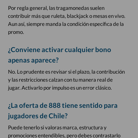
Por regla general, las tragamonedas suelen
contribuir más que ruleta, blackjack o mesas en vivo.
Aun así, siempre manda la condición específica de la
promo.
¿Conviene activar cualquier bono
apenas aparece?
No. Lo prudente es revisar si el plazo, la contribución
y las restricciones calzan con tu manera real de
jugar. Activarlo por impulso es un error clásico.
¿La oferta de 888 tiene sentido para
jugadores de Chile?
Puede tenerlo si valoras marca, estructura y
promociones entendibles, pero debes contrastarlo