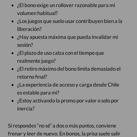
¿El bono exige un rollover razonable para mi
volumen habitual?
¿Los juegos que suelo usar contribuyen bien a la
liberación?
¿Hay apuesta máxima que pueda invalidar mi
sesión?
¿El plazo de uso calza con el tiempo que
realmente juego?
¿El retiro máximo del bono limita demasiado el
retorno final?
¿La experiencia de acceso y carga desde Chile
es estable para mí?
¿Estoy activando la promo por valor o solo por
inercia?
Si respondes “no sé” a dos o más puntos, conviene
frenar y leer de nuevo. En bonos, la prisa suele salir