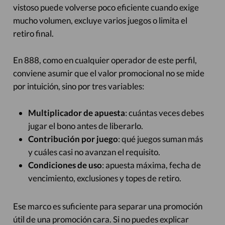
vistoso puede volverse poco eficiente cuando exige
mucho volumen, excluye varios juegos o limita el
retiro final.
En 888, como en cualquier operador de este perfil,
conviene asumir que el valor promocional no se mide
por intuición, sino por tres variables:
Multiplicador de apuesta
: cuántas veces debes
jugar el bono antes de liberarlo.
Contribución por juego
: qué juegos suman más
y cuáles casi no avanzan el requisito.
Condiciones de uso
: apuesta máxima, fecha de
vencimiento, exclusiones y topes de retiro.
Ese marco es suficiente para separar una promoción
útil de una promoción cara. Si no puedes explicar