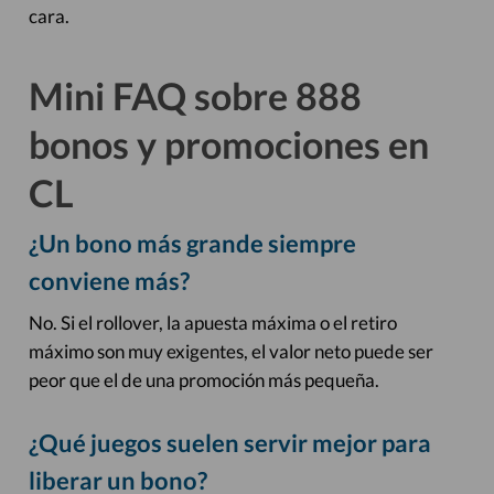
cara.
Mini FAQ sobre 888
bonos y promociones en
CL
¿Un bono más grande siempre
conviene más?
No. Si el rollover, la apuesta máxima o el retiro
máximo son muy exigentes, el valor neto puede ser
peor que el de una promoción más pequeña.
¿Qué juegos suelen servir mejor para
liberar un bono?