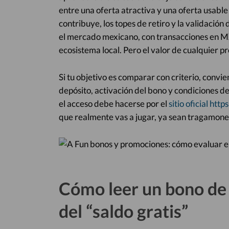
entre una oferta atractiva y una oferta usable 
contribuye, los topes de retiro y la validaci
el mercado mexicano, con transacciones en MX
ecosistema local. Pero el valor de cualquier 
Si tu objetivo es comparar con criterio, convien
depósito, activación del bono y condiciones d
el acceso debe hacerse por el
sitio oficial ht
que realmente vas a jugar, ya sean tragamoned
Cómo leer un bono de 
del “saldo gratis”