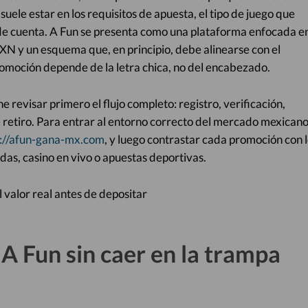
suele estar en los requisitos de apuesta, el tipo de juego que
ón de cuenta. A Fun se presenta como una plataforma enfocada e
N y un esquema que, en principio, debe alinearse con el
promoción depende de la letra chica, no del encabezado.
e revisar primero el flujo completo: registro, verificación,
e retiro. Para entrar al entorno correcto del mercado mexicano
tps://afun-gana-mx.com
, y luego contrastar cada promoción con 
as, casino en vivo o apuestas deportivas.
A Fun sin caer en la trampa