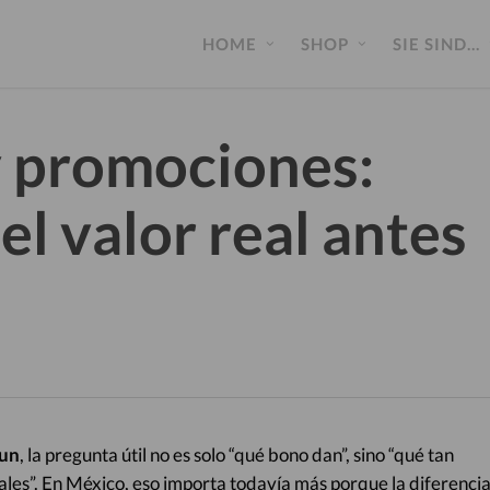
HOME
SHOP
SIE SIND…
y promociones:
l valor real antes
un
, la pregunta útil no es solo “qué bono dan”, sino “qué tan
les”. En México, eso importa todavía más porque la diferenci