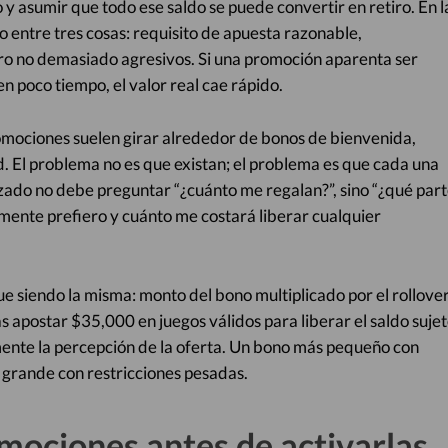
y asumir que todo ese saldo se puede convertir en retiro. En l
rio entre tres cosas: requisito de apuesta razonable,
tiro no demasiado agresivos. Si una promoción aparenta ser
 poco tiempo, el valor real cae rápido.
mociones suelen girar alrededor de bonos de bienvenida,
. El problema no es que existan; el problema es que cada una
zado no debe preguntar “¿cuánto me regalan?”, sino “¿qué par
lmente prefiero y cuánto me costará liberar cualquier
ue siendo la misma: monto del bono multiplicado por el rollover
ás apostar $35,000 en juegos válidos para liberar el saldo suje
ente la percepción de la oferta. Un bono más pequeño con
 grande con restricciones pesadas.
omociones antes de activarlas