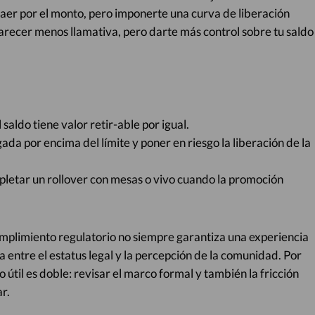
aer por el monto, pero imponerte una curva de liberación
ecer menos llamativa, pero darte más control sobre tu saldo
saldo tiene valor retir-able por igual.
ada por encima del límite y poner en riesgo la liberación de la
letar un rollover con mesas o vivo cuando la promoción
umplimiento regulatorio no siempre garantiza una experiencia
entre el estatus legal y la percepción de la comunidad. Por
o útil es doble: revisar el marco formal y también la fricción
r.