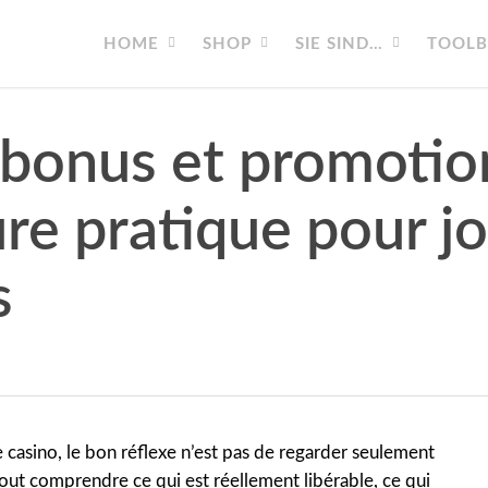
HOME
SHOP
SIE SIND…
TOOL
 bonus et promotio
ure pratique pour j
s
casino, le bon réflexe n’est pas de regarder seulement
rtout comprendre ce qui est réellement libérable, ce qui