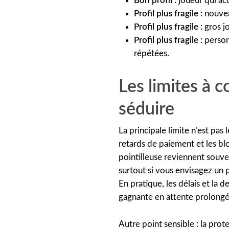
Bon profil :
joueur qui ac
Profil plus fragile :
nouveau
Profil plus fragile :
gros j
Profil plus fragile :
person
répétées.
Les limites à c
séduire
La principale limite n’est pas
retards de paiement et les b
pointilleuse reviennent souven
surtout si vous envisagez un p
En pratique, les délais et l
gagnante en attente prolongé
Autre point sensible : la prote