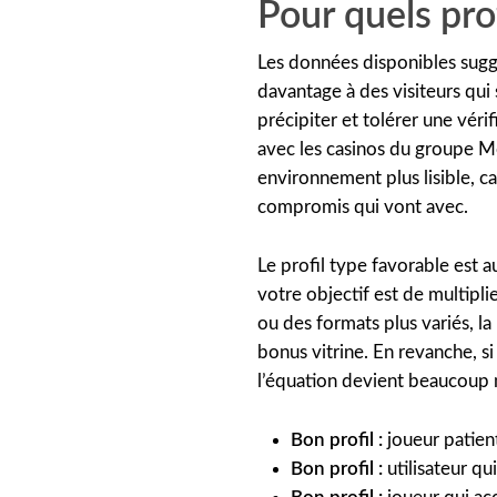
Pour quels pro
Les données disponibles sugg
davantage à des visiteurs qui 
précipiter et tolérer une vérif
avec les casinos du groupe M
environnement plus lisible, ca
compromis qui vont avec.
Le profil type favorable est a
votre objectif est de multipli
ou des formats plus variés, l
bonus vitrine. En revanche, si
l’équation devient beaucoup m
Bon profil :
joueur patient
Bon profil :
utilisateur qu