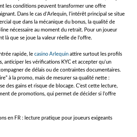
nt les conditions peuvent transformer une offre
gnant. Dans le cas d’Arlequin, l’intérêt principal se situe
rcial que dans la mécanique du bonus, la qualité de
ipline nécessaire au moment du retrait. Pour un joueur
 là que se joue la valeur réelle de l’offre.
ntrée rapide, le
casino Arlequin
attire surtout les profils
, anticiper les vérifications KYC et accepter qu’un
ccompagner de délais ou de contraintes documentaires.
ire” à la promo, mais de mesurer sa qualité nette :
lesse des gains et risque de blocage. C’est cette lecture,
ement de promotions, qui permet de décider si l’offre