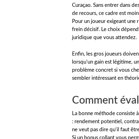
Curaçao. Sans entrer dans des
de recours, ce cadre est moin
Pour un joueur exigeant une 
frein décisif. Le choix dépe
juridique que vous attendez.
Enfin, les gros joueurs doiven
lorsqu’un gain est légitime, 
problème concret si vous cher
sembler intéressant en théori
Comment évalu
La bonne méthode consiste à 
: rendement potentiel, contrai
ne veut pas dire qu’il faut êtr
Si un bonus collant vous per