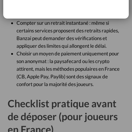
licence Curaçao sur le recours juridique si un
litige survient.
Compter sur un retrait instantané : même si
certains services proposent des retraits rapides,
Banzai peut demander des vérifications et
appliquer des limites qui allongent le délai.
Choisir un moyen de paiement uniquement pour
son anonymat : la paysafecard ou les crypto
attirent, mais les méthodes populaires en France
(CB, Apple Pay, Paylib) sont des signaux de
confort pour la majorité des joueurs.
Checklist pratique avant
de déposer (pour joueurs
en France)