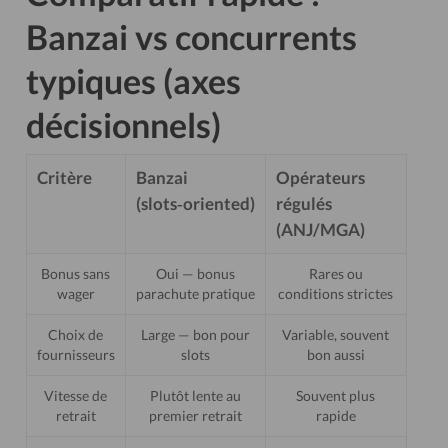
Banzai vs concurrents
typiques (axes
décisionnels)
Critère
Banzai
Opérateurs
(slots‑oriented)
régulés
(ANJ/MGA)
Bonus sans
Oui — bonus
Rares ou
wager
parachute pratique
conditions strictes
Choix de
Large — bon pour
Variable, souvent
fournisseurs
slots
bon aussi
Vitesse de
Plutôt lente au
Souvent plus
retrait
premier retrait
rapide