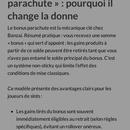
parachute » : pourquoi il
change la donne
Le bonus parachute est la mécanique clé chez
Banzai. Résumé pratique : vous recevez une somme
« bonus » qui sert d’appoint ; les gains produits à
partir de ce solde peuvent être retirés tant que vous
n’avez pas entamé le solde principal du bonus. C’est
un système non‑sticky qui limite l’effet des
conditions de mise classiques.
Ce modèle présente des avantages clairs pour les
joueurs de slots :
Les gains tirés du bonus sont souvent
immédiatement éligibles au retrait (selon règles
spécifiques), évitant un rollover onéreux.