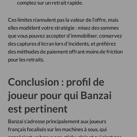
comptez sur un retrait rapide.
Ces limites n’annulent pas la valeur de l’offre, mais
elles modèlent votre stratégie : misez des sommes
que vous pouvez accepter d’immobiliser, conservez
des captures d’écran lors d’incidents, et préférez
des méthodes de paiement offrant moins de friction
pour les retraits.
Conclusion : profil de
joueur pour qui Banzai
est pertinent
Banzai s’adresse principalement aux joueurs
français focalisés sur les machines à sous, qui