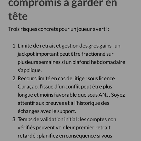
compromis à garder en
tête
Trois risques concrets pour un joueur averti :
Limite de retrait et gestion des gros gains : un
jackpot important peut être fractionné sur
plusieurs semaines si un plafond hebdomadaire
s’applique.
Recours limité en cas de litige : sous licence
Curaçao, l’issue d’un conflit peut être plus
longue et moins favorable que sous ANJ. Soyez
attentif aux preuves et à l’historique des
échanges avec le support.
Temps de validation initial : les comptes non
vérifiés peuvent voir leur premier retrait
retardé ; planifiez en conséquence si vous