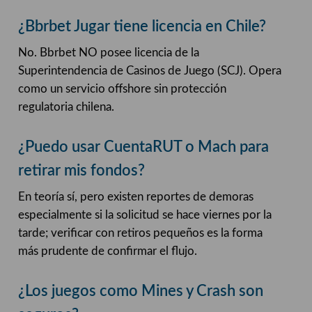
¿Bbrbet Jugar tiene licencia en Chile?
No. Bbrbet NO posee licencia de la
Superintendencia de Casinos de Juego (SCJ). Opera
como un servicio offshore sin protección
regulatoria chilena.
¿Puedo usar CuentaRUT o Mach para
retirar mis fondos?
En teoría sí, pero existen reportes de demoras
especialmente si la solicitud se hace viernes por la
tarde; verificar con retiros pequeños es la forma
más prudente de confirmar el flujo.
¿Los juegos como Mines y Crash son