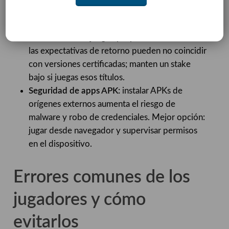
RTP dinámico en juegos ‚Originals‘:
hay
sospechas y evidencia de comportamientos
distintos en minijuegos propios. Consecuencia:
las expectativas de retorno pueden no coincidir
con versiones certificadas; manten un stake
bajo si juegas esos títulos.
Seguridad de apps APK:
instalar APKs de
orígenes externos aumenta el riesgo de
malware y robo de credenciales. Mejor opción:
jugar desde navegador y supervisar permisos
en el dispositivo.
Errores comunes de los
jugadores y cómo
evitarlos