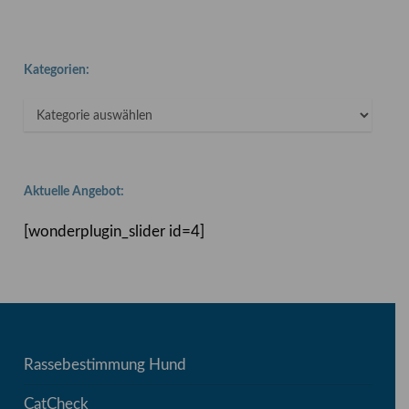
Kategorien:
Kategorien:
Aktuelle Angebot:
[wonderplugin_slider id=4]
Rassebestimmung Hund
CatCheck