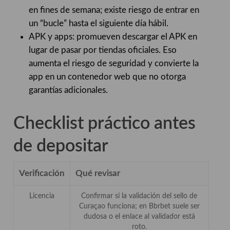
en fines de semana; existe riesgo de entrar en
un “bucle” hasta el siguiente día hábil.
APK y apps: promueven descargar el APK en
lugar de pasar por tiendas oficiales. Eso
aumenta el riesgo de seguridad y convierte la
app en un contenedor web que no otorga
garantías adicionales.
Checklist práctico antes
de depositar
Verificación
Qué revisar
Licencia
Confirmar si la validación del sello de
Curaçao funciona; en Bbrbet suele ser
dudosa o el enlace al validador está
roto.