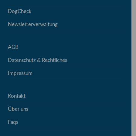
DogCheck
Newsletterverwaltung
AGB
Datenschutz & Rechtliches
Impressum
Kontakt
Über uns
Faqs