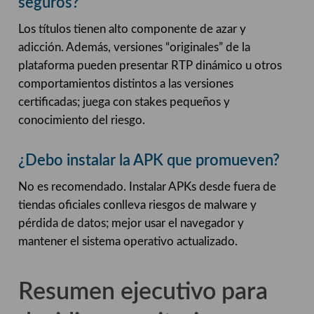
seguros?
Los títulos tienen alto componente de azar y
adicción. Además, versiones “originales” de la
plataforma pueden presentar RTP dinámico u otros
comportamientos distintos a las versiones
certificadas; juega con stakes pequeños y
conocimiento del riesgo.
¿Debo instalar la APK que promueven?
No es recomendado. Instalar APKs desde fuera de
tiendas oficiales conlleva riesgos de malware y
pérdida de datos; mejor usar el navegador y
mantener el sistema operativo actualizado.
Resumen ejecutivo para