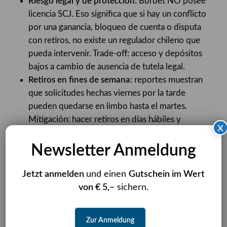
Riesgo legal y de protección:
Bbrbet NO posee
licencia SCJ. Eso significa que si hay un conflicto
por una ganancia, bloqueo de cuenta o disputa
con retiros, no existe un regulador chileno que
pueda intervenir. Trade‑off: acceso y depósitos
bajos a cambio de ausencia de tutela legal.
Retiros en fines de semana:
reportes muestran
que solicitudes hechas viernes por la tarde
pueden quedarse en limbo hasta el martes.
Mitigación: hacer retiros en días hábiles y
x
probar con montos pequeños primero.
Scripts y ‚minutos pagantes‘:
la comunidad de
Newsletter Anmeldung
buscadores de hacks promociona bots y
patrones repetitivos; usar esos métodos
Jetzt anmelden
und einen
Gutschein im Wert
aumenta la probabilidad de marcación y
von € 5,–
sichern.
bloqueo de cuenta. Regla práctica: evita scripts
y estrategias automáticas; la casa suele detectar
Zur Anmeldung
patrones repetitivos.