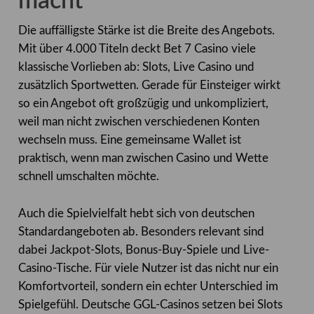
macht
Die auffälligste Stärke ist die Breite des Angebots.
Mit über 4.000 Titeln deckt Bet 7 Casino viele
klassische Vorlieben ab: Slots, Live Casino und
zusätzlich Sportwetten. Gerade für Einsteiger wirkt
so ein Angebot oft großzügig und unkompliziert,
weil man nicht zwischen verschiedenen Konten
wechseln muss. Eine gemeinsame Wallet ist
praktisch, wenn man zwischen Casino und Wette
schnell umschalten möchte.
Auch die Spielvielfalt hebt sich von deutschen
Standardangeboten ab. Besonders relevant sind
dabei Jackpot-Slots, Bonus-Buy-Spiele und Live-
Casino-Tische. Für viele Nutzer ist das nicht nur ein
Komfortvorteil, sondern ein echter Unterschied im
Spielgefühl. Deutsche GGL-Casinos setzen bei Slots