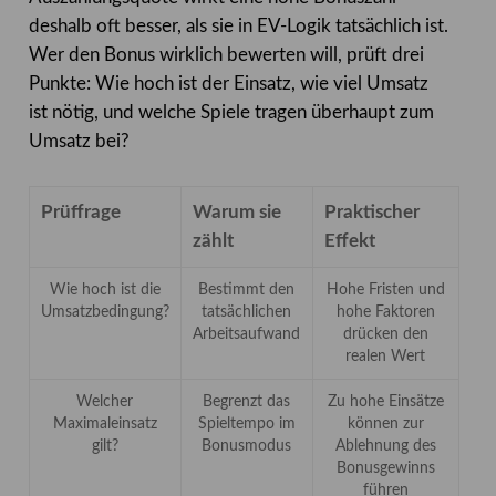
deshalb oft besser, als sie in EV-Logik tatsächlich ist.
Wer den Bonus wirklich bewerten will, prüft drei
Punkte: Wie hoch ist der Einsatz, wie viel Umsatz
ist nötig, und welche Spiele tragen überhaupt zum
Umsatz bei?
Prüffrage
Warum sie
Praktischer
zählt
Effekt
Wie hoch ist die
Bestimmt den
Hohe Fristen und
Umsatzbedingung?
tatsächlichen
hohe Faktoren
Arbeitsaufwand
drücken den
realen Wert
Welcher
Begrenzt das
Zu hohe Einsätze
Maximaleinsatz
Spieltempo im
können zur
gilt?
Bonusmodus
Ablehnung des
Bonusgewinns
führen