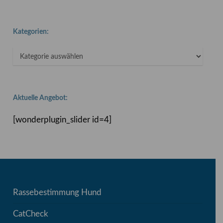
Kategorien:
Kategorien:
Aktuelle Angebot:
[wonderplugin_slider id=4]
Rassebestimmung Hund
CatCheck