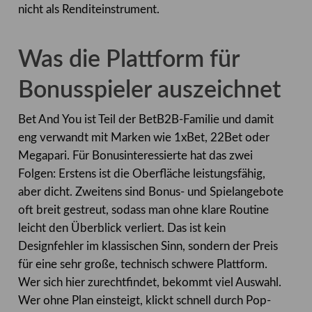
nicht als Renditeinstrument.
Was die Plattform für
Bonusspieler auszeichnet
Bet And You ist Teil der BetB2B-Familie und damit
eng verwandt mit Marken wie 1xBet, 22Bet oder
Megapari. Für Bonusinteressierte hat das zwei
Folgen: Erstens ist die Oberfläche leistungsfähig,
aber dicht. Zweitens sind Bonus- und Spielangebote
oft breit gestreut, sodass man ohne klare Routine
leicht den Überblick verliert. Das ist kein
Designfehler im klassischen Sinn, sondern der Preis
für eine sehr große, technisch schwere Plattform.
Wer sich hier zurechtfindet, bekommt viel Auswahl.
Wer ohne Plan einsteigt, klickt schnell durch Pop-