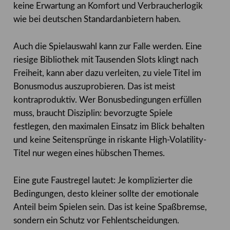
keine Erwartung an Komfort und Verbraucherlogik
wie bei deutschen Standardanbietern haben.
Auch die Spielauswahl kann zur Falle werden. Eine
riesige Bibliothek mit Tausenden Slots klingt nach
Freiheit, kann aber dazu verleiten, zu viele Titel im
Bonusmodus auszuprobieren. Das ist meist
kontraproduktiv. Wer Bonusbedingungen erfüllen
muss, braucht Disziplin: bevorzugte Spiele
festlegen, den maximalen Einsatz im Blick behalten
und keine Seitensprünge in riskante High-Volatility-
Titel nur wegen eines hübschen Themes.
Eine gute Faustregel lautet: Je komplizierter die
Bedingungen, desto kleiner sollte der emotionale
Anteil beim Spielen sein. Das ist keine Spaßbremse,
sondern ein Schutz vor Fehlentscheidungen.