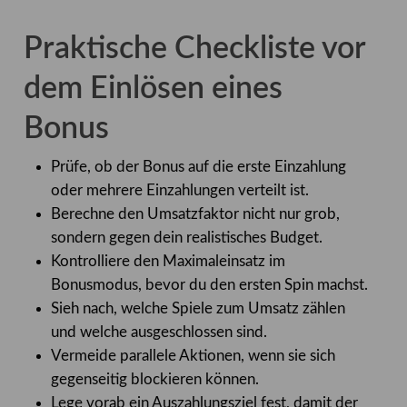
Praktische Checkliste vor
dem Einlösen eines
Bonus
Prüfe, ob der Bonus auf die erste Einzahlung
oder mehrere Einzahlungen verteilt ist.
Berechne den Umsatzfaktor nicht nur grob,
sondern gegen dein realistisches Budget.
Kontrolliere den Maximaleinsatz im
Bonusmodus, bevor du den ersten Spin machst.
Sieh nach, welche Spiele zum Umsatz zählen
und welche ausgeschlossen sind.
Vermeide parallele Aktionen, wenn sie sich
gegenseitig blockieren können.
Lege vorab ein Auszahlungsziel fest, damit der