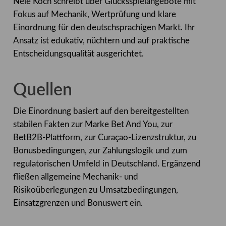
Nele Koch schreibt über Glücksspielangebote mit
Fokus auf Mechanik, Wertprüfung und klare
Einordnung für den deutschsprachigen Markt. Ihr
Ansatz ist edukativ, nüchtern und auf praktische
Entscheidungsqualität ausgerichtet.
Quellen
Die Einordnung basiert auf den bereitgestellten
stabilen Fakten zur Marke Bet And You, zur
BetB2B-Plattform, zur Curaçao-Lizenzstruktur, zu
Bonusbedingungen, zur Zahlungslogik und zum
regulatorischen Umfeld in Deutschland. Ergänzend
fließen allgemeine Mechanik- und
Risikoüberlegungen zu Umsatzbedingungen,
Einsatzgrenzen und Bonuswert ein.