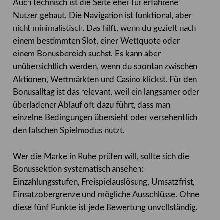
Auch technisch ist die Seite eher für erfahrene
Nutzer gebaut. Die Navigation ist funktional, aber
nicht minimalistisch. Das hilft, wenn du gezielt nach
einem bestimmten Slot, einer Wettquote oder
einem Bonusbereich suchst. Es kann aber
unübersichtlich werden, wenn du spontan zwischen
Aktionen, Wettmärkten und Casino klickst. Für den
Bonusalltag ist das relevant, weil ein langsamer oder
überladener Ablauf oft dazu führt, dass man
einzelne Bedingungen übersieht oder versehentlich
den falschen Spielmodus nutzt.
Wer die Marke in Ruhe prüfen will, sollte sich die
Bonussektion systematisch ansehen:
Einzahlungsstufen, Freispielauslösung, Umsatzfrist,
Einsatzobergrenze und mögliche Ausschlüsse. Ohne
diese fünf Punkte ist jede Bewertung unvollständig.