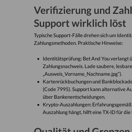
Verifizierung und Za
Support wirklich löst
Typische Support-Fälle drehen sich um Ident
Zahlungsmethoden. Praktische Hinweise:
Identitätsprüfung: Bet And You verlangt
Zahlungsnachweis. Lade saubere, lesbare
„Ausweis_Vorname_Nachname.jpg“).
Kartenrückbuchungen und Bankblockaden:
(Code 7995). Support kann alternative A
über Bankenentscheidungen.
Krypto-Auszahlungen: Erfahrungsgemäß di
Auszahlung hängt, hilft eine TX-ID für di
Qualität und Grenzen 