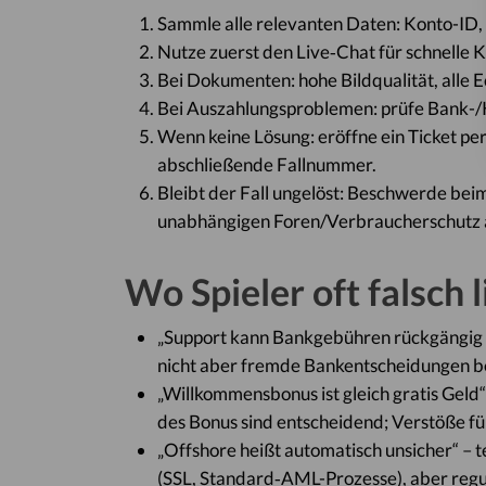
Sammle alle relevanten Daten: Konto-ID,
Nutze zuerst den Live‑Chat für schnelle 
Bei Dokumenten: hohe Bildqualität, alle E
Bei Auszahlungsproblemen: prüfe Bank-/
Wenn keine Lösung: eröffne ein Ticket pe
abschließende Fallnummer.
Bleibt der Fall ungelöst: Beschwerde beim
unabhängigen Foren/Verbraucherschutz a
Wo Spieler oft falsch 
„Support kann Bankgebühren rückgängig 
nicht aber fremde Bankentscheidungen be
„Willkommensbonus ist gleich gratis Ge
des Bonus sind entscheidend; Verstöße f
„Offshore heißt automatisch unsicher“ – te
(SSL, Standard‑AML-Prozesse), aber regu