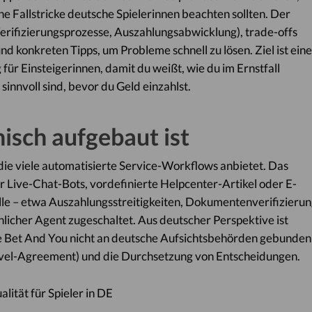
e Fallstricke deutsche Spielerinnen beachten sollten. Der
erifizierungsprozesse, Auszahlungsabwicklung), trade-offs
 konkreten Tipps, um Probleme schnell zu lösen. Ziel ist eine
für Einsteigerinnen, damit du weißt, wie du im Ernstfall
nnvoll sind, bevor du Geld einzahlst.
isch aufgebaut ist
die viele automatisierte Service-Workflows anbietet. Das
 Live-Chat-Bots, vordefinierte Helpcenter-Artikel oder E-
lle – etwa Auszahlungsstreitigkeiten, Dokumentenverifizierun
icher Agent zugeschaltet. Aus deutscher Perspektive ist
ie Bet And You nicht an deutsche Aufsichtsbehörden gebunden
Level-Agreement) und die Durchsetzung von Entscheidungen.