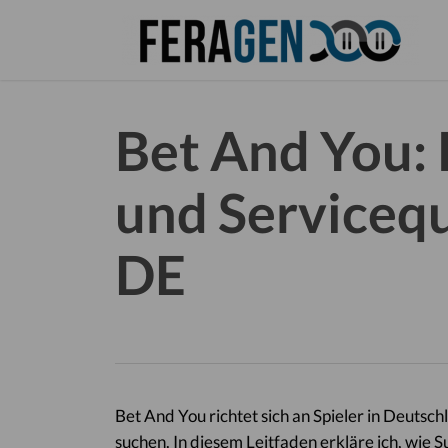
Skip
to
main
content
Bet And You:
und Servicequa
DE
Bet And You richtet sich an Spieler in Deutsch
suchen. In diesem Leitfaden erkläre ich, wie 