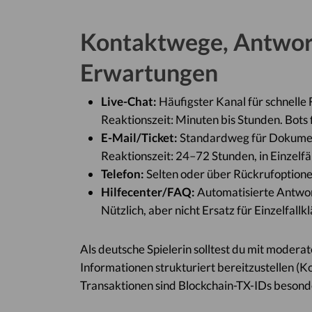
Kontaktwege, Antwort
Erwartungen
Live-Chat:
Häufigster Kanal für schnelle
Reaktionszeit: Minuten bis Stunden. Bots fi
E-Mail/Ticket:
Standardweg für Dokument
Reaktionszeit: 24–72 Stunden, in Einzelfäl
Telefon:
Selten oder über Rückrufoptionen
Hilfecenter/FAQ:
Automatisierte Antwort
Nützlich, aber nicht Ersatz für Einzelfallk
Als deutsche Spielerin solltest du mit modera
Informationen strukturiert bereitzustellen (K
Transaktionen sind Blockchain-TX-IDs besonder