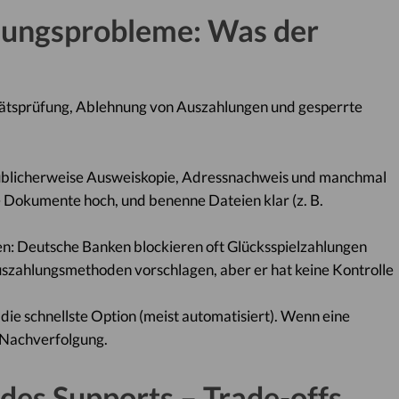
hlungsprobleme: Was der
itätsprüfung, Ablehnung von Auszahlungen und gesperrte
 üblicherweise Ausweiskopie, Adressnachweis und manchmal
 Dokumente hoch, und benenne Dateien klar (z. B.
 Deutsche Banken blockieren oft Glücksspielzahlungen
uszahlungsmethoden vorschlagen, aber er hat keine Kontrolle
e schnellste Option (meist automatisiert). Wenn eine
e Nachverfolgung.
des Supports – Trade-offs