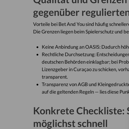
gegenüber regulierte
Vorteile bei Bet And You sind häufig schnelle
Die Grenzen liegen beim Spielerschutz und 
Keine Anbindung an OASIS: Dadurch höhere
Rechtliche Durchsetzung: Entscheidungen
deutschen Behörden einklagbar; bei Prob
Lizenzgeber in Curaçao zu schicken, vorh
transparent.
Transparenz von AGB und Kleingedruckte
auf die geltenden Regeln — lies diese Pun
Konkrete Checkliste: S
möglichst schnell