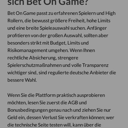
sich Bet On Game?
Bet On Game passt zu erfahrenen Spielern und High
Rollern, die bewusst größere Freiheit, hohe Limits
und eine breite Spieleauswahl suchen. Anfänger
profitieren von der großen Auswahl, sollten aber
besonders strikt mit Budget, Limits und
Risikomanagement umgehen. Wenn Ihnen
rechtliche Absicherung, strengere
Spielerschutzmaßnahmen und volle Transparenz
wichtiger sind, sind regulierte deutsche Anbieter die
bessere Wahl.
Wenn Sie die Plattform praktisch ausprobieren
möchten, lesen Sie zuerst die AGB und
Bonusbedingungen genau nach und ziehen Sie nur
Geld ein, dessen Verlust Sie verkraften können; wer
die technische Seite testen will, kann über die