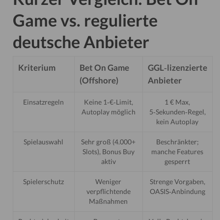
Game vs. regulierte
deutsche Anbieter
Kriterium
Bet On Game
GGL‑lizenzierte
(Offshore)
Anbieter
Einsatzregeln
Keine 1‑€‑Limit,
1 € Max,
Autoplay möglich
5‑Sekunden‑Regel,
kein Autoplay
Spielauswahl
Sehr groß (4.000+
Beschränkter;
Slots), Bonus Buy
manche Features
aktiv
gesperrt
Spielerschutz
Weniger
Strenge Vorgaben,
verpflichtende
OASIS‑Anbindung
Maßnahmen