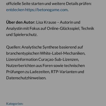
offizielle Seite starten und weitere Details prüfen:
entdecken https://betonogame.com
.
Über den Autor:
Lisa Krause – Autorin und
Analystin mit Fokus auf Online‑Glücksspiel, Technik
und Spielerschutz.
Quellen: Analytische Synthese basierend auf
branchentypischen White‑Label‑Mechaniken,
Lizenzinformation Curaçao‑Sub‑Lizenzen,
Nutzerberichten aus Foren sowie technischen
Prüfungen zu Ladezeiten, RTP‑Varianten und
Datenschutzhinweisen.
Kategorien: