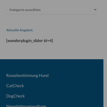
Kategorien:
Aktuelle Angebot:
[wonderplugin_slider id=4]
Rassebestimmung Hund
CatCheck
DogCheck
Newsletterverwaltung