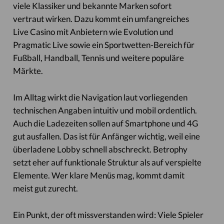
viele Klassiker und bekannte Marken sofort
vertraut wirken. Dazu kommt ein umfangreiches
Live Casino mit Anbietern wie Evolution und
Pragmatic Live sowie ein Sportwetten-Bereich für
Fußball, Handball, Tennis und weitere populäre
Märkte.
Im Alltag wirkt die Navigation laut vorliegenden
technischen Angaben intuitiv und mobil ordentlich.
Auch die Ladezeiten sollen auf Smartphone und 4G
gut ausfallen. Das ist für Anfänger wichtig, weil eine
überladene Lobby schnell abschreckt. Betrophy
setzt eher auf funktionale Struktur als auf verspielte
Elemente. Wer klare Menüs mag, kommt damit
meist gut zurecht.
Ein Punkt, der oft missverstanden wird: Viele Spieler