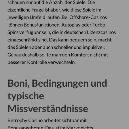
schauen nur auf die Anzahl der Spiele. Die
eigentliche Frage ist aber, wie diese Spiele im
jeweiligen Umfeld laufen. Bei Offshore-Casinos
können Bonusfunktionen, Autoplay oder Turbo-
Spins verfügbar sein, die in deutschen Lizenzcasinos
eingeschränkt sind. Das kann bequem sein, macht
das Spielen aber auch schneller und impulsiver.
Genau deshalb sollte man den Komfort nicht mit
besserer Kontrolle verwechseln.
Boni, Bedingungen und
typische
Missverständnisse
Betrophy Casino arbeitet sichtbar mit
Bonusangeboten. Das ist im Markt nichts