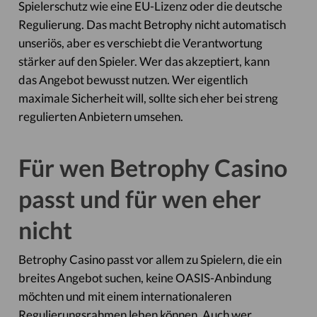
Spielerschutz wie eine EU-Lizenz oder die deutsche
Regulierung. Das macht Betrophy nicht automatisch
unseriös, aber es verschiebt die Verantwortung
stärker auf den Spieler. Wer das akzeptiert, kann
das Angebot bewusst nutzen. Wer eigentlich
maximale Sicherheit will, sollte sich eher bei streng
regulierten Anbietern umsehen.
Für wen Betrophy Casino
passt und für wen eher
nicht
Betrophy Casino passt vor allem zu Spielern, die ein
breites Angebot suchen, keine OASIS-Anbindung
möchten und mit einem internationaleren
Regulierungsrahmen leben können. Auch wer