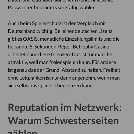
Passwörter besonders sorgfältig wählen.
Auch beim Spielerschutz ist der Vergleich mit
Deutschland wichtig. Bei einer deutschen Lizenz
gibt es OASIS, monatliche Einzahlungslimits und die
bekannte 5-Sekunden-Regel. Betrophy Casino
arbeitet ohne diese Grenzen. Das ist für manche
attraktiv, weil man freier spielen kann. Für andere
ist genau das der Grund, Abstand zu halten. Freiheit
ohne Leitplanken ist nur dann angenehm, wenn man
sich selbst diszipliniert begrenzen kann.
Reputation im Netzwerk:
Warum Schwesterseiten
zählen