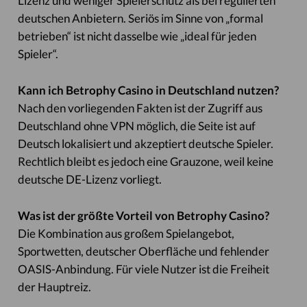
Lizenz und weniger Spielerschutz als bei regulierten
deutschen Anbietern. Seriös im Sinne von „formal
betrieben“ ist nicht dasselbe wie „ideal für jeden
Spieler“.
Kann ich Betrophy Casino in Deutschland nutzen?
Nach den vorliegenden Fakten ist der Zugriff aus
Deutschland ohne VPN möglich, die Seite ist auf
Deutsch lokalisiert und akzeptiert deutsche Spieler.
Rechtlich bleibt es jedoch eine Grauzone, weil keine
deutsche DE-Lizenz vorliegt.
Was ist der größte Vorteil von Betrophy Casino?
Die Kombination aus großem Spielangebot,
Sportwetten, deutscher Oberfläche und fehlender
OASIS-Anbindung. Für viele Nutzer ist die Freiheit
der Hauptreiz.