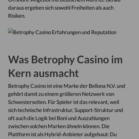
daraus ergeben sich sowohl Freiheiten als auch
Risiken.
Was Betrophy Casino im
Kern ausmacht
Betrophy Casino ist eine Marke der Bellona N.V. und
gehört damit zu einem größeren Netzwerk von
Schwesterseiten. Für Spieler ist das relevant, weil
sich technische Infrastruktur, Support-Struktur und
oft auch die Logik bei Boni und Auszahlungen
zwischen solchen Marken ähneln können. Die
Plattform ist als Hybrid-Anbieter aufgebaut: Du