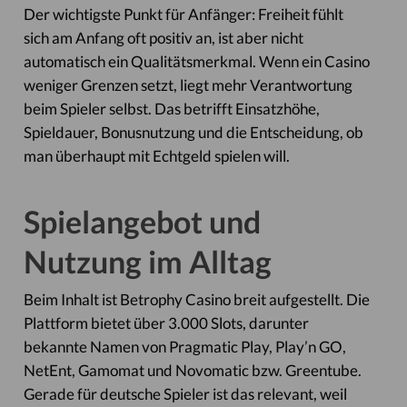
Der wichtigste Punkt für Anfänger: Freiheit fühlt
sich am Anfang oft positiv an, ist aber nicht
automatisch ein Qualitätsmerkmal. Wenn ein Casino
weniger Grenzen setzt, liegt mehr Verantwortung
beim Spieler selbst. Das betrifft Einsatzhöhe,
Spieldauer, Bonusnutzung und die Entscheidung, ob
man überhaupt mit Echtgeld spielen will.
Spielangebot und
Nutzung im Alltag
Beim Inhalt ist Betrophy Casino breit aufgestellt. Die
Plattform bietet über 3.000 Slots, darunter
bekannte Namen von Pragmatic Play, Play’n GO,
NetEnt, Gamomat und Novomatic bzw. Greentube.
Gerade für deutsche Spieler ist das relevant, weil