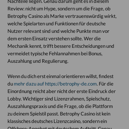
Nachteile liegen. Genau darum geht es in diesem
Review: nicht um Hype, sondern um die Frage, ob
Betrophy Casino als Marke vertrauenswürdig wirkt,
welche Spielarten und Funktionen für deutsche
Nutzer relevant sind und welche Punkte man vor
dem ersten Einsatz verstehen sollte. Wer die
Mechanik kennt, trifft bessere Entscheidungen und
vermeidet typische Fehlannahmen bei Bonus,
Auszahlung und Regulierung.
Wenn du dich erst einmal orientieren willst, findest
du
mehr dazu auf https://betrophy-de.com
. Für die
Einordnung reicht aber nicht der erste Eindruck der
Lobby. Wichtiger sind Lizenzrahmen, Spielschutz,
Auszahlungspraxis und die Frage, ob die Plattform
zu deinem Spielstil passt. Betrophy Casino ist kein
klassisches deutsches Lizenzcasino, sondern ein
Offshore-Angebot mit deutschem Auftritt. Genau