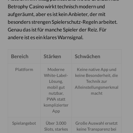
Betrophy Casino wirkt technisch modern und
aufgeräumt, aber es ist kein Anbieter, der mit
besonders strengen Spielerschutz-Regeln arbeitet.
Genau das ist für manche Spieler der Reiz. Für
andere ist es ein klares Warnsignal.
Bereich
Stärken
Schwächen
Plattform
Moderne
Keine native App und
White-Label-
keine Besonderheit, die
Lösung,
Technik zur
mobil gut
Alleinstellungsmerkmal
nutzbar,
macht
PWA statt
komplizierter
App
Spielangebot
Über 3.000
Große Auswahl ersetzt
Slots, starkes
keine Transparenz bei