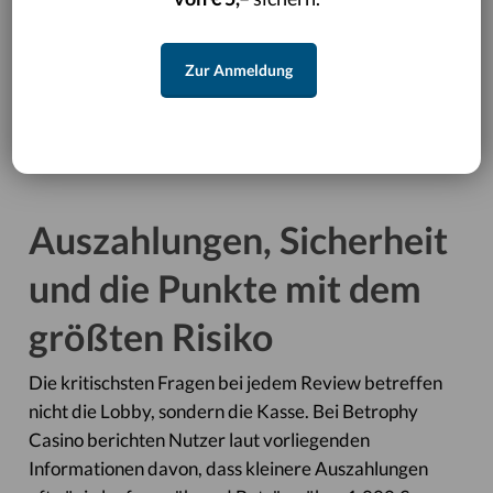
Für Anfänger ist die nüchterne Empfehlung einfach:
Erst die Bedingungen lesen, dann einzahlen. Nicht
Zur Anmeldung
umgekehrt. Wenn du Bonusbedingungen nicht
sofort verstehst, ist das oft schon ein Hinweis darauf,
dass der Bonus für deinen Spielstil nicht besonders
geeignet ist.
Auszahlungen, Sicherheit
und die Punkte mit dem
größten Risiko
Die kritischsten Fragen bei jedem Review betreffen
nicht die Lobby, sondern die Kasse. Bei Betrophy
Casino berichten Nutzer laut vorliegenden
Informationen davon, dass kleinere Auszahlungen