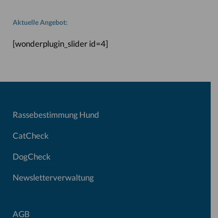
Aktuelle Angebot:
[wonderplugin_slider id=4]
Rassebestimmung Hund
CatCheck
DogCheck
Newsletterverwaltung
AGB