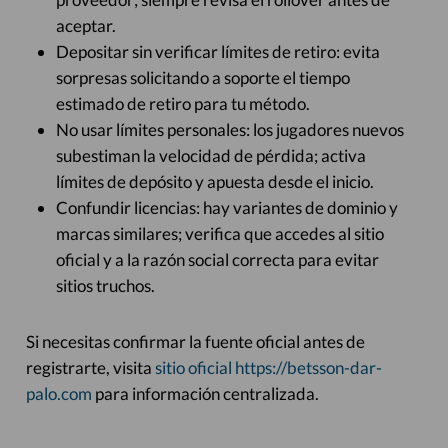
aceptar.
Depositar sin verificar límites de retiro: evita
sorpresas solicitando a soporte el tiempo
estimado de retiro para tu método.
No usar límites personales: los jugadores nuevos
subestiman la velocidad de pérdida; activa
límites de depósito y apuesta desde el inicio.
Confundir licencias: hay variantes de dominio y
marcas similares; verifica que accedes al sitio
oficial y a la razón social correcta para evitar
sitios truchos.
Si necesitas confirmar la fuente oficial antes de
registrarte, visita
sitio oficial https://betsson-dar-
palo.com
para información centralizada.