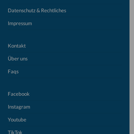
Datenschutz & Rechtliches
Impressum
Kontakt
Über uns
Faqs
Facebook
Instagram
Youtube
TikTok