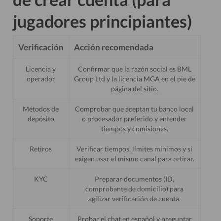
jugadores principiantes)
Verificación
Acción recomendada
Licencia y
Confirmar que la razón social es BML
operador
Group Ltd y la licencia MGA en el pie de
página del sitio.
Métodos de
Comprobar que aceptan tu banco local
depósito
o procesador preferido y entender
tiempos y comisiones.
Retiros
Verificar tiempos, límites mínimos y si
exigen usar el mismo canal para retirar.
KYC
Preparar documentos (ID,
comprobante de domicilio) para
agilizar verificación de cuenta.
Soporte
Probar el chat en español y preguntar