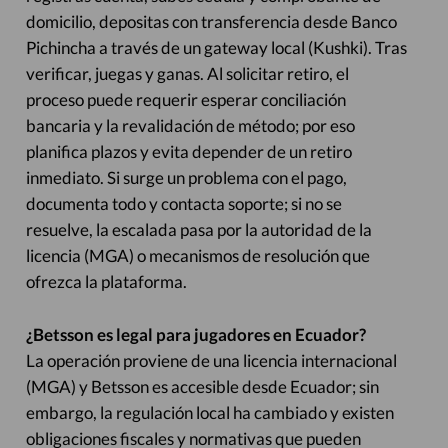
domicilio, depositas con transferencia desde Banco
Pichincha a través de un gateway local (Kushki). Tras
verificar, juegas y ganas. Al solicitar retiro, el
proceso puede requerir esperar conciliación
bancaria y la revalidación de método; por eso
planifica plazos y evita depender de un retiro
inmediato. Si surge un problema con el pago,
documenta todo y contacta soporte; si no se
resuelve, la escalada pasa por la autoridad de la
licencia (MGA) o mecanismos de resolución que
ofrezca la plataforma.
¿Betsson es legal para jugadores en Ecuador?
La operación proviene de una licencia internacional
(MGA) y Betsson es accesible desde Ecuador; sin
embargo, la regulación local ha cambiado y existen
obligaciones fiscales y normativas que pueden