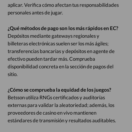
aplicar. Verifica cómo afectan tus responsabilidades
personales antes de jugar.
¿Qué métodos de pago son los más rápidos en EC?
Depósitos mediante gateways regionales y
billeteras electrónicas suelen ser los más ágiles;
transferencias bancarias y depósitos en agente de
efectivo pueden tardar más. Comprueba
disponibilidad concreta en la sección de pagos del
sitio.
¿Cómo se comprueba la equidad de los juegos?
Betsson utiliza RNGs certificados y auditorías
externas para validar la aleatoriedad; además, los
proveedores de casino en vivo mantienen
estándares de transmisión y resultados auditables.