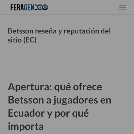
Skip
Menu
to
main
content
Betsson reseña y reputación del
sitio (EC)
Apertura: qué ofrece
Betsson a jugadores en
Ecuador y por qué
importa