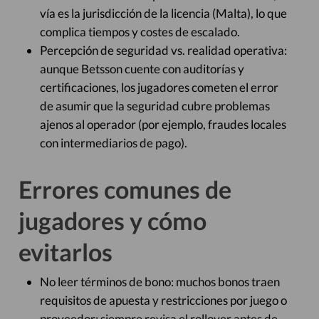
vía es la jurisdicción de la licencia (Malta), lo que
complica tiempos y costes de escalado.
Percepción de seguridad vs. realidad operativa:
aunque Betsson cuente con auditorías y
certificaciones, los jugadores cometen el error
de asumir que la seguridad cubre problemas
ajenos al operador (por ejemplo, fraudes locales
con intermediarios de pago).
Errores comunes de
jugadores y cómo
evitarlos
No leer términos de bono: muchos bonos traen
requisitos de apuesta y restricciones por juego o
proveedor; siempre revisa el rollover antes de