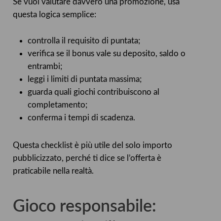
Se vuoi valutare davvero una promozione, usa
questa logica semplice:
controlla il requisito di puntata;
verifica se il bonus vale su deposito, saldo o
entrambi;
leggi i limiti di puntata massima;
guarda quali giochi contribuiscono al
completamento;
conferma i tempi di scadenza.
Questa checklist è più utile del solo importo
pubblicizzato, perché ti dice se l’offerta è
praticabile nella realtà.
Gioco responsabile: