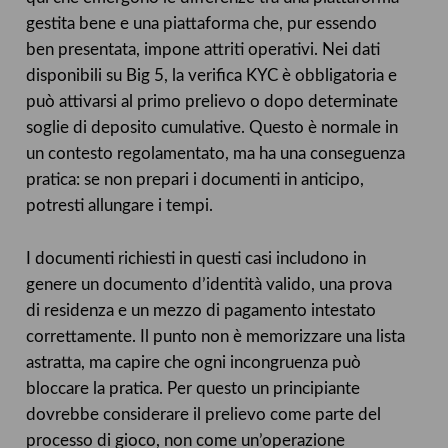
gestita bene e una piattaforma che, pur essendo
ben presentata, impone attriti operativi. Nei dati
disponibili su Big 5, la verifica KYC è obbligatoria e
può attivarsi al primo prelievo o dopo determinate
soglie di deposito cumulative. Questo è normale in
un contesto regolamentato, ma ha una conseguenza
pratica: se non prepari i documenti in anticipo,
potresti allungare i tempi.
I documenti richiesti in questi casi includono in
genere un documento d’identità valido, una prova
di residenza e un mezzo di pagamento intestato
correttamente. Il punto non è memorizzare una lista
astratta, ma capire che ogni incongruenza può
bloccare la pratica. Per questo un principiante
dovrebbe considerare il prelievo come parte del
processo di gioco, non come un’operazione