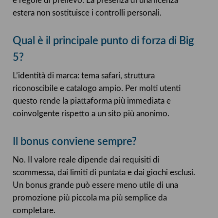
e regole di prelievo. La presenza di una licenza
estera non sostituisce i controlli personali.
Qual è il principale punto di forza di Big
5?
L’identità di marca: tema safari, struttura
riconoscibile e catalogo ampio. Per molti utenti
questo rende la piattaforma più immediata e
coinvolgente rispetto a un sito più anonimo.
Il bonus conviene sempre?
No. Il valore reale dipende dai requisiti di
scommessa, dai limiti di puntata e dai giochi esclusi.
Un bonus grande può essere meno utile di una
promozione più piccola ma più semplice da
completare.