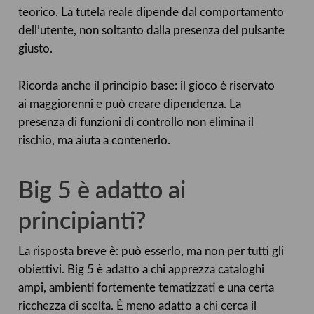
teorico. La tutela reale dipende dal comportamento
dell’utente, non soltanto dalla presenza del pulsante
giusto.
Ricorda anche il principio base: il gioco è riservato
ai maggiorenni e può creare dipendenza. La
presenza di funzioni di controllo non elimina il
rischio, ma aiuta a contenerlo.
Big 5 è adatto ai
principianti?
La risposta breve è: può esserlo, ma non per tutti gli
obiettivi. Big 5 è adatto a chi apprezza cataloghi
ampi, ambienti fortemente tematizzati e una certa
ricchezza di scelta. È meno adatto a chi cerca il