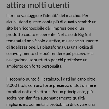
attira molti utenti
Il primo vantaggio è l’identità del marchio. Per
alcuni utenti questo conta più di quanto sembri: un
sito ben riconoscibile dà l’impressione di un
prodotto curato e coerente. Nel caso di Big 5, il
tema safari non è solo estetica, ma anche strumento
di fidelizzazione. La piattaforma usa una logica di
coinvolgimento che può rendere più piacevole la
navigazione, soprattutto per chi preferisce un
ambiente con forte personalità.
Il secondo punto è il catalogo. I dati indicano oltre
3.000 titoli, con una forte presenza di slot online e
fornitori noti del settore. Per un principiante, più
scelta non significa automaticamente qualità
migliore, ma aumenta la probabilità di trovare una