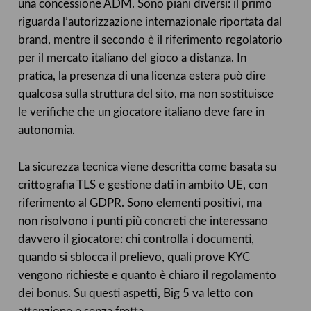
una concessione ADM. Sono piani diversi: il primo
riguarda l’autorizzazione internazionale riportata dal
brand, mentre il secondo è il riferimento regolatorio
per il mercato italiano del gioco a distanza. In
pratica, la presenza di una licenza estera può dire
qualcosa sulla struttura del sito, ma non sostituisce
le verifiche che un giocatore italiano deve fare in
autonomia.
La sicurezza tecnica viene descritta come basata su
crittografia TLS e gestione dati in ambito UE, con
riferimento al GDPR. Sono elementi positivi, ma
non risolvono i punti più concreti che interessano
davvero il giocatore: chi controlla i documenti,
quando si sblocca il prelievo, quali prove KYC
vengono richieste e quanto è chiaro il regolamento
dei bonus. Su questi aspetti, Big 5 va letto con