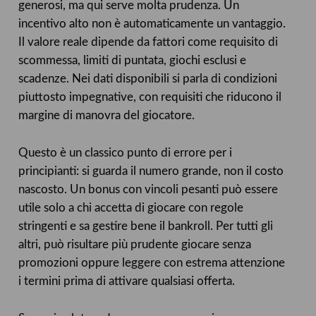
generosi, ma qui serve molta prudenza. Un
incentivo alto non è automaticamente un vantaggio.
Il valore reale dipende da fattori come requisito di
scommessa, limiti di puntata, giochi esclusi e
scadenze. Nei dati disponibili si parla di condizioni
piuttosto impegnative, con requisiti che riducono il
margine di manovra del giocatore.
Questo è un classico punto di errore per i
principianti: si guarda il numero grande, non il costo
nascosto. Un bonus con vincoli pesanti può essere
utile solo a chi accetta di giocare con regole
stringenti e sa gestire bene il bankroll. Per tutti gli
altri, può risultare più prudente giocare senza
promozioni oppure leggere con estrema attenzione
i termini prima di attivare qualsiasi offerta.