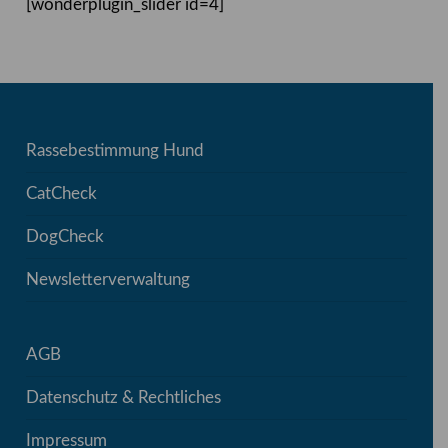
[wonderplugin_slider id=4]
Rassebestimmung Hund
CatCheck
DogCheck
Newsletterverwaltung
AGB
Datenschutz & Rechtliches
Impressum