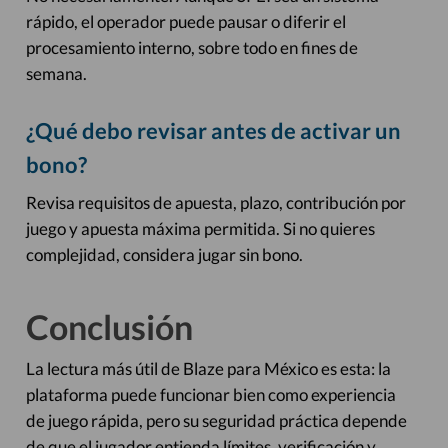
rápido, el operador puede pausar o diferir el
procesamiento interno, sobre todo en fines de
semana.
¿Qué debo revisar antes de activar un
bono?
Revisa requisitos de apuesta, plazo, contribución por
juego y apuesta máxima permitida. Si no quieres
complejidad, considera jugar sin bono.
Conclusión
La lectura más útil de Blaze para México es esta: la
plataforma puede funcionar bien como experiencia
de juego rápida, pero su seguridad práctica depende
de que el jugador entienda límites, verificación y