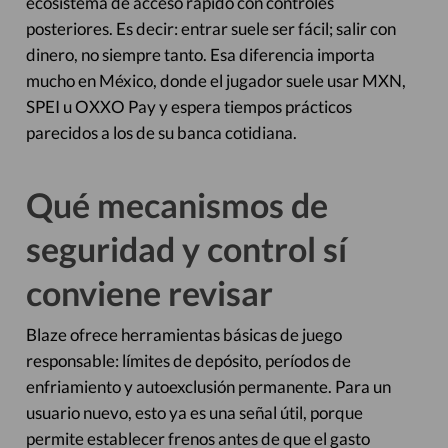
ecosistema de acceso rápido con controles
posteriores. Es decir: entrar suele ser fácil; salir con
dinero, no siempre tanto. Esa diferencia importa
mucho en México, donde el jugador suele usar MXN,
SPEI u OXXO Pay y espera tiempos prácticos
parecidos a los de su banca cotidiana.
Qué mecanismos de
seguridad y control sí
conviene revisar
Blaze ofrece herramientas básicas de juego
responsable: límites de depósito, períodos de
enfriamiento y autoexclusión permanente. Para un
usuario nuevo, esto ya es una señal útil, porque
permite establecer frenos antes de que el gasto