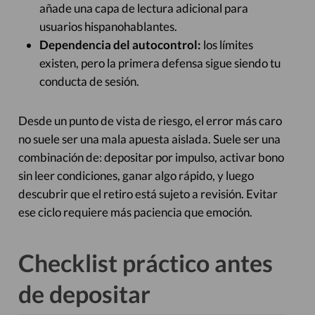
añade una capa de lectura adicional para
usuarios hispanohablantes.
Dependencia del autocontrol:
los límites
existen, pero la primera defensa sigue siendo tu
conducta de sesión.
Desde un punto de vista de riesgo, el error más caro
no suele ser una mala apuesta aislada. Suele ser una
combinación de: depositar por impulso, activar bono
sin leer condiciones, ganar algo rápido, y luego
descubrir que el retiro está sujeto a revisión. Evitar
ese ciclo requiere más paciencia que emoción.
Checklist práctico antes
de depositar