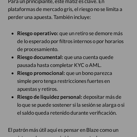
Para un principiante, este matiz es clave. En
plataformas de mercado gris, el riesgo no se limita a
perder una apuesta. También incluye:
Riesgo operativo:
que un retiro se demore más
de lo esperado por filtros internos o por horarios
de procesamiento.
Riesgo documental:
que una cuenta quede
pausada hasta completar KYC o AML.
Riesgo promocional:
que un bono parezca
simple pero tenga restricciones fuertes en
apuestas y retiros.
Riesgo de liquidez personal:
depositar más de
lo que se puede sostener si la sesión se alarga o si
el saldo queda retenido durante verificación.
El patrón más útil aquí es pensar en Blaze como un