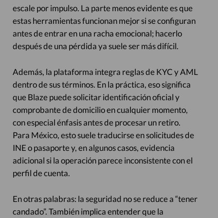
escale por impulso. La parte menos evidente es que
estas herramientas funcionan mejor si se configuran
antes de entrar en una racha emocional; hacerlo
después de una pérdida ya suele ser más difícil.
Además, la plataforma integra reglas de KYC y AML
dentro de sus términos. En la práctica, eso significa
que Blaze puede solicitar identificación oficial y
comprobante de domicilio en cualquier momento,
con especial énfasis antes de procesar un retiro.
Para México, esto suele traducirse en solicitudes de
INE o pasaporte y, en algunos casos, evidencia
adicional si la operación parece inconsistente con el
perfil de cuenta.
En otras palabras: la seguridad no se reduce a “tener
candado”. También implica entender que la