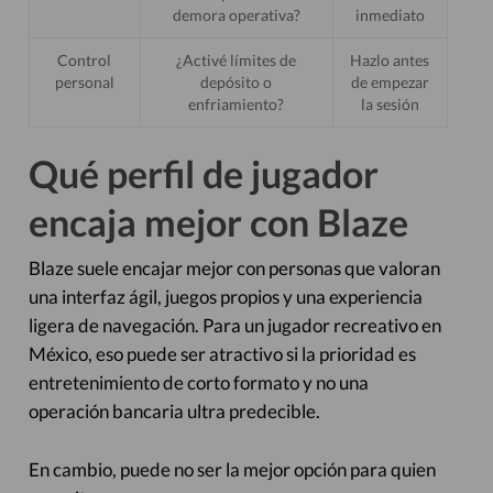
demora operativa?
inmediato
Control
¿Activé límites de
Hazlo antes
personal
depósito o
de empezar
enfriamiento?
la sesión
Qué perfil de jugador
encaja mejor con Blaze
Blaze suele encajar mejor con personas que valoran
una interfaz ágil, juegos propios y una experiencia
ligera de navegación. Para un jugador recreativo en
México, eso puede ser atractivo si la prioridad es
entretenimiento de corto formato y no una
operación bancaria ultra predecible.
En cambio, puede no ser la mejor opción para quien