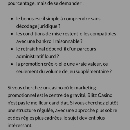
pourcentage, mais de se demander :
le bonus est-il simple à comprendre sans
décodage juridique ?
les conditions de mise restent-elles compatibles
avec une bankroll raisonnable ?
le retrait final dépend-il d’un parcours
administratif lourd ?
la promotion crée-t-elle une vraie valeur, ou
seulement du volume de jeu supplémentaire ?
Si vous cherchez un casino où le marketing
promotionnel est le centre de gravité, Blitz Casino
n’est pas le meilleur candidat. Si vous cherchez plutôt
une structure régulée, avec une approche plus sobre
et des règles plus cadrées, le sujet devient plus
intéressant.