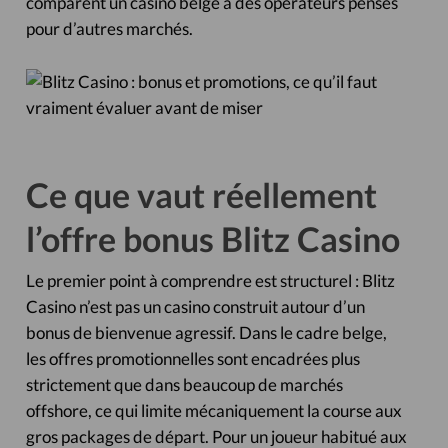
comparent un casino belge à des opérateurs pensés
pour d’autres marchés.
Ce que vaut réellement
l’offre bonus Blitz Casino
Le premier point à comprendre est structurel : Blitz
Casino n’est pas un casino construit autour d’un
bonus de bienvenue agressif. Dans le cadre belge,
les offres promotionnelles sont encadrées plus
strictement que dans beaucoup de marchés
offshore, ce qui limite mécaniquement la course aux
gros packages de départ. Pour un joueur habitué aux