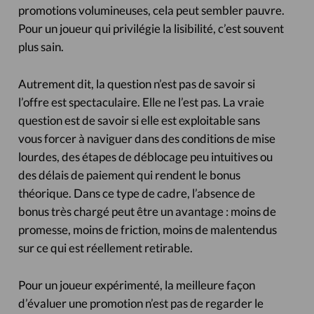
promotions volumineuses, cela peut sembler pauvre.
Pour un joueur qui privilégie la lisibilité, c’est souvent
plus sain.
Autrement dit, la question n’est pas de savoir si
l’offre est spectaculaire. Elle ne l’est pas. La vraie
question est de savoir si elle est exploitable sans
vous forcer à naviguer dans des conditions de mise
lourdes, des étapes de déblocage peu intuitives ou
des délais de paiement qui rendent le bonus
théorique. Dans ce type de cadre, l’absence de
bonus très chargé peut être un avantage : moins de
promesse, moins de friction, moins de malentendus
sur ce qui est réellement retirable.
Pour un joueur expérimenté, la meilleure façon
d’évaluer une promotion n’est pas de regarder le