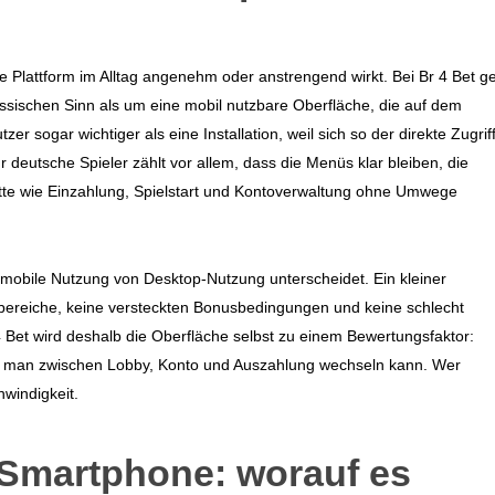
ne Plattform im Alltag angenehm oder anstrengend wirkt. Bei Br 4 Bet g
ssischen Sinn als um eine mobil nutzbare Oberfläche, die auf dem
er sogar wichtiger als eine Installation, weil sich so der direkte Zugrif
r deutsche Spieler zählt vor allem, dass die Menüs klar bleiben, die
ritte wie Einzahlung, Spielstart und Kontoverwaltung ohne Umwege
h mobile Nutzung von Desktop-Nutzung unterscheidet. Ein kleiner
nbereiche, keine versteckten Bonusbedingungen und keine schlecht
 Bet wird deshalb die Oberfläche selbst zu einem Bewertungsfaktor:
ell man zwischen Lobby, Konto und Auszahlung wechseln kann. Wer
hwindigkeit.
Smartphone: worauf es