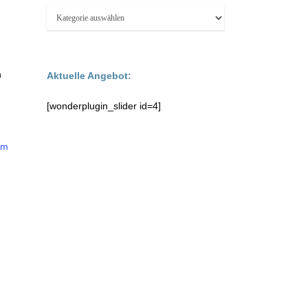
Kategorien:
n
Aktuelle Angebot:
[wonderplugin_slider id=4]
om