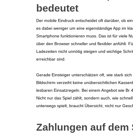
bedeutet
Der mobile Eindruck entscheidet oft darüber, ob ei
es dabei weniger um eine eigenständige App im kla
Smartphone funktionieren muss. Das ist für viele Nutz
über den Browser schneller und flexibler anfühlt. Fü
Ladezeiten nicht unnötig steigen und wichtige Sch
erreichbar sind.
Gerade Einsteiger unterschätzen oft, wie stark sic
Bildschirm verzeiht keine unübersichtlichen Kasse
lesbaren Einsatzregeln. Bei einem Angebot wie Br 4
Nicht nur das Spiel zählt, sondern auch, wie schn
unterwegs spielt, braucht Übersicht, nicht nur Gesc
Zahlungen auf dem 