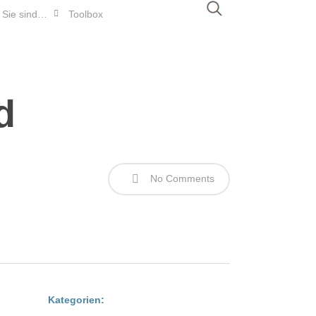
Sie sind…
Toolbox
myFERAGEN
d
No Comments
Kategorien: