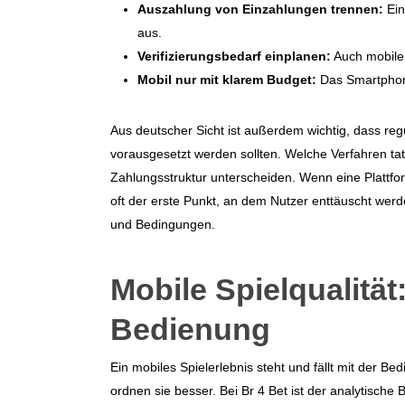
Auszahlung von Einzahlungen trennen:
Ein
aus.
Verifizierungsbedarf einplanen:
Auch mobile
Mobil nur mit klarem Budget:
Das Smartphone
Aus deutscher Sicht ist außerdem wichtig, dass reg
vorausgesetzt werden sollten. Welche Verfahren tat
Zahlungsstruktur unterscheiden. Wenn eine Plattfor
oft der erste Punkt, an dem Nutzer enttäuscht werden
und Bedingungen.
Mobile Spielqualitä
Bedienung
Ein mobiles Spielerlebnis steht und fällt mit der 
ordnen sie besser. Bei Br 4 Bet ist der analytische 