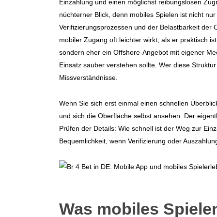
Einzahlung und einen möglichst reibungslosen Zugr
nüchterner Blick, denn mobiles Spielen ist nicht 
Verifizierungsprozessen und der Belastbarkeit der O
mobiler Zugang oft leichter wirkt, als er praktisch i
sondern eher ein Offshore-Angebot mit eigener Me
Einsatz sauber verstehen sollte. Wer diese Struktur
Missverständnisse.
Wenn Sie sich erst einmal einen schnellen Überbli
und sich die Oberfläche selbst ansehen. Der eigent
Prüfen der Details: Wie schnell ist der Weg zur Ei
Bequemlichkeit, wenn Verifizierung oder Auszahlu
Was mobiles Spielen