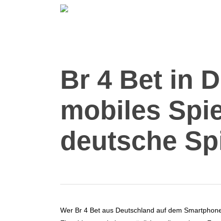
Skip
to
main
content
Br 4 Bet in 
mobiles Spie
deutsche Spi
Wer Br 4 Bet aus Deutschland auf dem Smartphone nu