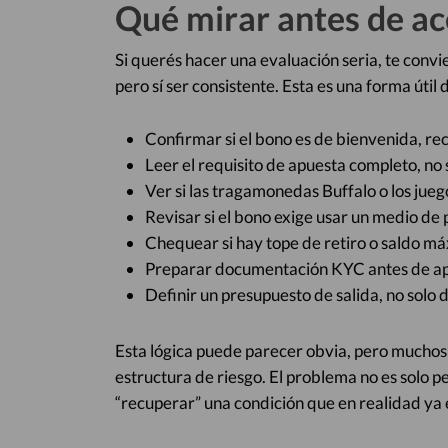
Qué mirar antes de a
Si querés hacer una evaluación seria, te convie
pero sí ser consistente. Esta es una forma útil
Confirmar si el bono es de bienvenida, re
Leer el requisito de apuesta completo, no 
Ver si las tragamonedas Buffalo o los jueg
Revisar si el bono exige usar un medio de 
Chequear si hay tope de retiro o saldo má
Preparar documentación KYC antes de ap
Definir un presupuesto de salida, no solo 
Esta lógica puede parecer obvia, pero muchos 
estructura de riesgo. El problema no es solo p
“recuperar” una condición que en realidad ya 