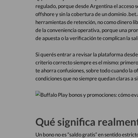
regulado, porque desde Argentina el acceso s
offshore y sin la cobertura de un dominio .bet.
herramientas de retención, no como dinero lib
de la conveniencia operativa, porque una promo
de apuesta o la verificación te complican la sal
Si querés entrar a revisar la plataforma desd
criterio correcto siempre es el mismo: primero
te ahorra confusiones, sobre todo cuando la o
condiciones que no siempre quedan claras a si
Qué significa realmen
Un bono no es “saldo gratis” en sentido estrict