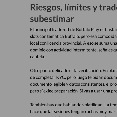
Riesgos, límites y tra
subestimar
El principal trade-off de Buffalo Play es basta
slots con temática Buffalo, pero esa comodida
local con licencia provincial. A eso se suma u
dominio con actividad intermitente, señales q
cautela.
Otro punto delicado es la verificación. En pla
de completar KYC, pero luego te pidan document
documento legible y datos consistentes, el pr
pero sí exige preparación. Si vas a usar una pr
También hay que hablar de volatilidad. La temát
hace que las sesiones tengan rachas muy marc