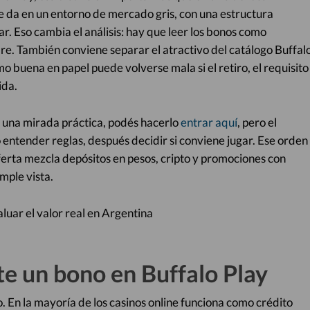
e da en un entorno de mercado gris, con una estructura
ar. Eso cambia el análisis: hay que leer los bonos como
re. También conviene separar el atractivo del catálogo Buffal
 buena en papel puede volverse mala si el retiro, el requisito
ida.
e una mirada práctica, podés hacerlo
entrar aquí
, pero el
 entender reglas, después decidir si conviene jugar. Ese orden
ferta mezcla depósitos en pesos, cripto y promociones con
mple vista.
te un bono en Buffalo Play
o. En la mayoría de los casinos online funciona como crédito