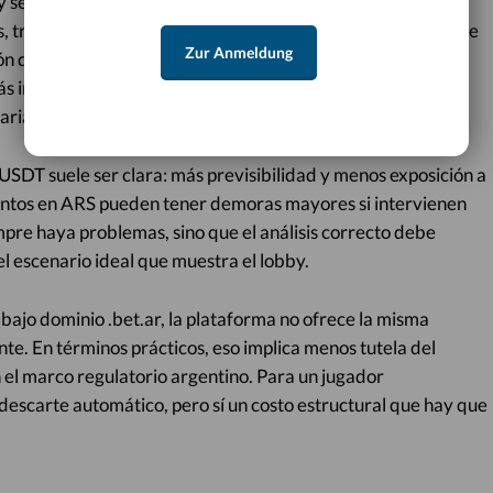
y se apoya en opciones que al jugador argentino le resultan
os, transferencias CBU/CVU y criptomonedas, especialmente
Zur Anmeldung
 de entrada, pero no elimina la complejidad del retiro. En
 más importante que el de entrada, porque ahí aparecen los
 variables y dependencia de intermediarios.
USDT suele ser clara: más previsibilidad y menos exposición a
mientos en ARS pueden tener demoras mayores si intervienen
mpre haya problemas, sino que el análisis correcto debe
el escenario ideal que muestra el lobby.
bajo dominio .bet.ar, la plataforma no ofrece la misma
e. En términos prácticos, eso implica menos tutela del
l marco regulatorio argentino. Para un jugador
escarte automático, pero sí un costo estructural que hay que