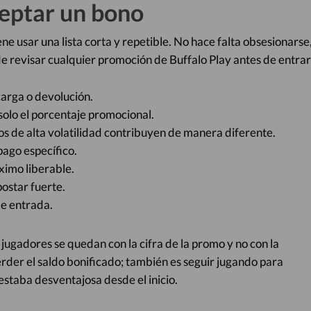
ceptar un bono
ne usar una lista corta y repetible. No hace falta obsesionarse
 de revisar cualquier promoción de Buffalo Play antes de entrar
carga o devolución.
solo el porcentaje promocional.
os de alta volatilidad contribuyen de manera diferente.
pago específico.
ximo liberable.
ostar fuerte.
de entrada.
jugadores se quedan con la cifra de la promo y no con la
erder el saldo bonificado; también es seguir jugando para
estaba desventajosa desde el inicio.