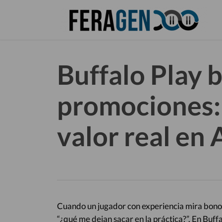
Skip
to
main
content
Buffalo Play 
promociones: 
valor real en
Cuando un jugador con experiencia mira bonos 
“¿qué me dejan sacar en la práctica?”. En Buffa