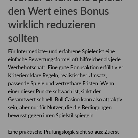
den Wert eines Bonus
wirklich reduzieren
sollten
Für Intermediate- und erfahrene Spieler ist eine
einfache Bewertungsformel oft hilfreicher als jede
Werbebotschaft. Eine gute Bonusaktion erfüllt vier
Kriterien: klare Regeln, realistischer Umsatz,
passende Spiele und vertretbare Fristen. Wenn
einer dieser Punkte schwach ist, sinkt der
Gesamtwert schnell. Bull Casino kann also attraktiv
sein, aber nur für Nutzer, die die Bedingungen
bewusst gegen ihren Spielstil spiegeln.
Eine praktische Prüfungslogik sieht so aus: Zuerst