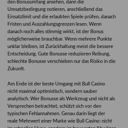
den Bonusumfang ansehen, dann die
Umsatzbedingung notieren, anschließend das
Einsatzlimit und die erlaubten Spiele prüfen, danach
Fristen und Auszahlungsgrenzen lesen. Wenn
danach noch alles stimmig wirkt, ist der Bonus
möglicherweise brauchbar. Wenn mehrere Punkte
unklar bleiben, ist Zurückhaltung meist die bessere
Entscheidung. Gute Bonusse reduzieren Reibung,
schlechte Bonusse verschieben nur das Risiko in die
Zukunft.
Am Ende ist der beste Umgang mit Bull Casino
nicht maximal optimistisch, sondern sauber
analytisch. Wer Bonusse als Werkzeug und nicht als
Versprechen betrachtet, schützt sich vor den
typischen Fehlannahmen. Genau darin liegt der
reale Mehrwert einer Marke wie Bull Casino: nicht