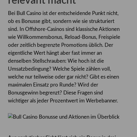
relevant macht
Bei Bull Casino ist der entscheidende Punkt nicht,
ob es Bonusse gibt, sondern wie sie strukturiert
sind. In Offshore-Casinos sind klassische Aktionen
wie Willkommensbonus, Reload-Bonus, Freispiele
oder zeitlich begrenzte Promotions üblich. Der
eigentliche Wert hängt aber fast immer an
denselben Stellschrauben: Wie hoch ist die
Umsatzbedingung? Welche Spiele zählen voll,
welche nur teilweise oder gar nicht? Gibt es einen
maximalen Einsatz pro Runde? Wird der
Bonusgewinn begrenzt? Diese Fragen sind
wichtiger als jeder Prozentwert im Werbebanner.