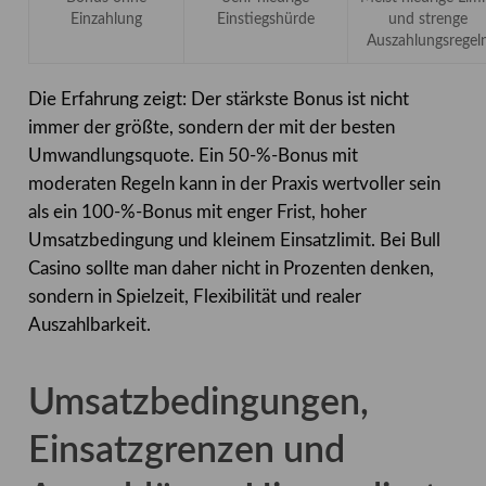
Einzahlung
Einstiegshürde
und strenge
Auszahlungsregel
Die Erfahrung zeigt: Der stärkste Bonus ist nicht
immer der größte, sondern der mit der besten
Umwandlungsquote. Ein 50-%-Bonus mit
moderaten Regeln kann in der Praxis wertvoller sein
als ein 100-%-Bonus mit enger Frist, hoher
Umsatzbedingung und kleinem Einsatzlimit. Bei Bull
Casino sollte man daher nicht in Prozenten denken,
sondern in Spielzeit, Flexibilität und realer
Auszahlbarkeit.
Umsatzbedingungen,
Einsatzgrenzen und