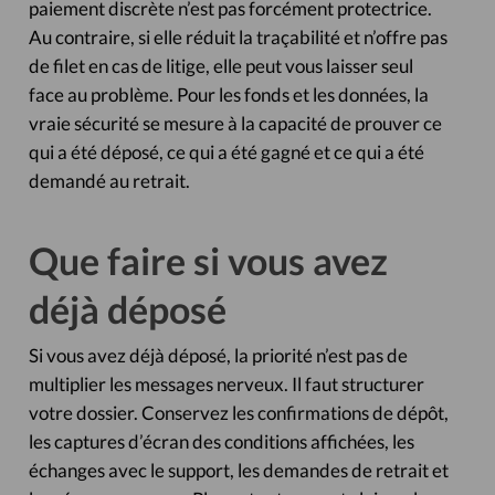
paiement discrète n’est pas forcément protectrice.
Au contraire, si elle réduit la traçabilité et n’offre pas
de filet en cas de litige, elle peut vous laisser seul
face au problème. Pour les fonds et les données, la
vraie sécurité se mesure à la capacité de prouver ce
qui a été déposé, ce qui a été gagné et ce qui a été
demandé au retrait.
Que faire si vous avez
déjà déposé
Si vous avez déjà déposé, la priorité n’est pas de
multiplier les messages nerveux. Il faut structurer
votre dossier. Conservez les confirmations de dépôt,
les captures d’écran des conditions affichées, les
échanges avec le support, les demandes de retrait et