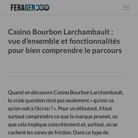
Skip
Menu
to
main
content
Casino Bourbon Larchambault :
vue d’ensemble et fonctionnalités
pour bien comprendre le parcours
Quand on découvre Casino Bourbon Larchambault,
la vraie question n’est pas seulement « qu’est-ce
qu’on voit à l’écran ? ». Pour un débutant, il faut
surtout comprendre ce que la marque promet, ce
que cela implique concrètement et, surtout, où se
cachent les zones de friction. Dans ce type de