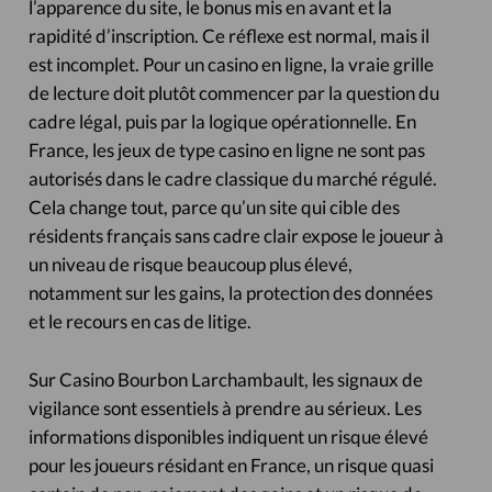
l’apparence du site, le bonus mis en avant et la
rapidité d’inscription. Ce réflexe est normal, mais il
est incomplet. Pour un casino en ligne, la vraie grille
de lecture doit plutôt commencer par la question du
cadre légal, puis par la logique opérationnelle. En
France, les jeux de type casino en ligne ne sont pas
autorisés dans le cadre classique du marché régulé.
Cela change tout, parce qu’un site qui cible des
résidents français sans cadre clair expose le joueur à
un niveau de risque beaucoup plus élevé,
notamment sur les gains, la protection des données
et le recours en cas de litige.
Sur Casino Bourbon Larchambault, les signaux de
vigilance sont essentiels à prendre au sérieux. Les
informations disponibles indiquent un risque élevé
pour les joueurs résidant en France, un risque quasi