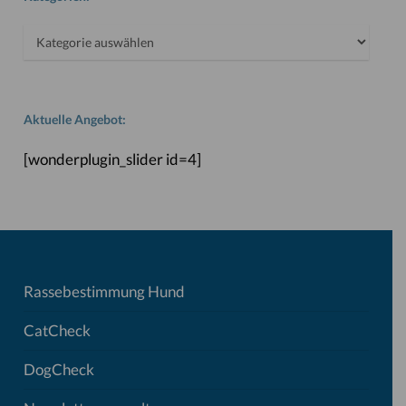
Kategorien:
Aktuelle Angebot:
[wonderplugin_slider id=4]
Rassebestimmung Hund
CatCheck
DogCheck