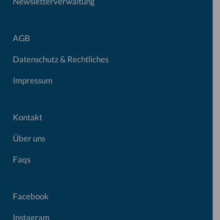
Newsletterverwaltung
AGB
Datenschutz & Rechtliches
Impressum
Kontakt
Über uns
Faqs
Facebook
Instagram