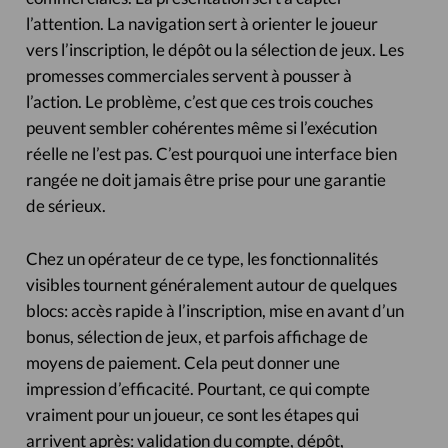
l’attention. La navigation sert à orienter le joueur
vers l’inscription, le dépôt ou la sélection de jeux. Les
promesses commerciales servent à pousser à
l’action. Le problème, c’est que ces trois couches
peuvent sembler cohérentes même si l’exécution
réelle ne l’est pas. C’est pourquoi une interface bien
rangée ne doit jamais être prise pour une garantie
de sérieux.
Chez un opérateur de ce type, les fonctionnalités
visibles tournent généralement autour de quelques
blocs: accès rapide à l’inscription, mise en avant d’un
bonus, sélection de jeux, et parfois affichage de
moyens de paiement. Cela peut donner une
impression d’efficacité. Pourtant, ce qui compte
vraiment pour un joueur, ce sont les étapes qui
arrivent après: validation du compte, dépôt,