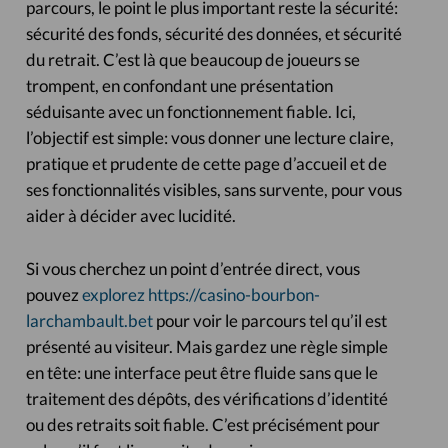
parcours, le point le plus important reste la sécurité:
sécurité des fonds, sécurité des données, et sécurité
du retrait. C’est là que beaucoup de joueurs se
trompent, en confondant une présentation
séduisante avec un fonctionnement fiable. Ici,
l’objectif est simple: vous donner une lecture claire,
pratique et prudente de cette page d’accueil et de
ses fonctionnalités visibles, sans survente, pour vous
aider à décider avec lucidité.
Si vous cherchez un point d’entrée direct, vous
pouvez
explorez https://casino-bourbon-
larchambault.bet
pour voir le parcours tel qu’il est
présenté au visiteur. Mais gardez une règle simple
en tête: une interface peut être fluide sans que le
traitement des dépôts, des vérifications d’identité
ou des retraits soit fiable. C’est précisément pour