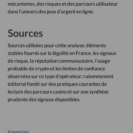
mécanismes, des risques et des parcours utilisateur
dans l’univers des jeux d’argent en ligne.
Sources
Sources utilisées pour cette analyse: éléments
stables fournis sur la légalité en France, les signaux
de risque, la réputation communautaire, l’usage
probable de crypto et les limites de confiance
observées sur ce type d’opérateur; raisonnement
éditorial fondé sur des pratiques courantes de
lecture des parcours casino et sur une synthèse
prudente des signaux disponibles.
Kategorien: