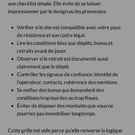
une checklist simple. Elle évite de se laisser
impressionner par le design ou les promesses:
Vérifier si le site est compatible avec votre pays
de résidence et son cadre légal.
Lire les conditions liées aux dépôts, bonus et
retraits avant de jouer.
Observer si le retrait est documenté aussi
clairement que le dépôt.
Contrôler les signaux de confiance: identité de
l’opérateur, contacts, cohérence des mentions.
Se méfier des bonus qui demandent des
conditions trop lourdes ou trop floues.
Éviter de déposer des montants que vous ne
pourriez pas immobiliser longtemps.
Cette grille est utile parce qu’elle renverse la logique