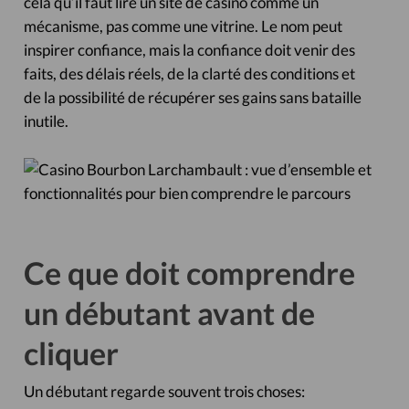
cela qu’il faut lire un site de casino comme un
mécanisme, pas comme une vitrine. Le nom peut
inspirer confiance, mais la confiance doit venir des
faits, des délais réels, de la clarté des conditions et
de la possibilité de récupérer ses gains sans bataille
inutile.
Ce que doit comprendre
un débutant avant de
cliquer
Un débutant regarde souvent trois choses: