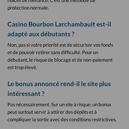
l’excès de méfiance. C’est une méthode de
protection normale.
Casino Bourbon Larchambault est-il
adapté aux débutants ?
Non, pas si votre priorité est de sécuriser vos fonds
et de pouvoir retirer sans difficulté. Pour un
débutant, le risque de blocage et de non-paiement
est trop élevé.
Le bonus annoncé rend-il le site plus
intéressant ?
Pas nécessairement. Sur un site à risque, un bonus
peut surtout servir à attirer des dépôts et à
compliquer la sortie avec des conditions restrictives.