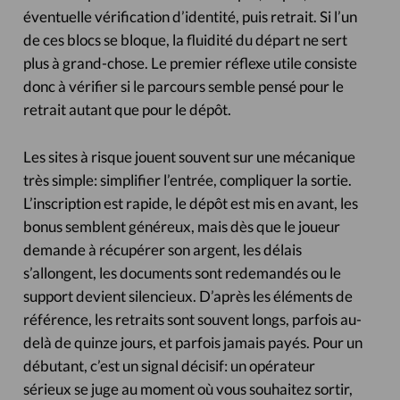
éventuelle vérification d’identité, puis retrait. Si l’un
de ces blocs se bloque, la fluidité du départ ne sert
plus à grand-chose. Le premier réflexe utile consiste
donc à vérifier si le parcours semble pensé pour le
retrait autant que pour le dépôt.
Les sites à risque jouent souvent sur une mécanique
très simple: simplifier l’entrée, compliquer la sortie.
L’inscription est rapide, le dépôt est mis en avant, les
bonus semblent généreux, mais dès que le joueur
demande à récupérer son argent, les délais
s’allongent, les documents sont redemandés ou le
support devient silencieux. D’après les éléments de
référence, les retraits sont souvent longs, parfois au-
delà de quinze jours, et parfois jamais payés. Pour un
débutant, c’est un signal décisif: un opérateur
sérieux se juge au moment où vous souhaitez sortir,