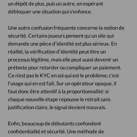
un dépôt de plus, puis un autre, en espérant
débloquer une situation qui s’enfonce.
Une autre confusion fréquente concerne la notion de
sécurité. Certains joueurs pensent qu’un site qui
demande une pièce d’identité est plus sérieux. En
réalité, la vérification d’identité peut être un
processus légitime, mais elle peut aussi devenir un
prétexte pour retarder ou compliquer un paiement.
Ce n’est pas le KYC en soi qui est le problème; c’est
l’usage qui en est fait. Sur un opérateur opaque, il
faut donc être attentif à la proportionnalité: si
chaque nouvelle étape repousse le retrait sans
justification claire, le signal devient mauvais.
Enfin, beaucoup de débutants confondent
confidentialité et sécurité. Une méthode de