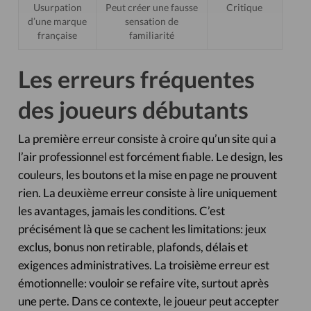
Usurpation
Peut créer une fausse
Critique
d’une marque
sensation de
française
familiarité
Les erreurs fréquentes
des joueurs débutants
La première erreur consiste à croire qu’un site qui a
l’air professionnel est forcément fiable. Le design, les
couleurs, les boutons et la mise en page ne prouvent
rien. La deuxième erreur consiste à lire uniquement
les avantages, jamais les conditions. C’est
précisément là que se cachent les limitations: jeux
exclus, bonus non retirable, plafonds, délais et
exigences administratives. La troisième erreur est
émotionnelle: vouloir se refaire vite, surtout après
une perte. Dans ce contexte, le joueur peut accepter