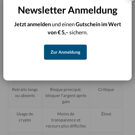
débutant
Newsletter Anmeldung
Accès rapide à
Entrée facile, mais
Moyen
l’inscription
cela ne dit rien sur la
Jetzt anmelden
und einen
Gutschein im Wert
sortie
von € 5,–
sichern.
Bonus
Peut masquer des
Élevé
attractif
conditions de mise
Zur Anmeldung
contraignantes
Réputation
Signal de méfiance
Très élevé
très faible
fort, surtout pour les
gains
Retraits longs
Risque principal:
Critique
ou absents
bloquer l’argent après
gain
Usage de
Moins de
Élevé
crypto
transparence et
recours plus difficiles