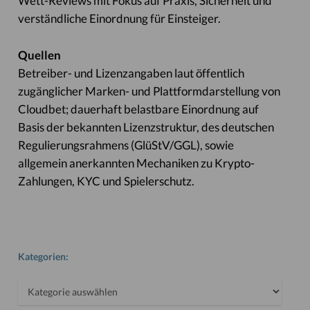
Wett-Reviews mit Fokus auf Praxis, Sicherheit und
verständliche Einordnung für Einsteiger.
Quellen
Betreiber- und Lizenzangaben laut öffentlich
zugänglicher Marken- und Plattformdarstellung von
Cloudbet; dauerhaft belastbare Einordnung auf
Basis der bekannten Lizenzstruktur, des deutschen
Regulierungsrahmens (GlüStV/GGL), sowie
allgemein anerkannten Mechaniken zu Krypto-
Zahlungen, KYC und Spielerschutz.
Kategorien:
Kategorien: