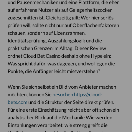
und Pausenmechaniken und eine Plattform, die eher
auf erfahrene Nutzer als auf Gelegenheitszocker
zugeschnitten ist. Gleichzeitig gilt: Wer hier seriös
prüfen will, sollte nicht nur auf Oberflächenfaktoren
schauen, sondern auf Lizenzrahmen,
Identitätsprüfung, Auszahlungslogik und die
praktischen Grenzen im Alltag. Dieser Review
ordnet Cloud Bet Casino deshalb ohne Hype ein:
Was spricht dafür, was dagegen, und wo liegen die
Punkte, die Anfänger leicht missverstehen?
Wenn Sie sich selbst ein Bild vom Anbieter machen
möchten, können Sie
besuchen https://cloud-
bets.com
und die Struktur der Seite direkt prüfen.
Für eine erste Einschätzung reicht aber oft schon ein
analytischer Blick auf die Mechanik: Wie werden
Einzahlungen verarbeitet, wie streng greift die