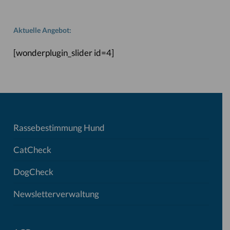
Aktuelle Angebot:
[wonderplugin_slider id=4]
Rassebestimmung Hund
CatCheck
DogCheck
Newsletterverwaltung