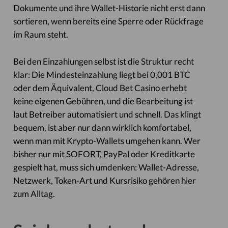
Dokumente und ihre Wallet-Historie nicht erst dann
sortieren, wenn bereits eine Sperre oder Rückfrage
im Raum steht.
Bei den Einzahlungen selbst ist die Struktur recht
klar: Die Mindesteinzahlung liegt bei 0,001 BTC
oder dem Äquivalent, Cloud Bet Casino erhebt
keine eigenen Gebühren, und die Bearbeitung ist
laut Betreiber automatisiert und schnell. Das klingt
bequem, ist aber nur dann wirklich komfortabel,
wenn man mit Krypto-Wallets umgehen kann. Wer
bisher nur mit SOFORT, PayPal oder Kreditkarte
gespielt hat, muss sich umdenken: Wallet-Adresse,
Netzwerk, Token-Art und Kursrisiko gehören hier
zum Alltag.