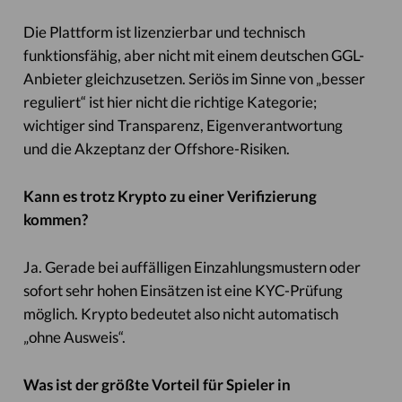
Die Plattform ist lizenzierbar und technisch
funktionsfähig, aber nicht mit einem deutschen GGL-
Anbieter gleichzusetzen. Seriös im Sinne von „besser
reguliert“ ist hier nicht die richtige Kategorie;
wichtiger sind Transparenz, Eigenverantwortung
und die Akzeptanz der Offshore-Risiken.
Kann es trotz Krypto zu einer Verifizierung
kommen?
Ja. Gerade bei auffälligen Einzahlungsmustern oder
sofort sehr hohen Einsätzen ist eine KYC-Prüfung
möglich. Krypto bedeutet also nicht automatisch
„ohne Ausweis“.
Was ist der größte Vorteil für Spieler in