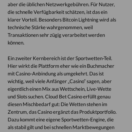
aber die üblichen Netzwerkgebühren. Für Nutzer,
die schnelle Verfügbarkeit schätzen, ist das ein
klarer Vorteil. Besonders Bitcoin Lightning wird als
technische Stärke wahrgenommen, weil
Transaktionen sehr zügig verarbeitet werden
können.
Ein zweiter Kernbereich ist der Sportwetten-Teil.
Hier wirkt die Plattform eher wie ein Buchmacher
mit Casino-Anbindung als umgekehrt. Das ist
wichtig, weil viele Anfänger „Casino“ sagen, aber
eigentlich einen Mix aus Wettschein, Live-Wette
und Slots suchen. Cloud Bet Casino erfüllt genau
diesen Mischbedarf gut: Die Wetten stehen im
Zentrum, das Casino ergänzt das Produktportfolio.
Dazu kommt eine eigene Sportwetten-Engine, die
als stabil gilt und bei schnellen Marktbewegungen