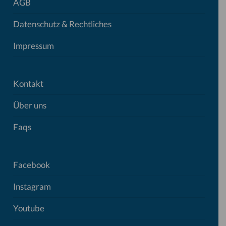
AGB
Datenschutz & Rechtliches
Impressum
Kontakt
Über uns
Faqs
Facebook
Instagram
Youtube