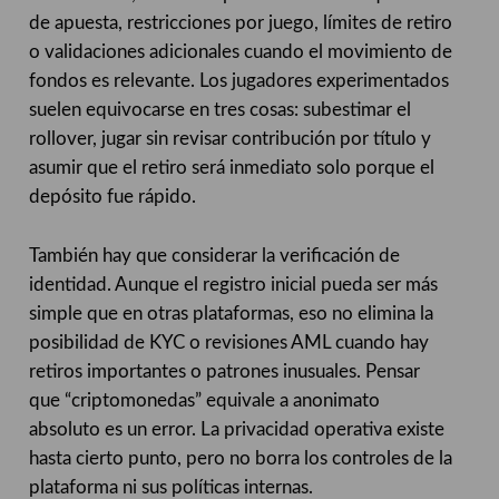
de apuesta, restricciones por juego, límites de retiro
o validaciones adicionales cuando el movimiento de
fondos es relevante. Los jugadores experimentados
suelen equivocarse en tres cosas: subestimar el
rollover, jugar sin revisar contribución por título y
asumir que el retiro será inmediato solo porque el
depósito fue rápido.
También hay que considerar la verificación de
identidad. Aunque el registro inicial pueda ser más
simple que en otras plataformas, eso no elimina la
posibilidad de KYC o revisiones AML cuando hay
retiros importantes o patrones inusuales. Pensar
que “criptomonedas” equivale a anonimato
absoluto es un error. La privacidad operativa existe
hasta cierto punto, pero no borra los controles de la
plataforma ni sus políticas internas.