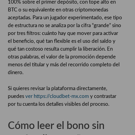
100% sobre el primer depósito, con tope alto en
BTC o su equivalente en otras criptomonedas
aceptadas. Para un jugador experimentado, ese tipo
de estructura no se analiza por la cifra “grande” sino
por tres filtros: cuánto hay que mover para activar
el beneficio, qué tan flexible es el uso del saldo y
qué tan costoso resulta cumplir la liberación. En
otras palabras, el valor de la promoción depende
menos del titular y más del recorrido completo del
dinero.
Si quieres revisar la plataforma directamente,
puedes
ver https://cloudbet-mx.com
y contrastar
por tu cuenta los detalles visibles del proceso.
Cómo leer el bono sin