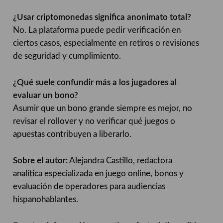
¿Usar criptomonedas significa anonimato total?
No. La plataforma puede pedir verificación en
ciertos casos, especialmente en retiros o revisiones
de seguridad y cumplimiento.
¿Qué suele confundir más a los jugadores al
evaluar un bono?
Asumir que un bono grande siempre es mejor, no
revisar el rollover y no verificar qué juegos o
apuestas contribuyen a liberarlo.
Sobre el autor:
Alejandra Castillo, redactora
analítica especializada en juego online, bonos y
evaluación de operadores para audiencias
hispanohablantes.