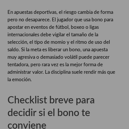
En apuestas deportivas, el riesgo cambia de forma
pero no desaparece. El jugador que usa bono para
apostar en eventos de fútbol, boxeo o ligas
internacionales debe vigilar el tamaño de la
selección, el tipo de momio y el ritmo de uso del
saldo. Si la meta es liberar un bono, una apuesta
muy agresiva o demasiado volátil puede parecer
tentadora, pero rara vez es la mejor forma de
administrar valor. La disciplina suele rendir más que
la emoción.
Checklist breve para
decidir si el bono te
conviene