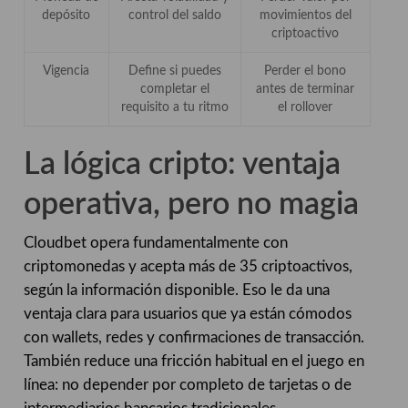
depósito
control del saldo
movimientos del
criptoactivo
Vigencia
Define si puedes
Perder el bono
completar el
antes de terminar
requisito a tu ritmo
el rollover
La lógica cripto: ventaja
operativa, pero no magia
Cloudbet opera fundamentalmente con
criptomonedas y acepta más de 35 criptoactivos,
según la información disponible. Eso le da una
ventaja clara para usuarios que ya están cómodos
con wallets, redes y confirmaciones de transacción.
También reduce una fricción habitual en el juego en
línea: no depender por completo de tarjetas o de