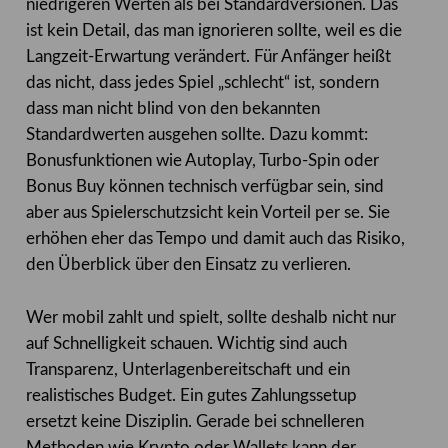
niedrigeren Werten als bei Standardversionen. Das
ist kein Detail, das man ignorieren sollte, weil es die
Langzeit-Erwartung verändert. Für Anfänger heißt
das nicht, dass jedes Spiel „schlecht“ ist, sondern
dass man nicht blind von den bekannten
Standardwerten ausgehen sollte. Dazu kommt:
Bonusfunktionen wie Autoplay, Turbo-Spin oder
Bonus Buy können technisch verfügbar sein, sind
aber aus Spielerschutzsicht kein Vorteil per se. Sie
erhöhen eher das Tempo und damit auch das Risiko,
den Überblick über den Einsatz zu verlieren.
Wer mobil zahlt und spielt, sollte deshalb nicht nur
auf Schnelligkeit schauen. Wichtig sind auch
Transparenz, Unterlagenbereitschaft und ein
realistisches Budget. Ein gutes Zahlungssetup
ersetzt keine Disziplin. Gerade bei schnelleren
Methoden wie Krypto oder Wallets kann der