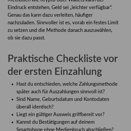
Eindruck entstehen, Geld sei „leichter verfügbar“.
Genau das kann dazu verleiten, häufiger
nachzuladen. Sinnvoller ist es, vorab ein festes Limit
zu setzen und die Methode danach auszuwählen,
ob sie dazu passt.
Praktische Checkliste vor
der ersten Einzahlung
Hast du entschieden, welche Zahlungsmethode
später auch für Auszahlungen sinnvoll ist?
Sind Name, Geburtsdatum und Kontodaten
überall identisch?
Liegt ein gültiger Ausweis griffbereit vor?
Kannst du Bestätigungen auf deinem
Smartphone ohne Medienbruch abschließen?