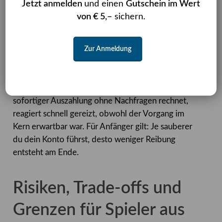
Jetzt anmelden
und einen
Gutschein im Wert
Konto und Name der Zahlungsmethode sollten
von € 5,–
sichern.
zusammenpassen; Dokumente sollten lesbar und
aktuell sein; Beträge sollten nicht wild zwischen
mehreren Methoden springen; und man sollte vor
Zur Anmeldung
der ersten Auszahlung davon ausgehen, dass eine
Prüfung kommen kann. Wer das einkalkuliert, erlebt
den Ablauf oft sachlicher. Wer dagegen mit
sofortiger Auszahlung ohne Nachfragen rechnet,
reagiert schnell gereizt, obwohl der Vorgang im
Kern erwartbar war. Für Anfänger gilt: Je sauberer
du dein Konto führst, desto weniger Reibung
entsteht am Ende.
Risiken, Trade-offs und
Grenzen für Spieler aus