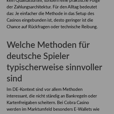
kein Qualitätsurteil, sondern eine praktische Folge
der Zahlungsarchitektur. Für den Alltag bedeutet
das: Je einfacher die Methode in das Setup des
Casinos eingebunden ist, desto geringer ist die
Chance auf Rückfragen oder technische Reibung.
Welche Methoden für
deutsche Spieler
typischerweise sinnvoller
sind
Im DE-Kontext sind vor allem Methoden
interessant, die nicht ständig an Bankregeln oder
Kartenfreigaben scheitern. Bei Cobra Casino
werden im Marktumfeld besonders E-Wallets wie