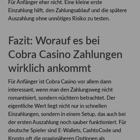
Für Anfänger eher nicht. Eine kleine erste
Einzahlung hilft, den Zahlungsablauf und die spätere
Auszahlung ohne unnötiges Risiko zu testen.
Fazit: Worauf es bei
Cobra Casino Zahlungen
wirklich ankommt
Für Anfänger ist Cobra Casino vor allem dann
interessant, wenn man den Zahlungsweg nicht
romantisiert, sondern nüchtern betrachtet. Der
eigentliche Wert liegt nicht nur in schnellen
Einzahlungen, sondern in einem Setup, das auch bei
der ersten Auszahlung noch sauber funktioniert. Für
deutsche Spieler sind E-Wallets, CashtoCode und
Krypto oft die praxisnäheren Optionen als