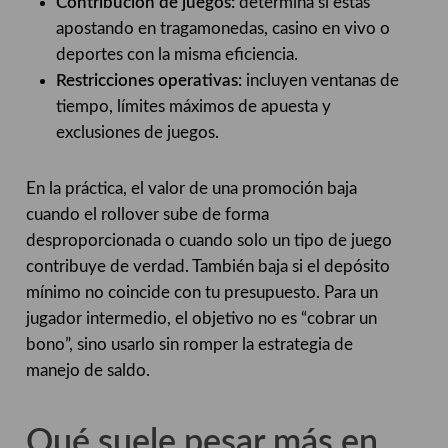
Contribución de juegos:
determina si estás
apostando en tragamonedas, casino en vivo o
deportes con la misma eficiencia.
Restricciones operativas:
incluyen ventanas de
tiempo, límites máximos de apuesta y
exclusiones de juegos.
En la práctica, el valor de una promoción baja
cuando el rollover sube de forma
desproporcionada o cuando solo un tipo de juego
contribuye de verdad. También baja si el depósito
mínimo no coincide con tu presupuesto. Para un
jugador intermedio, el objetivo no es “cobrar un
bono”, sino usarlo sin romper la estrategia de
manejo de saldo.
Qué suele pesar más en