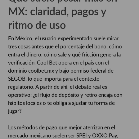
MX: claridad, pagos y
ritmo de uso
En México, el usuario experimentado suele mirar
tres cosas antes que el porcentaje del bono: cómo
entra el dinero, cómo sale y qué fricción genera la
verificación. Cool Bet opera en el país con el
dominio coolbet.mx y bajo permiso federal de
SEGOB, lo que importa para el contexto
regulatorio. A partir de ahí, el debate real es
operativo: ¿el flujo de depósito y retiro encaja con
hábitos locales o te obliga a ajustar tu forma de
jugar?
Los métodos de pago que mejor aterrizan en el
mercado mexicano suelen ser SPEI y OXXO Pay,