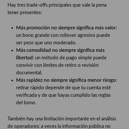
Hay tres trade-offs principales que vale la pena
tener presentes:
Más promoción no siempre significa más valor:
un bono grande con rollover agresivo puede
ser peor que uno moderado.
Más comodidad no siempre significa más
libertad:
un método de pago simple puede
convivir con límites de retiro o revisión
documental.
Más rapidez no siempre significa menor riesgo:
retirar rápido depende de que tu cuenta esté
verificada y de que hayas cumplido las reglas
del bono.
También hay una limitación importante en el análisis
de operadores: a veces la información pública no