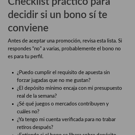
Checklist práctico para
decidir si un bono sí te
conviene
Antes de aceptar una promoción, revisa esta lista. Si
respondes “no” a varias, probablemente el bono no
es para tu perfil.
¿Puedo cumplir el requisito de apuesta sin
forzar jugadas que no me gustan?
¿El depósito mínimo encaja con mi presupuesto
real de la semana?
¿Sé qué juegos o mercados contribuyen y
cuáles no?
¿Ya tengo mi cuenta verificada para no trabar
retiros después?