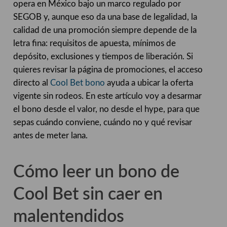
opera en México bajo un marco regulado por
SEGOB y, aunque eso da una base de legalidad, la
calidad de una promoción siempre depende de la
letra fina: requisitos de apuesta, mínimos de
depósito, exclusiones y tiempos de liberación. Si
quieres revisar la página de promociones, el acceso
directo al
Cool Bet bono
ayuda a ubicar la oferta
vigente sin rodeos. En este artículo voy a desarmar
el bono desde el valor, no desde el hype, para que
sepas cuándo conviene, cuándo no y qué revisar
antes de meter lana.
Cómo leer un bono de
Cool Bet sin caer en
malentendidos