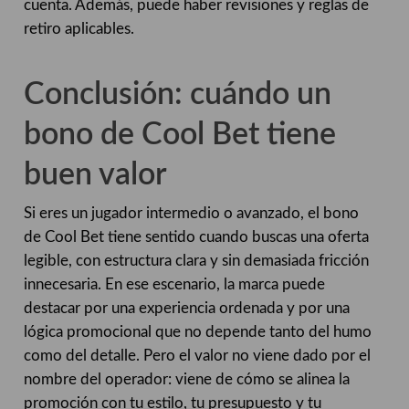
cuenta. Además, puede haber revisiones y reglas de
retiro aplicables.
Conclusión: cuándo un
bono de Cool Bet tiene
buen valor
Si eres un jugador intermedio o avanzado, el bono
de Cool Bet tiene sentido cuando buscas una oferta
legible, con estructura clara y sin demasiada fricción
innecesaria. En ese escenario, la marca puede
destacar por una experiencia ordenada y por una
lógica promocional que no depende tanto del humo
como del detalle. Pero el valor no viene dado por el
nombre del operador: viene de cómo se alinea la
promoción con tu estilo, tu presupuesto y tu