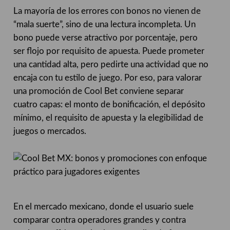
La mayoría de los errores con bonos no vienen de
“mala suerte”, sino de una lectura incompleta. Un
bono puede verse atractivo por porcentaje, pero
ser flojo por requisito de apuesta. Puede prometer
una cantidad alta, pero pedirte una actividad que no
encaja con tu estilo de juego. Por eso, para valorar
una promoción de Cool Bet conviene separar
cuatro capas: el monto de bonificación, el depósito
mínimo, el requisito de apuesta y la elegibilidad de
juegos o mercados.
En el mercado mexicano, donde el usuario suele
comparar contra operadores grandes y contra