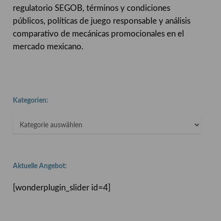
regulatorio SEGOB, términos y condiciones
públicos, políticas de juego responsable y análisis
comparativo de mecánicas promocionales en el
mercado mexicano.
Kategorien:
Kategorien:
Aktuelle Angebot:
[wonderplugin_slider id=4]