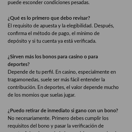
puede esconder condiciones pesadas.
¿Qué es lo primero que debo revisar?
El requisito de apuesta y la elegibilidad. Después,
confirma el método de pago, el mínimo de
depósito y si tu cuenta ya está verificada.
¿Sirven más los bonos para casino o para
deportes?
Depende de tu perfil. En casino, especialmente en
tragamonedas, suele ser más fácil entender la
contribución. En deportes, el valor depende mucho
de los momios que suelas jugar.
¿Puedo retirar de inmediato si gano con un bono?
No necesariamente. Primero debes cumplir los
requisitos del bono y pasar la verificación de