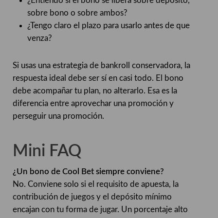
¿Entiendo si el bono se libera sobre depósito,
sobre bono o sobre ambos?
¿Tengo claro el plazo para usarlo antes de que
venza?
Si usas una estrategia de bankroll conservadora, la
respuesta ideal debe ser sí en casi todo. El bono
debe acompañar tu plan, no alterarlo. Esa es la
diferencia entre aprovechar una promoción y
perseguir una promoción.
Mini FAQ
¿Un bono de Cool Bet siempre conviene?
No. Conviene solo si el requisito de apuesta, la
contribución de juegos y el depósito mínimo
encajan con tu forma de jugar. Un porcentaje alto