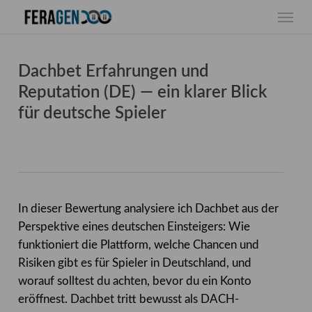
Skip
Menu
to
main
content
Dachbet Erfahrungen und
Reputation (DE) — ein klarer Blick
für deutsche Spieler
In dieser Bewertung analysiere ich Dachbet aus der
Perspektive eines deutschen Einsteigers: Wie
funktioniert die Plattform, welche Chancen und
Risiken gibt es für Spieler in Deutschland, und
worauf solltest du achten, bevor du ein Konto
eröffnest. Dachbet tritt bewusst als DACH-