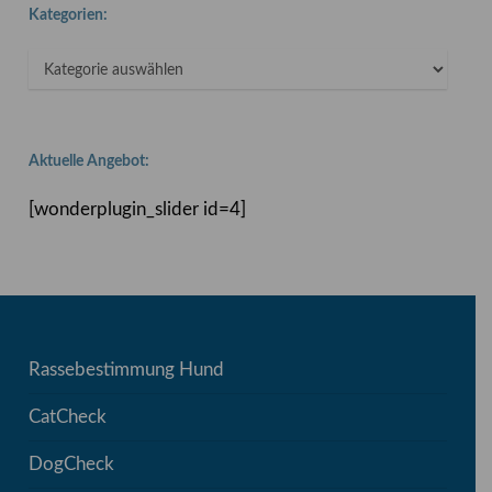
Kategorien:
Kategorien:
Aktuelle Angebot:
[wonderplugin_slider id=4]
Rassebestimmung Hund
CatCheck
DogCheck