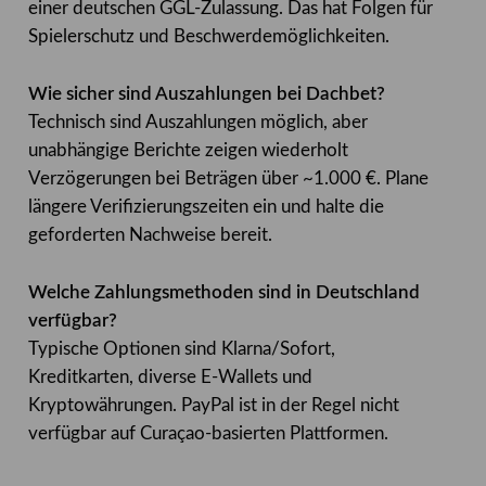
einer deutschen GGL-Zulassung. Das hat Folgen für
Spielerschutz und Beschwerdemöglichkeiten.
Wie sicher sind Auszahlungen bei Dachbet?
Technisch sind Auszahlungen möglich, aber
unabhängige Berichte zeigen wiederholt
Verzögerungen bei Beträgen über ~1.000 €. Plane
längere Verifizierungszeiten ein und halte die
geforderten Nachweise bereit.
Welche Zahlungsmethoden sind in Deutschland
verfügbar?
Typische Optionen sind Klarna/Sofort,
Kreditkarten, diverse E‑Wallets und
Kryptowährungen. PayPal ist in der Regel nicht
verfügbar auf Curaçao-basierten Plattformen.