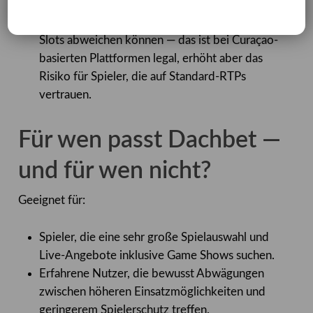
RTP-Variationen: Technische Analysen deuten
darauf hin, dass RTP-Einstellungen bei manchen
Slots abweichen können — das ist bei Curaçao-
basierten Plattformen legal, erhöht aber das
Risiko für Spieler, die auf Standard-RTPs
vertrauen.
Für wen passt Dachbet —
und für wen nicht?
Geeignet für:
Spieler, die eine sehr große Spielauswahl und
Live-Angebote inklusive Game Shows suchen.
Erfahrene Nutzer, die bewusst Abwägungen
zwischen höheren Einsatzmöglichkeiten und
geringerem Spielerschutz treffen.