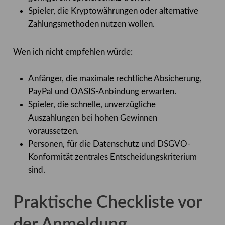
Spieler, die Kryptowährungen oder alternative
Zahlungsmethoden nutzen wollen.
Wen ich nicht empfehlen würde:
Anfänger, die maximale rechtliche Absicherung,
PayPal und OASIS-Anbindung erwarten.
Spieler, die schnelle, unverzügliche
Auszahlungen bei hohen Gewinnen
voraussetzen.
Personen, für die Datenschutz und DSGVO-
Konformität zentrales Entscheidungskriterium
sind.
Praktische Checkliste vor