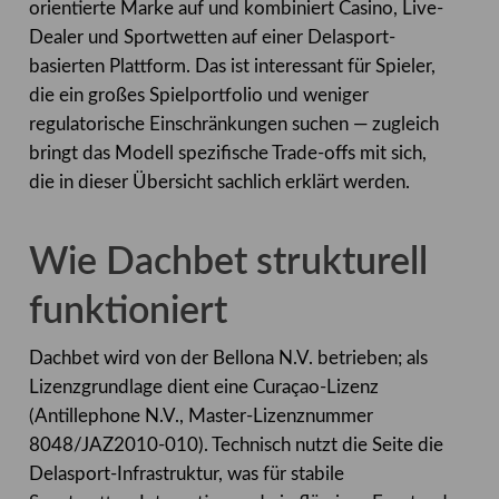
orientierte Marke auf und kombiniert Casino, Live-
Dealer und Sportwetten auf einer Delasport-
basierten Plattform. Das ist interessant für Spieler,
die ein großes Spielportfolio und weniger
regulatorische Einschränkungen suchen — zugleich
bringt das Modell spezifische Trade-offs mit sich,
die in dieser Übersicht sachlich erklärt werden.
Wie Dachbet strukturell
funktioniert
Dachbet wird von der Bellona N.V. betrieben; als
Lizenzgrundlage dient eine Curaçao-Lizenz
(Antillephone N.V., Master-Lizenznummer
8048/JAZ2010-010). Technisch nutzt die Seite die
Delasport-Infrastruktur, was für stabile