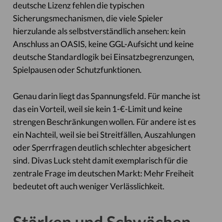
deutsche Lizenz fehlen die typischen
Sicherungsmechanismen, die viele Spieler
hierzulande als selbstverständlich ansehen: kein
Anschluss an OASIS, keine GGL-Aufsicht und keine
deutsche Standardlogik bei Einsatzbegrenzungen,
Spielpausen oder Schutzfunktionen.
Genau darin liegt das Spannungsfeld. Für manche ist
das ein Vorteil, weil sie kein 1-€-Limit und keine
strengen Beschränkungen wollen. Für andere ist es
ein Nachteil, weil sie bei Streitfällen, Auszahlungen
oder Sperrfragen deutlich schlechter abgesichert
sind. Divas Luck steht damit exemplarisch für die
zentrale Frage im deutschen Markt: Mehr Freiheit
bedeutet oft auch weniger Verlässlichkeit.
Stärken und Schwächen