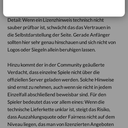
konsistent funktionierte. Für viele Spieler klingt so
etwas nach Nebensache, ist aber ein relevantes
Detail: Wenn ein Lizenzhinweis technisch nicht
sauber prüfbar ist, schwächt das das Vertrauen in
die Selbstdarstellung der Seite. Gerade Anfänger
sollten hier sehr genau hinschauen und sich nicht von
Logos oder Siegeln allein beruhigen lassen.
Hinzu kommt der in der Community geäußerte
Verdacht, dass einzelne Spiele nicht über die
offiziellen Server geladen werden. Solche Hinweise
sind ernst zu nehmen, auch wenn sie nicht in jedem
Einzelfall abschließend beweisbar sind. Für den
Spieler bedeutet das vor allem eines: Wenn die
technische Lieferkette unklar ist, steigt das Risiko,
dass Auszahlungsquote oder Fairness nicht auf dem
Niveau liegen, das man von lizenzierten Angeboten