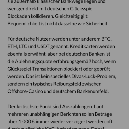
sie außerhalb klassischer Bankwege liegen und
weniger direkt mit deutschen Glücksspiel-
Blockaden kollidieren. Gleichzeitig gilt:
Bequemlichkeit ist nicht dasselbe wie Sicherheit.
Für deutsche Nutzer werden unter anderem BTC,
ETH, LTC und USDT genannt. Kreditkarten werden
ebenfalls erwähnt, aber bei deutschen Banken ist
die Ablehnungsquote erfahrungsgemäß hoch, wenn
Glücksspiel-Transaktionen blockiert oder geprüft
werden. Das ist kein spezielles Divas-Luck-Problem,
sondern ein typisches Reibungsfeld zwischen
Offshore-Casino und deutschem Bankenumfeld.
Der kritischste Punkt sind Auszahlungen. Laut
mehreren unabhängigen Berichten sollen Beträge
über 1.000 € immer wieder verzögert werden, oft
durch zusätzliche KYC-Anforderungen. Dabei