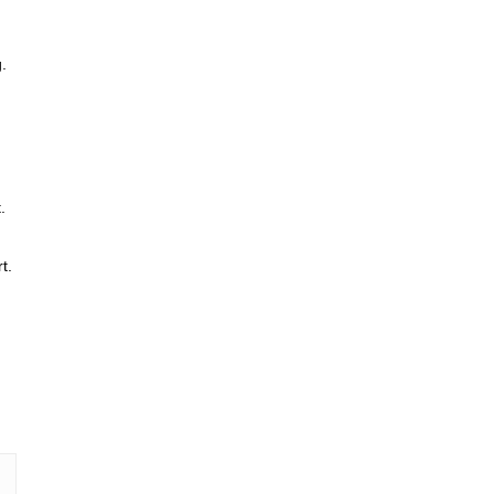
.
.
t.