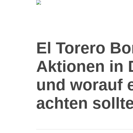
Skip
to
main
content
El Torero B
Aktionen in 
und worauf e
achten sollt