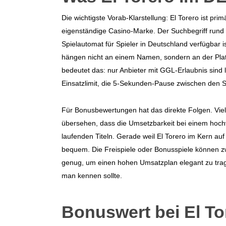
Die wichtigste Vorab-Klarstellung: El Torero ist p
eigenständige Casino-Marke. Der Suchbegriff rund u
Spielautomat für Spieler in Deutschland verfügbar is
hängen nicht an einem Namen, sondern an der Plattf
bedeutet das: nur Anbieter mit GGL-Erlaubnis sind
Einsatzlimit, die 5-Sekunden-Pause zwischen den S
Für Bonusbewertungen hat das direkte Folgen. Viel
übersehen, dass die Umsetzbarkeit bei einem hochvol
laufenden Titeln. Gerade weil El Torero im Kern auf
bequem. Die Freispiele oder Bonusspiele können zwa
genug, um einen hohen Umsatzplan elegant zu tragen
man kennen sollte.
Bonuswert bei El Tor