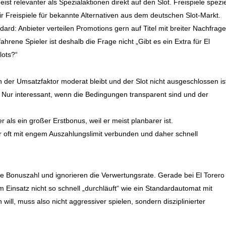
t relevanter als Spezialaktionen direkt auf den Slot. Freispiele spezie
ir Freispiele für bekannte Alternativen aus dem deutschen Slot-Markt.
ndard: Anbieter verteilen Promotions gern auf Titel mit breiter Nachfrage
hrene Spieler ist deshalb die Frage nicht „Gibt es ein Extra für El
lots?“
 der Umsatzfaktor moderat bleibt und der Slot nicht ausgeschlossen is
Nur interessant, wenn die Bedingungen transparent sind und der
r als ein großer Erstbonus, weil er meist planbarer ist.
ber oft mit engem Auszahlungslimit verbunden und daher schnell
ie Bonuszahl und ignorieren die Verwertungsrate. Gerade bei El Torero 
tem Einsatz nicht so schnell „durchläuft“ wie ein Standardautomat mit
ill, muss also nicht aggressiver spielen, sondern disziplinierter