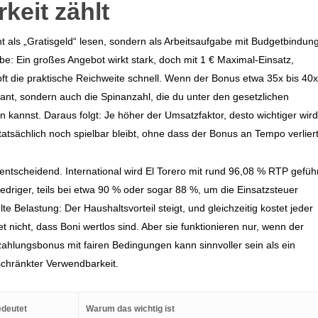
keit zählt
ht als „Gratisgeld“ lesen, sondern als Arbeitsaufgabe mit Budgetbindung
be: Ein großes Angebot wirkt stark, doch mit 1 € Maximal-Einsatz,
ft die praktische Reichweite schnell. Wenn der Bonus etwa 35x bis 40x
evant, sondern auch die Spinanzahl, die du unter den gesetzlichen
kannst. Daraus folgt: Je höher der Umsatzfaktor, desto wichtiger wird
 tatsächlich noch spielbar bleibt, ohne dass der Bonus an Tempo verliert
ntscheidend. International wird El Torero mit rund 96,08 % RTP geführ
edriger, teils bei etwa 90 % oder sogar 88 %, um die Einsatzsteuer
e Belastung: Der Haushaltsvorteil steigt, und gleichzeitig kostet jeder
nicht, dass Boni wertlos sind. Aber sie funktionieren nur, wenn der
hlungsbonus mit fairen Bedingungen kann sinnvoller sein als ein
eschränkter Verwendbarkeit.
edeutet
Warum das wichtig ist