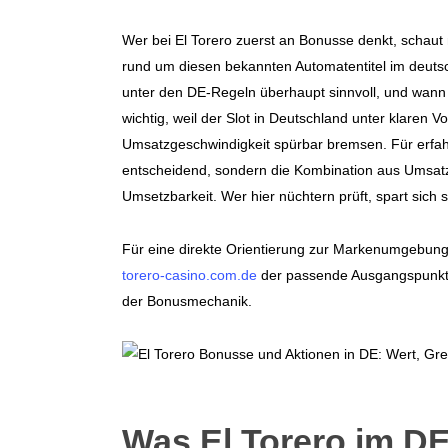
Wer bei El Torero zuerst an Bonusse denkt, schaut 
rund um diesen bekannten Automatentitel im deutsch
unter den DE-Regeln überhaupt sinnvoll, und wann w
wichtig, weil der Slot in Deutschland unter klaren V
Umsatzgeschwindigkeit spürbar bremsen. Für erfah
entscheidend, sondern die Kombination aus Umsatz
Umsetzbarkeit. Wer hier nüchtern prüft, spart sich s
Für eine direkte Orientierung zur Markenumgebung 
torero-casino.com.de
der passende Ausgangspunkt, a
der Bonusmechanik.
Was El Torero im DE-