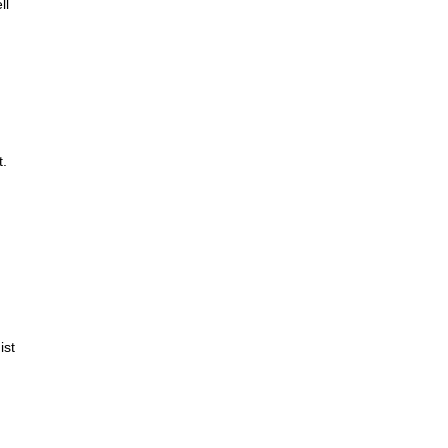
ll
t.
ist