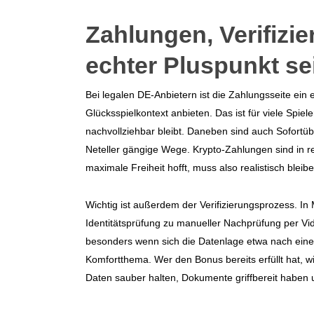
Zahlungen, Verifizi
echter Pluspunkt se
Bei legalen DE-Anbietern ist die Zahlungsseite ein 
Glücksspielkontext anbieten. Das ist für viele Spiel
nachvollziehbar bleibt. Daneben sind auch Sofortübe
Neteller gängige Wege. Krypto-Zahlungen sind in r
maximale Freiheit hofft, muss also realistisch blei
Wichtig ist außerdem der Verifizierungsprozess. I
Identitätsprüfung zu manueller Nachprüfung per V
besonders wenn sich die Datenlage etwa nach einem
Komfortthema. Wer den Bonus bereits erfüllt hat, wi
Daten sauber halten, Dokumente griffbereit haben 