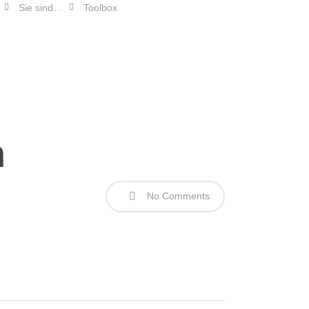
Sie sind…
Toolbox
myFERAGEN
n
No Comments