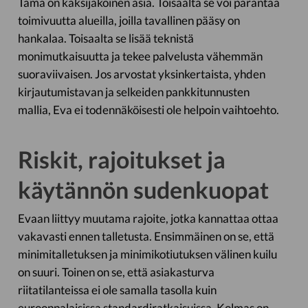
Tämä on kaksijakoinen asia. Toisaalta se voi parantaa
toimivuutta alueilla, joilla tavallinen pääsy on
hankalaa. Toisaalta se lisää teknistä
monimutkaisuutta ja tekee palvelusta vähemmän
suoraviivaisen. Jos arvostat yksinkertaista, yhden
kirjautumistavan ja selkeiden pankkitunnusten
mallia, Eva ei todennäköisesti ole helpoin vaihtoehto.
Riskit, rajoitukset ja
käytännön sudenkuopat
Evaan liittyy muutama rajoite, jotka kannattaa ottaa
vakavasti ennen talletusta. Ensimmäinen on se, että
minimitalletuksen ja minimikotiutuksen välinen kuilu
on suuri. Toinen on se, että asiakasturva
riitatilanteissa ei ole samalla tasolla kuin
eurooppalaisissa standardiratkaisuissa. Kolmas on