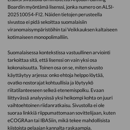
Boardin myöntämä lisenssi, jonka numero on ALSI-
202510054-FI2. Näiden tietojen perusteella
sivustoa ei pidä sekoittaa suomalaisiin
viranomaisympäristöihin tai Veikkauksen kaltaiseen
kotimaiseen monopolimalliin.
Suomalaisessa kontekstissa vastuullinen arviointi
tarkoittaa sitä, että lisenssi on vain yksi osa
kokonaisuutta. Toinen osa on se, miten sivusto
käyttäytyy arjessa: onko ehtoja helppo löytää,
ovatko nostorajat kohtuullisia ja löytyykö
riitatilanteeseen selkeä etenemispolku. Evaan
liittyvässä analyysissä yksi heikompi kohta on juuri
vaihtoehtoinen riidanratkaisu. Sivustolla ei ole
suoraa linkkiä riippumattomaan sovittelijaan, kuten
eCOGRAan tai IBASiin, mikä tekee mahdollisista
kiistoista pelaajan kannalta raskaampia.