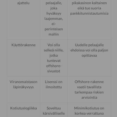
ajattelu
pelaajalle,
pikakasinon kaltainen
joka
eikä tue suoria
hyväksyy
pankkitunnistautumisia
laajemman,
ei-
perinteisen
mallin
Käyttörakenne
Voi olla
Uudelle pelaajalle
selkeä niille,
ehdoissa voi olla paljon
jotka
opittavaa
tuntevat
offshore-
sivustot
Viranomaistason
Lisenssi on
Offshore-rakenne
läpinäkyvyys
ilmoitettu
vaatii tavallista
tarkempaa riskien
arviointia
Kotiutuslogiikka
Soveltuu
Minimikotiutus on
kärsivälliselle
korkea verrattuna