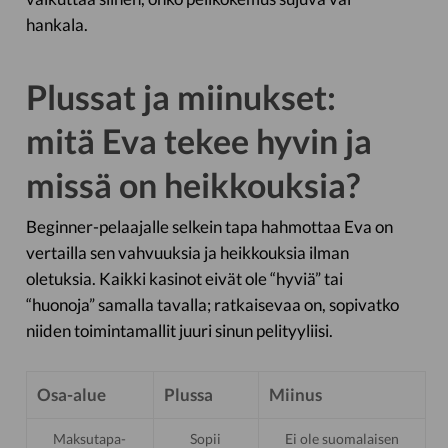
hankala.
Plussat ja miinukset:
mitä Eva tekee hyvin ja
missä on heikkouksia?
Beginner-pelaajalle selkein tapa hahmottaa Eva on
vertailla sen vahvuuksia ja heikkouksia ilman
oletuksia. Kaikki kasinot eivät ole “hyviä” tai
“huonoja” samalla tavalla; ratkaisevaa on, sopivatko
niiden toimintamallit juuri sinun pelityyliisi.
Osa-alue
Plussa
Miinus
Maksutapa-
Sopii
Ei ole suomalaisen