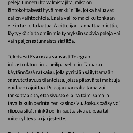
pelejä tunnetuilta valmistajilta, mikä on
lähtökohtaisesti hyvä merkki niille, jotka haluavat
paljon vaihtoehtoja. Laaja valikoima ei kuitenkaan
yksin tarkoita laatua. Aloittelijan kannattaa miettiä,
löytyykö sieltä omiin mieltymyksiin sopivia pelejä vai
vain paljon satunnaista sisältöä.
Teknisesti Eva nojaa vahvasti Telegram-
infrastruktuuriin ja peilipalvelimiin. Tämä on
käytännössä ratkaisu, jolla pyritään säilyttämään
saavutettavuus tilanteissa, joissa pääsyä tai maksuja
voidaan rajoittaa. Pelaajan kannalta tämä voi
tarkoittaa sitä, että sivusto ei aina toimi samalla
tavalla kuin perinteinen kasinosivu. Joskus pääsy voi
riippua siitä, minkä peilin kautta sivu aukeaa tai
miten yhteys on järjestetty.