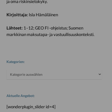
ja oma riskinsietokyky.
Kirjoittaja:
Isla Hämäläinen
Lähteet:
1–12; GEO FI -ohjeistus; Suomen
markkinan maksutapa- ja vastuullisuuskonteksti.
Kategorien:
Kategorien:
Aktuelle Angebot:
[wonderplugin_slider id=4]