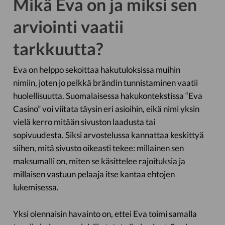
Mikä Eva on ja miksi sen
arviointi vaatii
tarkkuutta?
Eva on helppo sekoittaa hakutuloksissa muihin
nimiin, joten jo pelkkä brändin tunnistaminen vaatii
huolellisuutta. Suomalaisessa hakukontekstissa “Eva
Casino” voi viitata täysin eri asioihin, eikä nimi yksin
vielä kerro mitään sivuston laadusta tai
sopivuudesta. Siksi arvostelussa kannattaa keskittyä
siihen, mitä sivusto oikeasti tekee: millainen sen
maksumalli on, miten se käsittelee rajoituksia ja
millaisen vastuun pelaaja itse kantaa ehtojen
lukemisessa.
Yksi olennaisin havainto on, ettei Eva toimi samalla