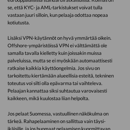
se, että KYC- ja AML-tarkistukset voivat tulla
vastaan juuri silloin, kun pelaaja odottaa nopeaa
kotiutusta.
Lisäksi VPN-käytännöt on hyvä ymmärtää oikein.
Offshore-ympäristöissä VPN ei välttämättä ole
samalla tavalla kielletty kuin joissakin muissa
palveluissa, mutta se ei myöskään automaattisesti
ratkaise kaikkia käyttöongelmia. Jos sivu on
tarkoitettu kiertämään alueellisia esteitä, tekninen
toteutus voi silti olla epävarma tai vaihteleva.
Pelaajan kannattaa siksi suhtautua varovaisesti
kaikkeen, mikä kuulostaa liian helpolta.
Jos pelaat Suomessa, vastuullinen näkökulma on
tärkeä. Rahapelaaminen on sallittua vain täysi-
ikäisille, ja jos huomaat pelaamisen kuormittavan,