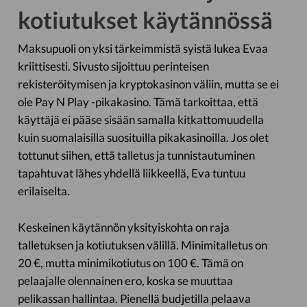
kotiutukset käytännössä
Maksupuoli on yksi tärkeimmistä syistä lukea Evaa
kriittisesti. Sivusto sijoittuu perinteisen
rekisteröitymisen ja kryptokasinon väliin, mutta se ei
ole Pay N Play -pikakasino. Tämä tarkoittaa, että
käyttäjä ei pääse sisään samalla kitkattomuudella
kuin suomalaisilla suosituilla pikakasinoilla. Jos olet
tottunut siihen, että talletus ja tunnistautuminen
tapahtuvat lähes yhdellä liikkeellä, Eva tuntuu
erilaiselta.
Keskeinen käytännön yksityiskohta on raja
talletuksen ja kotiutuksen välillä. Minimitalletus on
20 €, mutta minimikotiutus on 100 €. Tämä on
pelaajalle olennainen ero, koska se muuttaa
pelikassan hallintaa. Pienellä budjetilla pelaava