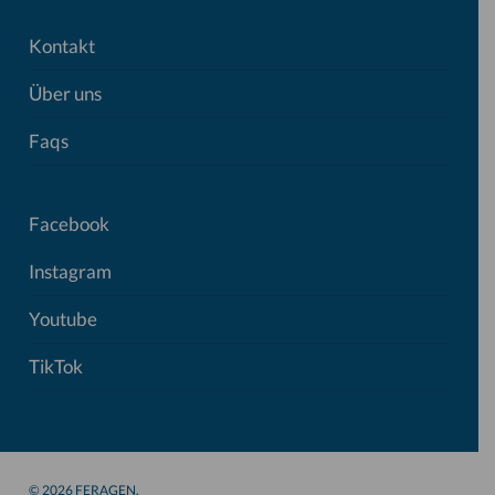
Kontakt
Über uns
Faqs
Facebook
Instagram
Youtube
TikTok
© 2026 FERAGEN.