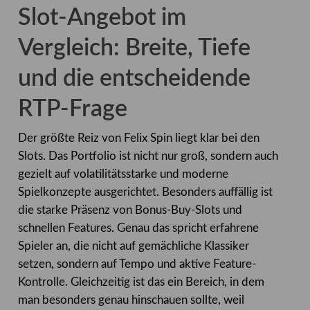
Slot-Angebot im
Vergleich: Breite, Tiefe
und die entscheidende
RTP-Frage
Der größte Reiz von Felix Spin liegt klar bei den
Slots. Das Portfolio ist nicht nur groß, sondern auch
gezielt auf volatilitätsstarke und moderne
Spielkonzepte ausgerichtet. Besonders auffällig ist
die starke Präsenz von Bonus-Buy-Slots und
schnellen Features. Genau das spricht erfahrene
Spieler an, die nicht auf gemächliche Klassiker
setzen, sondern auf Tempo und aktive Feature-
Kontrolle. Gleichzeitig ist das ein Bereich, in dem
man besonders genau hinschauen sollte, weil