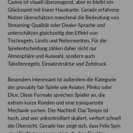
Casino ist visuell überzeugend, aber es bleibt ein
Glücksspiel mit klarer Hauskante. Gerade erfahrene
Nutzer überschätzen manchmal die Bedeutung von
Streaming-Qualität oder Dealer-Sprache und
unterschätzen gleichzeitig den Effekt von
Tischregeln, Limits und Nebenwetten. Für die
Spielentscheidung zählen daher nicht nur
Atmosphäre und Auswahl, sondern auch
Tabellenregeln, Einsatzstruktur und Zeitdruck.
Besonders interessant ist außerdem die Kategorie
der provably fair Spiele wie Aviator, Plinko oder
Dice. Diese Formate sprechen Spieler an, die
extrem kurze Runden und eine transparente
Mechanik suchen. Der Nachteil: Das Tempo ist
hoch, und wer unkontrolliert skaliert, verliert schnell
die Übersicht. Gerade hier zeigt sich, dass Felix Spin