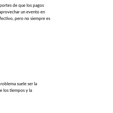
portes de que los pagos
e aprovechar un evento en
efectivo, pero no siempre es
problema suele ser la
e los tiempos y la