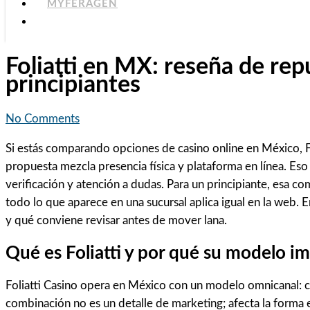
MYFERAGEN
Foliatti en MX: reseña de rep
principiantes
No Comments
Si estás comparando opciones de casino online en México, Fo
propuesta mezcla presencia física y plataforma en línea. Eso
verificación y atención a dudas. Para un principiante, esa 
todo lo que aparece en una sucursal aplica igual en la web. 
y qué conviene revisar antes de mover lana.
Qué es Foliatti y por qué su modelo 
Foliatti Casino opera en México con un modelo omnicanal: cue
combinación no es un detalle de marketing; afecta la forma e