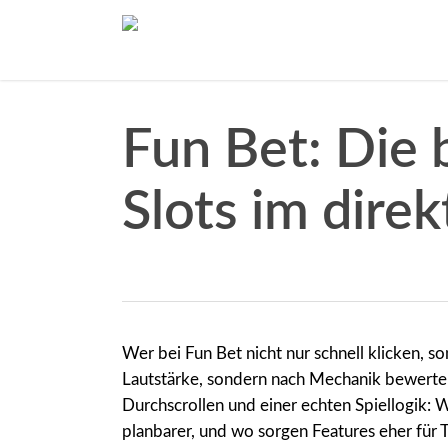
Skip
to
main
content
Fun Bet: Die 
Slots im dire
Wer bei Fun Bet nicht nur schnell klicken, so
Lautstärke, sondern nach Mechanik bewerte
Durchscrollen und einer echten Spiellogik: W
planbarer, und wo sorgen Features eher für 