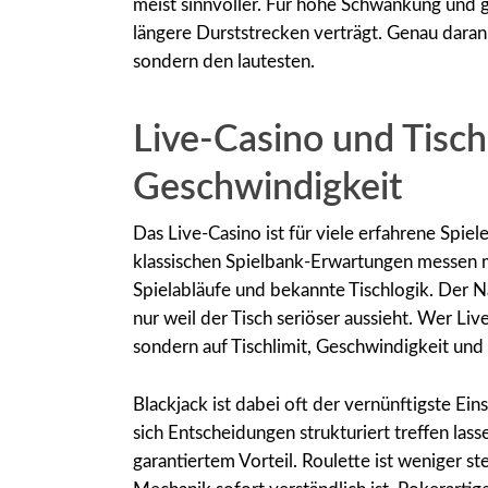
meist sinnvoller. Für hohe Schwankung und 
längere Durststrecken verträgt. Genau daran 
sondern den lautesten.
Live-Casino und Tischs
Geschwindigkeit
Das Live-Casino ist für viele erfahrene Spie
klassischen Spielbank-Erwartungen messen mu
Spielabläufe und bekannte Tischlogik. Der Nac
nur weil der Tisch seriöser aussieht. Wer Liv
sondern auf Tischlimit, Geschwindigkeit und
Blackjack ist dabei oft der vernünftigste Ein
sich Entscheidungen strukturiert treffen lass
garantiertem Vorteil. Roulette ist weniger st