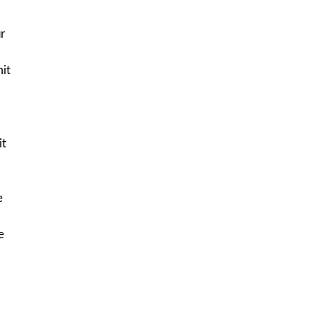
r
mit
it
e
e