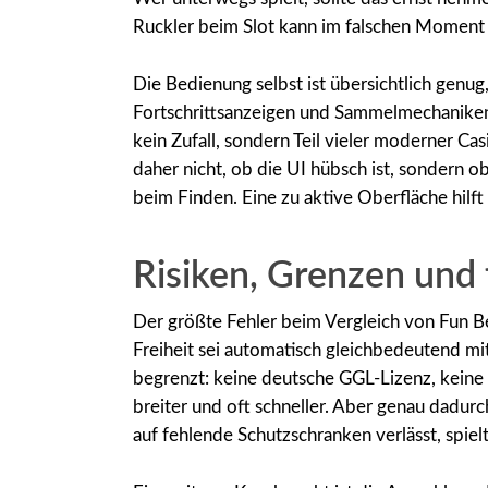
Ruckler beim Slot kann im falschen Moment
Die Bedienung selbst ist übersichtlich genug,
Fortschrittsanzeigen und Sammelmechaniken l
kein Zufall, sondern Teil vieler moderner Ca
daher nicht, ob die UI hübsch ist, sondern o
beim Finden. Eine zu aktive Oberfläche hilft
Risiken, Grenzen und
Der größte Fehler beim Vergleich von Fun B
Freiheit sei automatisch gleichbedeutend mit
begrenzt: keine deutsche GGL-Lizenz, keine
breiter und oft schneller. Aber genau dadur
auf fehlende Schutzschranken verlässt, spielt