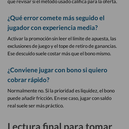
que revisar si el método usado califica para la oferta.
¿Qué error comete más seguido el
jugador con experiencia media?
Activar la promoción sin leer el límite de apuesta, las
exclusiones de juego y el tope de retiro de ganancias.
Ese descuido suele costar más que el bono mismo.
¿Conviene jugar con bono si quiero
cobrar rápido?
Normalmente no. Si la prioridad es liquidez, el bono
puede añadir fricción. En ese caso, jugar con saldo
real suele ser más práctico.
Lectura final para tomar