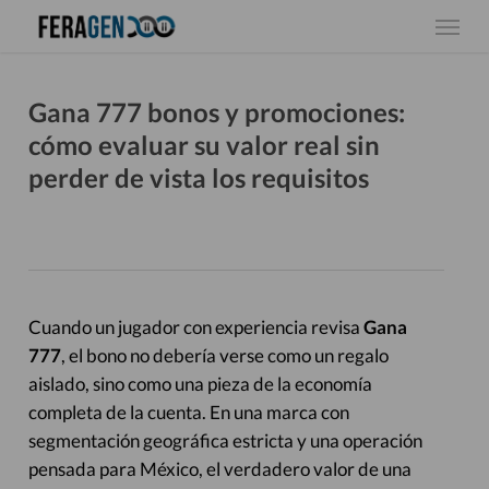
Skip
Menu
to
main
content
Gana 777 bonos y promociones:
cómo evaluar su valor real sin
perder de vista los requisitos
Cuando un jugador con experiencia revisa
Gana
777
, el bono no debería verse como un regalo
aislado, sino como una pieza de la economía
completa de la cuenta. En una marca con
segmentación geográfica estricta y una operación
pensada para México, el verdadero valor de una