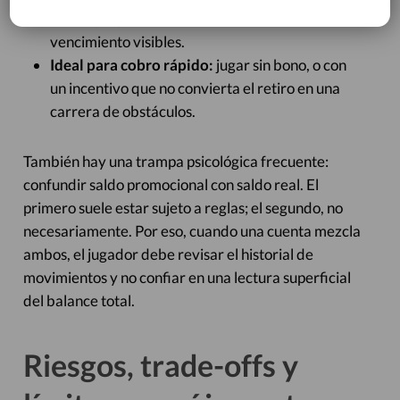
claros, juegos aportantes explícitos y fechas de
vencimiento visibles.
Ideal para cobro rápido:
jugar sin bono, o con
un incentivo que no convierta el retiro en una
carrera de obstáculos.
También hay una trampa psicológica frecuente:
confundir saldo promocional con saldo real. El
primero suele estar sujeto a reglas; el segundo, no
necesariamente. Por eso, cuando una cuenta mezcla
ambos, el jugador debe revisar el historial de
movimientos y no confiar en una lectura superficial
del balance total.
Riesgos, trade-offs y