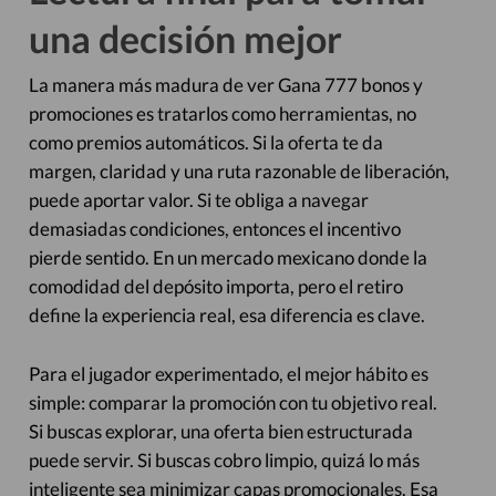
una decisión mejor
La manera más madura de ver Gana 777 bonos y
promociones es tratarlos como herramientas, no
como premios automáticos. Si la oferta te da
margen, claridad y una ruta razonable de liberación,
puede aportar valor. Si te obliga a navegar
demasiadas condiciones, entonces el incentivo
pierde sentido. En un mercado mexicano donde la
comodidad del depósito importa, pero el retiro
define la experiencia real, esa diferencia es clave.
Para el jugador experimentado, el mejor hábito es
simple: comparar la promoción con tu objetivo real.
Si buscas explorar, una oferta bien estructurada
puede servir. Si buscas cobro limpio, quizá lo más
inteligente sea minimizar capas promocionales. Esa