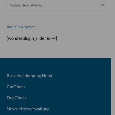
Kategorien:
Aktuelle Angebot:
[wonderplugin_slider id=4]
Rassebestimmung Hund
CatCheck
DogCheck
Newsletterverwaltung