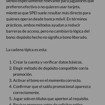
siendo especialmente relevante para jugadores que
prefieren efectivo o no quieren usar tarjeta,
mientras que SPEI suele resultar más directo para
quienes operan desde banca móvil. En términos
prácticos, ambos métodos ayudan a reducir
barreras de acceso, pero no cambian la lógica del
bono: depósito hecho no significa bono liberado.
La cadena típica es esta:
Crear la cuenta y verificar datos básicos.
Elegir método de depósito compatible con la
promoción.
Activar el bono en el momento correcto.
Confirmar que el saldo promocional aparezca
correctamente.
Jugar solo en títulos que aporten al requisito.
Revisar progreso antes de solicitar retiro.