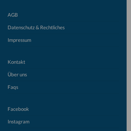
AGB
Datenschutz & Rechtliches
Impressum
Kontakt
Über uns
Faqs
Facebook
Instagram