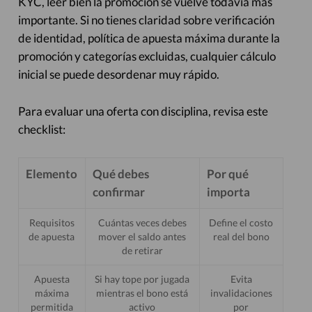
KYC, leer bien la promoción se vuelve todavía más
importante. Si no tienes claridad sobre verificación
de identidad, política de apuesta máxima durante la
promoción y categorías excluidas, cualquier cálculo
inicial se puede desordenar muy rápido.
Para evaluar una oferta con disciplina, revisa este
checklist:
Elemento
Qué debes
Por qué
confirmar
importa
Requisitos
Cuántas veces debes
Define el costo
de apuesta
mover el saldo antes
real del bono
de retirar
Apuesta
Si hay tope por jugada
Evita
máxima
mientras el bono está
invalidaciones
permitida
activo
por