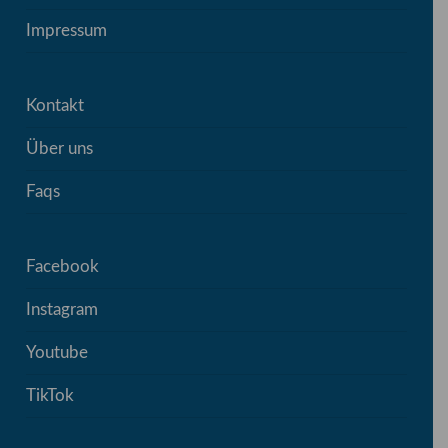
Impressum
Kontakt
Über uns
Faqs
Facebook
Instagram
Youtube
TikTok