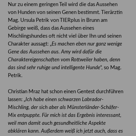
Nur zu einem geringen Teil wird die das Aussehen
von Hunden von seinen Genen bestimmt. Tierärztin
Mag. Ursula Petrik von TIERplus in Brunn am
Gebirge weiß, dass das Aussehen eines
Mischlingshundes oft nicht viel über Ihn und seinen
Charakter aussagt: „
Es machen eben nur ganz wenige
Gene das Aussehen aus. Amy wird dafür die
Charaktereigenschaften vom Rottweiler haben, denn
das sind sehr ruhige und intelligente Hunde
“, so Mag.
Petrik.
Christian Mraz hat schon einen Gentest durchführen
lassen: „
Ich habe einen schwarzen Labrador-
Mischling, der sich aber als Münsterländer-Schäfer-
Mix entpuppte. Für mich ist das Ergebnis interessant,
weil man damit auch gesundheitliche Aspekte
abklären kann. Außerdem weiß ich jetzt auch, dass es