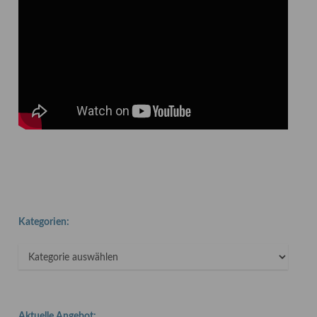
Kategorien:
Kategorien:
Aktuelle Angebot: