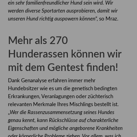
ein sehr familienfreundlicher Hund sein wird. Wir
werden diverse Sportarten ausprobieren, damit wir
unseren Hund richtig auspowern können
“, so Mraz.
Mehr als 270
Hunderassen können wir
mit dem Gentest finden!
Dank Genanalyse erfahren immer mehr
Hundebsitzer wie es um die genetisch bedingten
Erkrankungen, Veranlagungen oder züchterisch
relevanten Merkmale Ihres Mischlings bestellt ist.
„
Wer die Rassenzusammensetzung seines Hundes
genau kennt, kann Rückschlüsse auf charakterliche
Eigenschaften und mögliche angeborene Krankheiten
oder körperliche Probleme ziehen. Vor allem, was ich