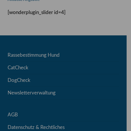
[wonderplugin_slider id=4]
Rassebestimmung Hund
CatCheck
DogCheck
Newsletterverwaltung
AGB
Datenschutz & Rechtliches