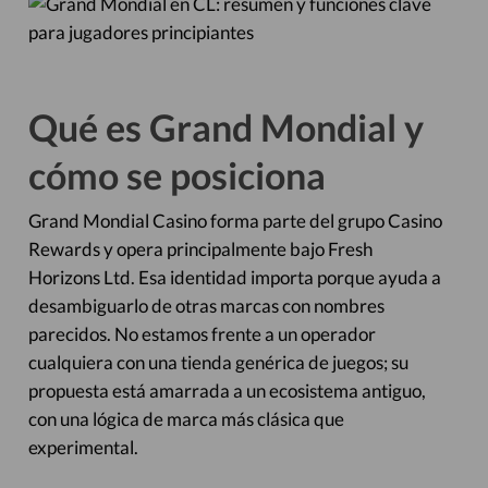
Qué es Grand Mondial y
cómo se posiciona
Grand Mondial Casino forma parte del grupo Casino
Rewards y opera principalmente bajo Fresh
Horizons Ltd. Esa identidad importa porque ayuda a
desambiguarlo de otras marcas con nombres
parecidos. No estamos frente a un operador
cualquiera con una tienda genérica de juegos; su
propuesta está amarrada a un ecosistema antiguo,
con una lógica de marca más clásica que
experimental.