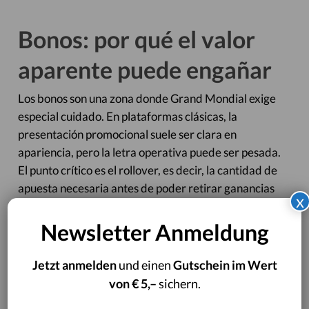
Bonos: por qué el valor
aparente puede engañar
Los bonos son una zona donde Grand Mondial exige
especial cuidado. En plataformas clásicas, la
presentación promocional suele ser clara en
apariencia, pero la letra operativa puede ser pesada.
El punto crítico es el rollover, es decir, la cantidad de
apuesta necesaria antes de poder retirar ganancias
x
vinculadas al bono.
Newsletter Anmeldung
Cuando el requisito es alto, el bono deja de ser
“dinero extra” y pasa a ser una herramienta de
Jetzt anmelden
und einen
Gutschein im Wert
retención. Eso no lo hace malo por definición, pero sí
von € 5,–
sichern.
cambia su lectura. Para un usuario principiante, esta