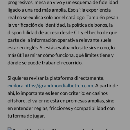
progresivos, mesa en vivo y un esquema de fidelidad
ligado a una red más amplia. Eso sí: la experiencia
real no se explica solo por el catálogo. También pesan
la verificación de identidad, la política de bonos, la
disponibilidad de acceso desde CL y el hecho de que
parte de la información operativa relevante suele
estar en inglés. Si estás evaluando si te sirve o no, lo
más útil es mirar cómo funciona, qué límites tiene y
dónde se puede trabar el recorrido.
Si quieres revisar la plataforma directamente,
explora https://grandmondialbet-ch.com
. A partir de
ahí, lo importante es leer con criterio: en casinos
offshore, el valor no está en promesas amplias, sino
en entender reglas, fricciones y compatibilidad con
tu forma de jugar.