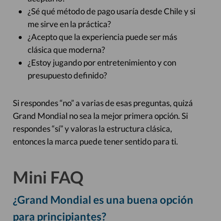
¿Sé qué método de pago usaría desde Chile y si
me sirve en la práctica?
¿Acepto que la experiencia puede ser más
clásica que moderna?
¿Estoy jugando por entretenimiento y con
presupuesto definido?
Si respondes “no” a varias de esas preguntas, quizá
Grand Mondial no sea la mejor primera opción. Si
respondes “sí” y valoras la estructura clásica,
entonces la marca puede tener sentido para ti.
Mini FAQ
¿Grand Mondial es una buena opción
para principiantes?