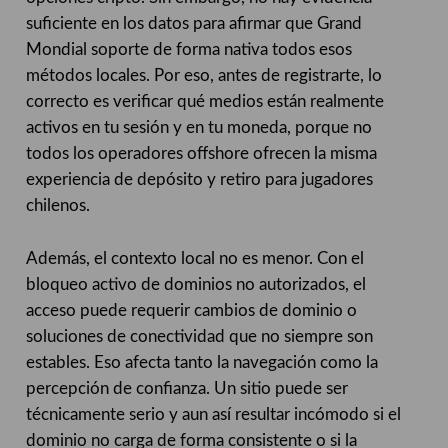
suficiente en los datos para afirmar que Grand
Mondial soporte de forma nativa todos esos
métodos locales. Por eso, antes de registrarte, lo
correcto es verificar qué medios están realmente
activos en tu sesión y en tu moneda, porque no
todos los operadores offshore ofrecen la misma
experiencia de depósito y retiro para jugadores
chilenos.
Además, el contexto local no es menor. Con el
bloqueo activo de dominios no autorizados, el
acceso puede requerir cambios de dominio o
soluciones de conectividad que no siempre son
estables. Eso afecta tanto la navegación como la
percepción de confianza. Un sitio puede ser
técnicamente serio y aun así resultar incómodo si el
dominio no carga de forma consistente o si la