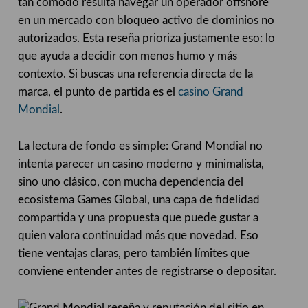
tan cómodo resulta navegar un operador offshore
en un mercado con bloqueo activo de dominios no
autorizados. Esta reseña prioriza justamente eso: lo
que ayuda a decidir con menos humo y más
contexto. Si buscas una referencia directa de la
marca, el punto de partida es el
casino Grand
Mondial
.
La lectura de fondo es simple: Grand Mondial no
intenta parecer un casino moderno y minimalista,
sino uno clásico, con mucha dependencia del
ecosistema Games Global, una capa de fidelidad
compartida y una propuesta que puede gustar a
quien valora continuidad más que novedad. Eso
tiene ventajas claras, pero también límites que
conviene entender antes de registrarse o depositar.