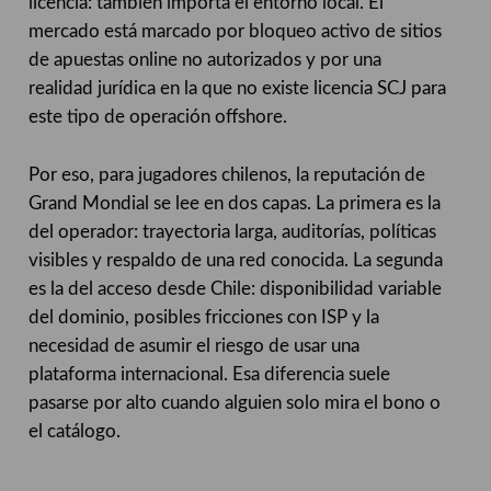
licencia: también importa el entorno local. El
mercado está marcado por bloqueo activo de sitios
de apuestas online no autorizados y por una
realidad jurídica en la que no existe licencia SCJ para
este tipo de operación offshore.
Por eso, para jugadores chilenos, la reputación de
Grand Mondial se lee en dos capas. La primera es la
del operador: trayectoria larga, auditorías, políticas
visibles y respaldo de una red conocida. La segunda
es la del acceso desde Chile: disponibilidad variable
del dominio, posibles fricciones con ISP y la
necesidad de asumir el riesgo de usar una
plataforma internacional. Esa diferencia suele
pasarse por alto cuando alguien solo mira el bono o
el catálogo.