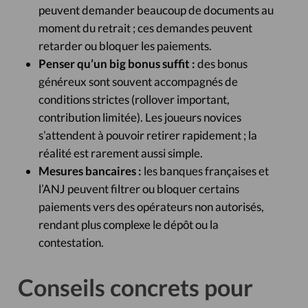
peuvent demander beaucoup de documents au
moment du retrait ; ces demandes peuvent
retarder ou bloquer les paiements.
Penser qu’un big bonus suffit :
des bonus
généreux sont souvent accompagnés de
conditions strictes (rollover important,
contribution limitée). Les joueurs novices
s’attendent à pouvoir retirer rapidement ; la
réalité est rarement aussi simple.
Mesures bancaires :
les banques françaises et
l’ANJ peuvent filtrer ou bloquer certains
paiements vers des opérateurs non autorisés,
rendant plus complexe le dépôt ou la
contestation.
Conseils concrets pour