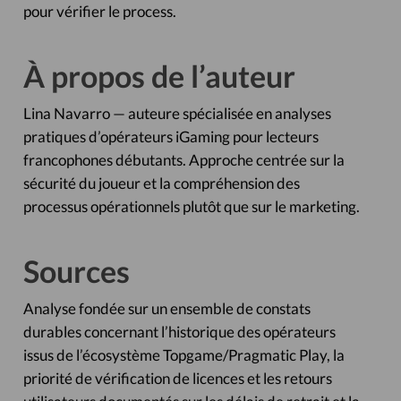
pour vérifier le process.
À propos de l’auteur
Lina Navarro — auteure spécialisée en analyses
pratiques d’opérateurs iGaming pour lecteurs
francophones débutants. Approche centrée sur la
sécurité du joueur et la compréhension des
processus opérationnels plutôt que sur le marketing.
Sources
Analyse fondée sur un ensemble de constats
durables concernant l’historique des opérateurs
issus de l’écosystème Topgame/Pragmatic Play, la
priorité de vérification de licences et les retours