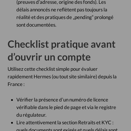
(preuves d’adresse, origine des fonds). Les
délais annoncés ne reflètent pas toujours la
réalité et des pratiques de „pending“ prolongé
sont documentées.
Checklist pratique avant
d’ouvrir un compte
Utilisez cette checklist simple pour évaluer
rapidement Hermes (ou tout site similaire) depuis la
France :
Vérifier la présence d’un numéro de licence
vérifiable dans le pied de page et via le registre
du régulateur.
Lire attentivement la section Retraits et KYC :
quels documents sont exigés et quels délais sont