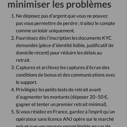
minimiser les problèmes
Ne déposez pas d’argent que vous ne pouvez
pas vous permettre de perdre ; traitez le compte
comme un loisir uniquement.
Fournissez dès l’inscription les documents KYC
demandés (pièce d’identité lisible, justificatif de
domicile récent) pour réduire les délais au
retrait.
Capturez et archivez les captures d’écran des
conditions de bonus et des communications avec
le support.
Privilégiez les petits tests de retrait avant
d’augmenter les montants (déposer 20–50 €,
gagner et tenter un premier retrait minimal).
Si vous résidez en France, gardez à l’esprit qu’un
opérateur sans licence ANJ opère sur le marché
gris et que vos recours seront limités en cas de