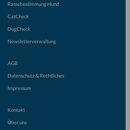
Rassebestimmung Hund
CatCheck
DogCheck
Newsletterverwaltung
AGB
Datenschutz & Rechtliches
Impressum
Kontakt
Über uns