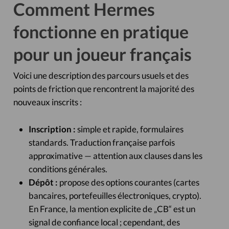
Comment Hermes
fonctionne en pratique
pour un joueur français
Voici une description des parcours usuels et des
points de friction que rencontrent la majorité des
nouveaux inscrits :
Inscription :
simple et rapide, formulaires
standards. Traduction française parfois
approximative — attention aux clauses dans les
conditions générales.
Dépôt :
propose des options courantes (cartes
bancaires, portefeuilles électroniques, crypto).
En France, la mention explicite de „CB“ est un
signal de confiance local ; cependant, des