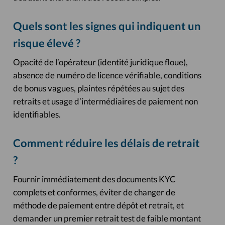
Quels sont les signes qui indiquent un
risque élevé ?
Opacité de l’opérateur (identité juridique floue),
absence de numéro de licence vérifiable, conditions
de bonus vagues, plaintes répétées au sujet des
retraits et usage d’intermédiaires de paiement non
identifiables.
Comment réduire les délais de retrait
?
Fournir immédiatement des documents KYC
complets et conformes, éviter de changer de
méthode de paiement entre dépôt et retrait, et
demander un premier retrait test de faible montant