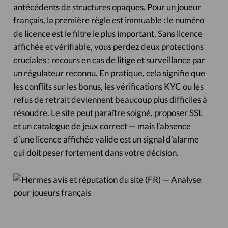
antécédents de structures opaques. Pour un joueur
français, la première règle est immuable : le numéro
de licence est le filtre le plus important. Sans licence
affichée et vérifiable, vous perdez deux protections
cruciales : recours en cas de litige et surveillance par
un régulateur reconnu. En pratique, cela signifie que
les conflits sur les bonus, les vérifications KYC ou les
refus de retrait deviennent beaucoup plus difficiles à
résoudre. Le site peut paraître soigné, proposer SSL
et un catalogue de jeux correct — mais l’absence
d’une licence affichée valide est un signal d’alarme
qui doit peser fortement dans votre décision.