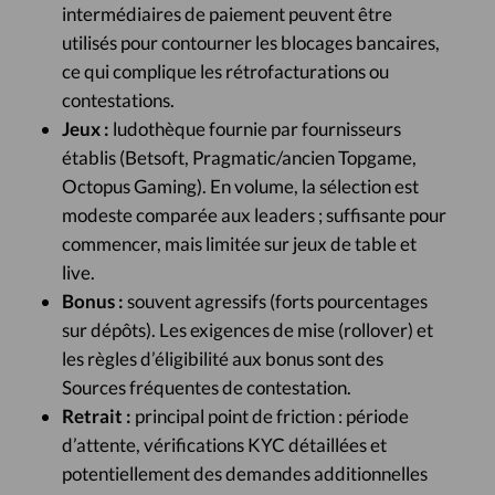
intermédiaires de paiement peuvent être
utilisés pour contourner les blocages bancaires,
ce qui complique les rétrofacturations ou
contestations.
Jeux :
ludothèque fournie par fournisseurs
établis (Betsoft, Pragmatic/ancien Topgame,
Octopus Gaming). En volume, la sélection est
modeste comparée aux leaders ; suffisante pour
commencer, mais limitée sur jeux de table et
live.
Bonus :
souvent agressifs (forts pourcentages
sur dépôts). Les exigences de mise (rollover) et
les règles d’éligibilité aux bonus sont des
Sources fréquentes de contestation.
Retrait :
principal point de friction : période
d’attente, vérifications KYC détaillées et
potentiellement des demandes additionnelles