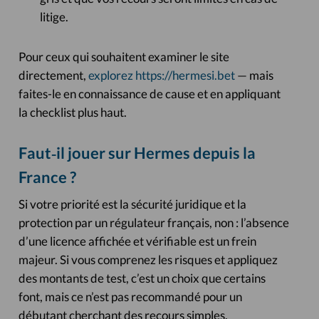
litige.
Pour ceux qui souhaitent examiner le site
directement,
explorez https://hermesi.bet
— mais
faites-le en connaissance de cause et en appliquant
la checklist plus haut.
Faut‑il jouer sur Hermes depuis la
France ?
Si votre priorité est la sécurité juridique et la
protection par un régulateur français, non : l’absence
d’une licence affichée et vérifiable est un frein
majeur. Si vous comprenez les risques et appliquez
des montants de test, c’est un choix que certains
font, mais ce n’est pas recommandé pour un
débutant cherchant des recours simples.