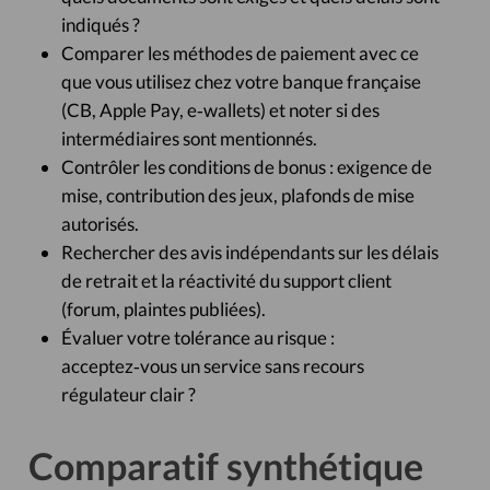
indiqués ?
Comparer les méthodes de paiement avec ce
que vous utilisez chez votre banque française
(CB, Apple Pay, e‑wallets) et noter si des
intermédiaires sont mentionnés.
Contrôler les conditions de bonus : exigence de
mise, contribution des jeux, plafonds de mise
autorisés.
Rechercher des avis indépendants sur les délais
de retrait et la réactivité du support client
(forum, plaintes publiées).
Évaluer votre tolérance au risque :
acceptez‑vous un service sans recours
régulateur clair ?
Comparatif synthétique