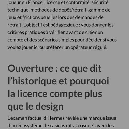
joueur en France : licence et conformité, sécurité
technique, méthodes de dépôt/retrait, gamme de
jeux et frictions usuelles lors des demandes de
retrait. L’objectif est pédagogique : vous donner les
critères pratiques à vérifier avant de créer un
compte et des scénarios simples pour décider si vous
voulez jouer ici ou préférer un opérateur régulé.
Ouverture : ce que dit
l’historique et pourquoi
la licence compte plus
que le design
L’examen factuel d’Hermes révèle une marque issue
d’un écosystème de casinos dits „à risque“ avec des