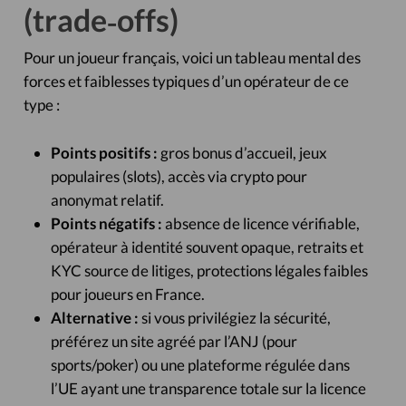
(trade‑offs)
Pour un joueur français, voici un tableau mental des
forces et faiblesses typiques d’un opérateur de ce
type :
Points positifs :
gros bonus d’accueil, jeux
populaires (slots), accès via crypto pour
anonymat relatif.
Points négatifs :
absence de licence vérifiable,
opérateur à identité souvent opaque, retraits et
KYC source de litiges, protections légales faibles
pour joueurs en France.
Alternative :
si vous privilégiez la sécurité,
préférez un site agréé par l’ANJ (pour
sports/poker) ou une plateforme régulée dans
l’UE ayant une transparence totale sur la licence