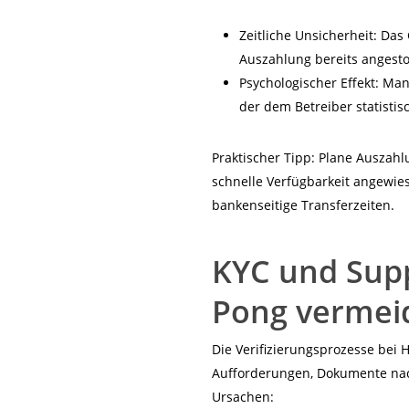
Zeitliche Unsicherheit: Das
Auszahlung bereits angesto
Psychologischer Effekt: M
der dem Betreiber statisti
Praktischer Tipp: Plane Auszahl
schnelle Verfügbarkeit angewies
bankenseitige Transferzeiten.
KYC und Sup
Pong vermei
Die Verifizierungsprozesse bei 
Aufforderungen, Dokumente nac
Ursachen: