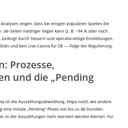
 Analysen zeigen, dass bei einigen populären Spielen die
n .de-Seiten niedriger liegen kann (z. B. ~94 % oder noch
), bedingt durch Steuern und operatorseitige Einstellungen.
Slots und kein Live-Casino für DE — Folge der Regulierung.
: Prozesse,
en und die „Pending
ma ist die Auszahlungsabwicklung. Hopa nutzt, wie andere
g eine initiale „Pending“-Phase von bis zu 48 Stunden.
ne, in der Auszahlungen noch storniert werden können. Für