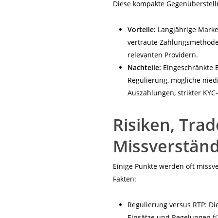
Diese kompakte Gegenüberstellun
Vorteile:
Langjährige Marke
vertraute Zahlungsmethoden,
relevanten Providern.
Nachteile:
Eingeschränkte 
Regulierung, mögliche nied
Auszahlungen, strikter KYC-
Risiken, Trad
Missverständ
Einige Punkte werden oft missv
Fakten:
Regulierung versus RTP: Die
Einsätze und Regelungen fü