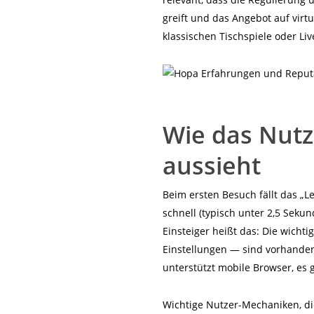
greift und das Angebot auf virt
klassischen Tischspiele oder Liv
Wie das Nutze
aussieht
Beim ersten Besuch fällt das „Le
schnell (typisch unter 2,5 Sekund
Einsteiger heißt das: Die wicht
Einstellungen — sind vorhanden,
unterstützt mobile Browser, es 
Wichtige Nutzer-Mechaniken, die