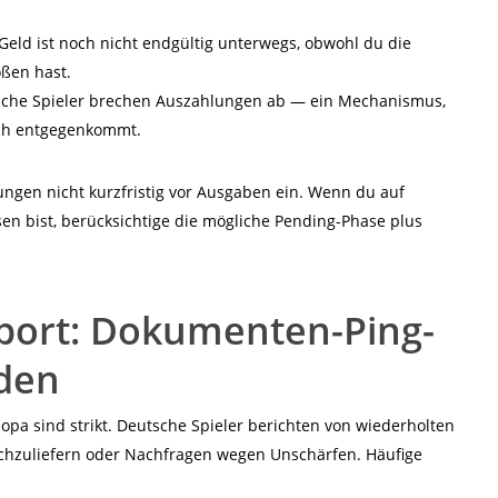
 Geld ist noch nicht endgültig unterwegs, obwohl du die
ßen hast.
anche Spieler brechen Auszahlungen ab — ein Mechanismus,
sch entgegenkommt.
ungen nicht kurzfristig vor Ausgaben ein. Wenn du auf
en bist, berücksichtige die mögliche Pending-Phase plus
port: Dokumenten-Ping-
den
Hopa sind strikt. Deutsche Spieler berichten von wiederholten
hzuliefern oder Nachfragen wegen Unschärfen. Häufige