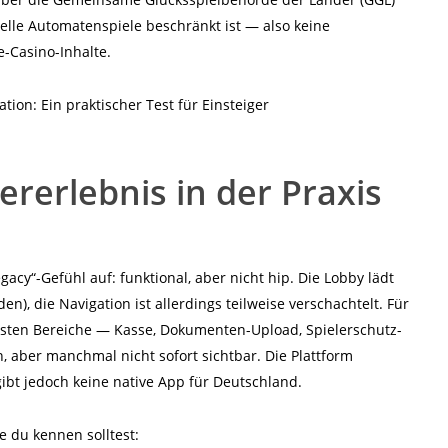
uelle Automatenspiele beschränkt ist — also keine
e-Casino-Inhalte.
rerlebnis in der Praxis
gacy“-Gefühl auf: funktional, aber nicht hip. Die Lobby lädt
en), die Navigation ist allerdings teilweise verschachtelt. Für
igsten Bereiche — Kasse, Dokumenten-Upload, Spielerschutz-
 aber manchmal nicht sofort sichtbar. Die Plattform
gibt jedoch keine native App für Deutschland.
 du kennen solltest: