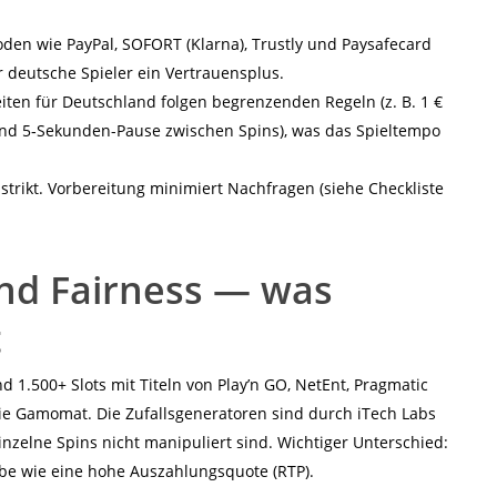
den wie PayPal, SOFORT (Klarna), Trustly und Paysafecard
r deutsche Spieler ein Vertrauensplus.
eiten für Deutschland folgen begrenzenden Regeln (z. B. 1 €
und 5‑Sekunden-Pause zwischen Spins), was das Spieltempo
t strikt. Vorbereitung minimiert Nachfragen (siehe Checkliste
und Fairness — was
t
d 1.500+ Slots mit Titeln von Play’n GO, NetEnt, Pragmatic
ie Gamomat. Die Zufallsgeneratoren sind durch iTech Labs
 einzelne Spins nicht manipuliert sind. Wichtiger Unterschied:
elbe wie eine hohe Auszahlungsquote (RTP).