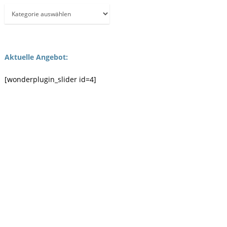
Kategorien:
Aktuelle Angebot:
[wonderplugin_slider id=4]