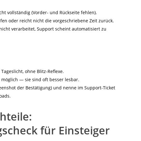
cht vollständig (Vorder- und Rückseite fehlen).
en oder reicht nicht die vorgeschriebene Zeit zurück.
icht verarbeitet, Support scheint automatisiert zu
Tageslicht, ohne Blitz-Reflexe.
möglich — sie sind oft besser lesbar.
eenshot der Bestätigung) und nenne im Support-Ticket
oads.
hteile:
scheck für Einsteiger