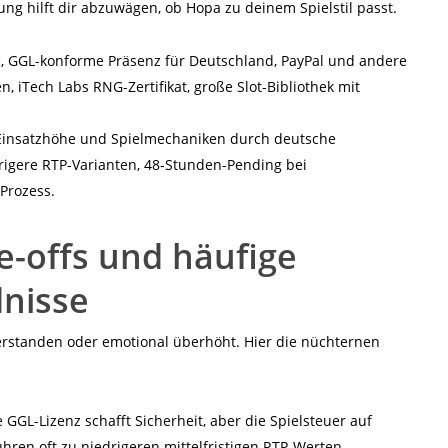
g hilft dir abzuwägen, ob Hopa zu deinem Spielstil passt.
, GGL-konforme Präsenz für Deutschland, PayPal und andere
 iTech Labs RNG-Zertifikat, große Slot-Bibliothek mit
Einsatzhöhe und Spielmechaniken durch deutsche
rigere RTP-Varianten, 48‑Stunden-Pending bei
Prozess.
e-offs und häufige
nisse
erstanden oder emotional überhöht. Hier die nüchternen
 GGL-Lizenz schafft Sicherheit, aber die Spielsteuer auf
hren oft zu niedrigeren mittelfristigen RTP-Werten.