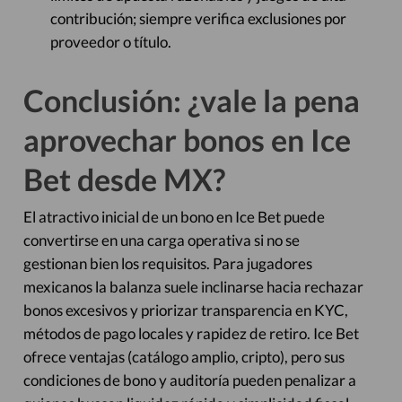
contribución; siempre verifica exclusiones por
proveedor o título.
Conclusión: ¿vale la pena
aprovechar bonos en Ice
Bet desde MX?
El atractivo inicial de un bono en Ice Bet puede
convertirse en una carga operativa si no se
gestionan bien los requisitos. Para jugadores
mexicanos la balanza suele inclinarse hacia rechazar
bonos excesivos y priorizar transparencia en KYC,
métodos de pago locales y rapidez de retiro. Ice Bet
ofrece ventajas (catálogo amplio, cripto), pero sus
condiciones de bono y auditoría pueden penalizar a