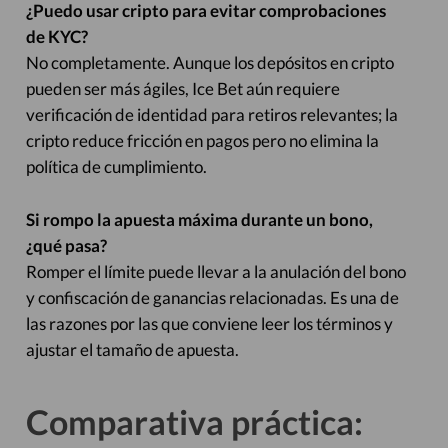
¿Puedo usar cripto para evitar comprobaciones
de KYC?
No completamente. Aunque los depósitos en cripto
pueden ser más ágiles, Ice Bet aún requiere
verificación de identidad para retiros relevantes; la
cripto reduce fricción en pagos pero no elimina la
política de cumplimiento.
Si rompo la apuesta máxima durante un bono,
¿qué pasa?
Romper el límite puede llevar a la anulación del bono
y confiscación de ganancias relacionadas. Es una de
las razones por las que conviene leer los términos y
ajustar el tamaño de apuesta.
Comparativa práctica: