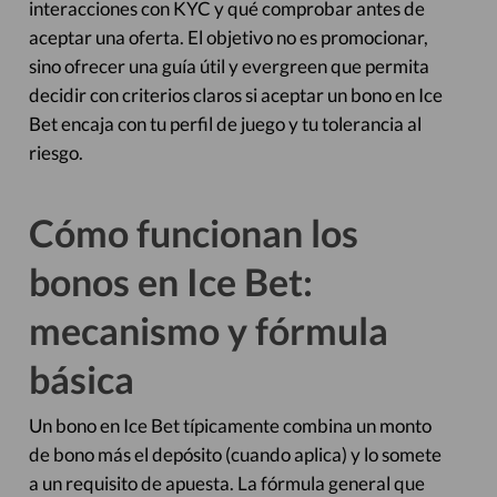
interacciones con KYC y qué comprobar antes de
aceptar una oferta. El objetivo no es promocionar,
sino ofrecer una guía útil y evergreen que permita
decidir con criterios claros si aceptar un bono en Ice
Bet encaja con tu perfil de juego y tu tolerancia al
riesgo.
Cómo funcionan los
bonos en Ice Bet:
mecanismo y fórmula
básica
Un bono en Ice Bet típicamente combina un monto
de bono más el depósito (cuando aplica) y lo somete
a un requisito de apuesta. La fórmula general que