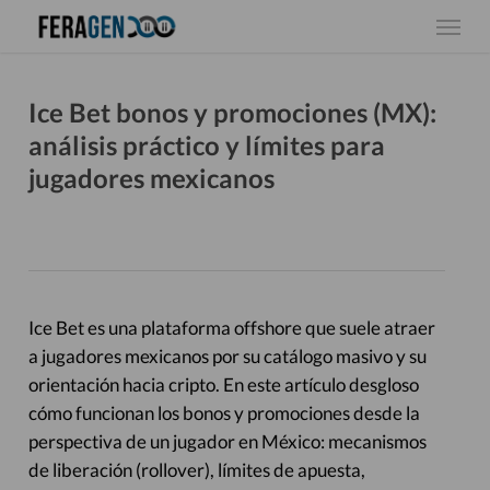
Skip
Menu
to
main
content
Ice Bet bonos y promociones (MX):
análisis práctico y límites para
jugadores mexicanos
Ice Bet es una plataforma offshore que suele atraer
a jugadores mexicanos por su catálogo masivo y su
orientación hacia cripto. En este artículo desgloso
cómo funcionan los bonos y promociones desde la
perspectiva de un jugador en México: mecanismos
de liberación (rollover), límites de apuesta,