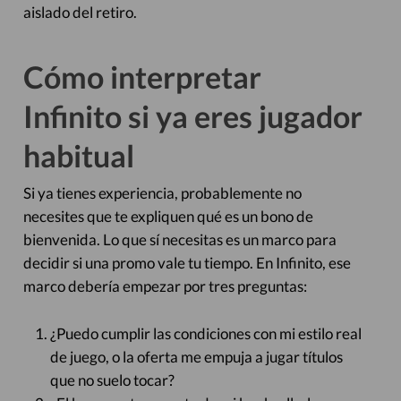
aislado del retiro.
Cómo interpretar
Infinito si ya eres jugador
habitual
Si ya tienes experiencia, probablemente no
necesites que te expliquen qué es un bono de
bienvenida. Lo que sí necesitas es un marco para
decidir si una promo vale tu tiempo. En Infinito, ese
marco debería empezar por tres preguntas:
¿Puedo cumplir las condiciones con mi estilo real
de juego, o la oferta me empuja a jugar títulos
que no suelo tocar?