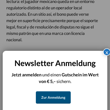
lectura: el jugador mexicano queda en un entorno
regulatorio distinto al de un operador local
autorizado. En un sitio así, el bono puede verse
mejor en superficie precisamente porque el soporte
legal, fiscal y de resolución de disputas no sigue el
mismo patrón que en una marca con licencia
nacional.
x
Riesgos, límites y trade-
Newsletter Anmeldung
offs que suelen
Jetzt anmelden
und einen
Gutschein im Wert
subestimarse
von € 5,–
sichern.
El mayor error del jugador con experiencia no es no
saber apostar, sino subestimar los detalles
Zur Anmeldung
operativos. Con Infinito, los riesgos más relevantes
son claros: