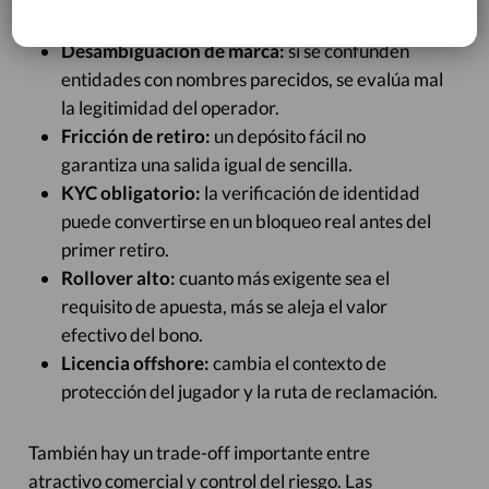
Desambiguación de marca:
si se confunden
entidades con nombres parecidos, se evalúa mal
la legitimidad del operador.
Fricción de retiro:
un depósito fácil no
garantiza una salida igual de sencilla.
KYC obligatorio:
la verificación de identidad
puede convertirse en un bloqueo real antes del
primer retiro.
Rollover alto:
cuanto más exigente sea el
requisito de apuesta, más se aleja el valor
efectivo del bono.
Licencia offshore:
cambia el contexto de
protección del jugador y la ruta de reclamación.
También hay un trade-off importante entre
atractivo comercial y control del riesgo. Las