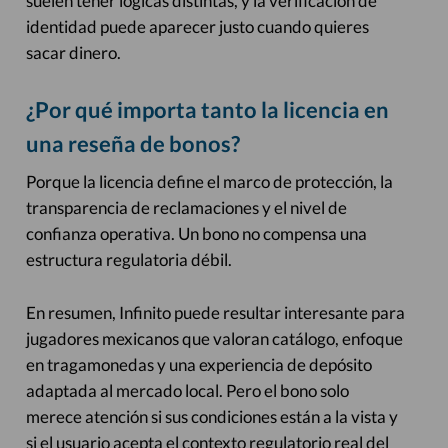
suelen tener lógicas distintas, y la verificación de
identidad puede aparecer justo cuando quieres
sacar dinero.
¿Por qué importa tanto la licencia en
una reseña de bonos?
Porque la licencia define el marco de protección, la
transparencia de reclamaciones y el nivel de
confianza operativa. Un bono no compensa una
estructura regulatoria débil.
En resumen, Infinito puede resultar interesante para
jugadores mexicanos que valoran catálogo, enfoque
en tragamonedas y una experiencia de depósito
adaptada al mercado local. Pero el bono solo
merece atención si sus condiciones están a la vista y
si el usuario acepta el contexto regulatorio real del