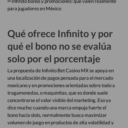
Qué ofrece Infinito y por
qué el bono no se evalúa
solo por el porcentaje
La propuesta de Infinito Bet Casino MX se apoya en
una localización de pagos pensada para el mercado
mexicano y en promociones orientadas sobre todo a
tragamonedas, o maquinitas, que es donde suele
concentrarse el valor visible del marketing. Eso ya
dice mucho: cuando una marca empuja fuerte el
bono hacia slots, normalmente busca maximizar
volumen de juego en productos de alta volatilidad y