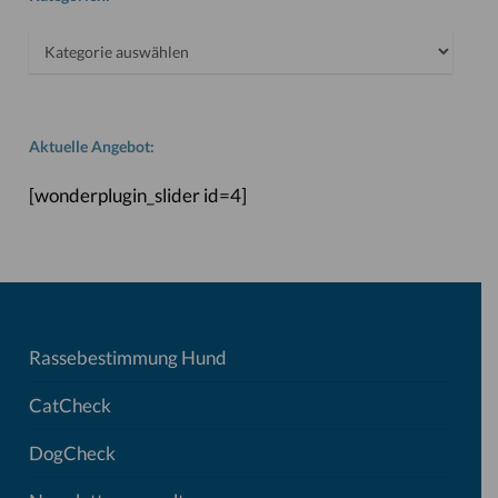
Kategorien:
Aktuelle Angebot:
[wonderplugin_slider id=4]
Rassebestimmung Hund
CatCheck
DogCheck