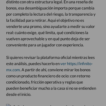
distinto con otra estructura legal. En una reseña de
bonos, esa desambiguación importa porque cambia
por completo la lectura del riesgo, la transparencia y
la facilidad para retirar. Aquí el objetivo no es
venderte una promo, sino ayudarte a medir su valor
real: cuánto exige, qué limita, qué condiciones la
vuelven aprovechable y en qué punto deja de ser
conveniente para un jugador con experiencia.
Si quieres revisar la plataforma oficial mientras lees
este análisis, puedes hacerlo en
ver https://infinito-
mx.com
. A partir de ahí, conviene mirar los bonos
como un producto financiero de ocio: con retorno
condicionado, fricción operativa y reglas que
pueden beneficiar mucho a la casa si no se entienden
desde el inicio.