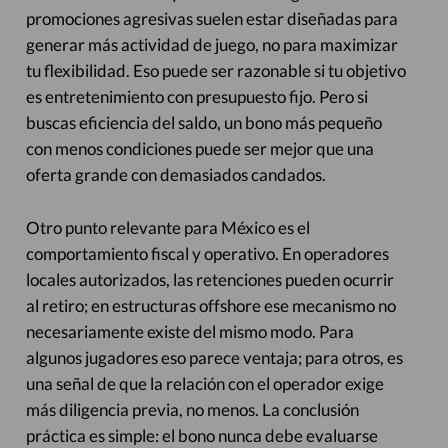
promociones agresivas suelen estar diseñadas para
generar más actividad de juego, no para maximizar
tu flexibilidad. Eso puede ser razonable si tu objetivo
es entretenimiento con presupuesto fijo. Pero si
buscas eficiencia del saldo, un bono más pequeño
con menos condiciones puede ser mejor que una
oferta grande con demasiados candados.
Otro punto relevante para México es el
comportamiento fiscal y operativo. En operadores
locales autorizados, las retenciones pueden ocurrir
al retiro; en estructuras offshore ese mecanismo no
necesariamente existe del mismo modo. Para
algunos jugadores eso parece ventaja; para otros, es
una señal de que la relación con el operador exige
más diligencia previa, no menos. La conclusión
práctica es simple: el bono nunca debe evaluarse