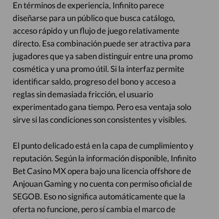
En términos de experiencia, Infinito parece
diseñarse para un público que busca catálogo,
acceso rápido y un flujo de juego relativamente
directo. Esa combinación puede ser atractiva para
jugadores que ya saben distinguir entre una promo
cosmética y una promo útil. Si la interfaz permite
identificar saldo, progreso del bono y acceso a
reglas sin demasiada fricción, el usuario
experimentado gana tiempo. Pero esa ventaja solo
sirve si las condiciones son consistentes y visibles.
El punto delicado está en la capa de cumplimiento y
reputación. Según la información disponible, Infinito
Bet Casino MX opera bajo una licencia offshore de
Anjouan Gaming y no cuenta con permiso oficial de
SEGOB. Eso no significa automáticamente que la
oferta no funcione, pero sí cambia el marco de