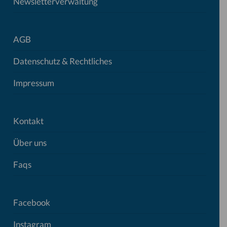
Newsletterverwaltung
AGB
Datenschutz & Rechtliches
Impressum
Kontakt
Über uns
Faqs
Facebook
Instagram