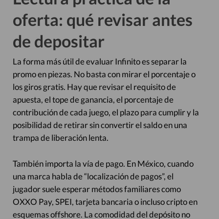
oferta: qué revisar antes
de depositar
La forma más útil de evaluar Infinito es separar la
promo en piezas. No basta con mirar el porcentaje o
los giros gratis. Hay que revisar el requisito de
apuesta, el tope de ganancia, el porcentaje de
contribución de cada juego, el plazo para cumplir y la
posibilidad de retirar sin convertir el saldo en una
trampa de liberación lenta.
También importa la vía de pago. En México, cuando
una marca habla de “localización de pagos”, el
jugador suele esperar métodos familiares como
OXXO Pay, SPEI, tarjeta bancaria o incluso cripto en
esquemas offshore. La comodidad del depósito no