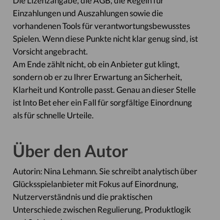
Die Lizenzangabe, die AGB, die Regeln für
Einzahlungen und Auszahlungen sowie die
vorhandenen Tools für verantwortungsbewusstes
Spielen. Wenn diese Punkte nicht klar genug sind, ist
Vorsicht angebracht.
Am Ende zählt nicht, ob ein Anbieter gut klingt,
sondern ob er zu Ihrer Erwartung an Sicherheit,
Klarheit und Kontrolle passt. Genau an dieser Stelle
ist Into Bet eher ein Fall für sorgfältige Einordnung
als für schnelle Urteile.
Über den Autor
Autorin: Nina Lehmann. Sie schreibt analytisch über
Glücksspielanbieter mit Fokus auf Einordnung,
Nutzerverständnis und die praktischen
Unterschiede zwischen Regulierung, Produktlogik