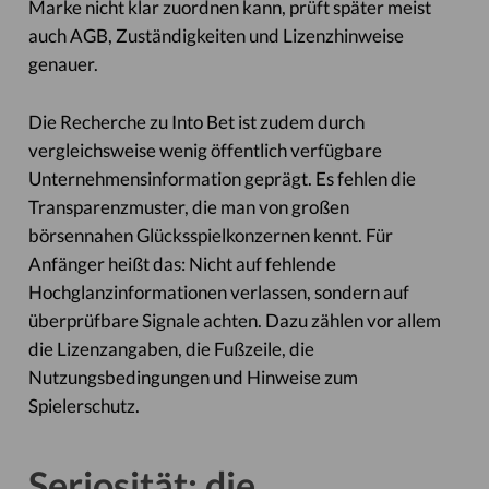
Marke nicht klar zuordnen kann, prüft später meist
auch AGB, Zuständigkeiten und Lizenzhinweise
genauer.
Die Recherche zu Into Bet ist zudem durch
vergleichsweise wenig öffentlich verfügbare
Unternehmensinformation geprägt. Es fehlen die
Transparenzmuster, die man von großen
börsennahen Glücksspielkonzernen kennt. Für
Anfänger heißt das: Nicht auf fehlende
Hochglanzinformationen verlassen, sondern auf
überprüfbare Signale achten. Dazu zählen vor allem
die Lizenzangaben, die Fußzeile, die
Nutzungsbedingungen und Hinweise zum
Spielerschutz.
Seriosität: die