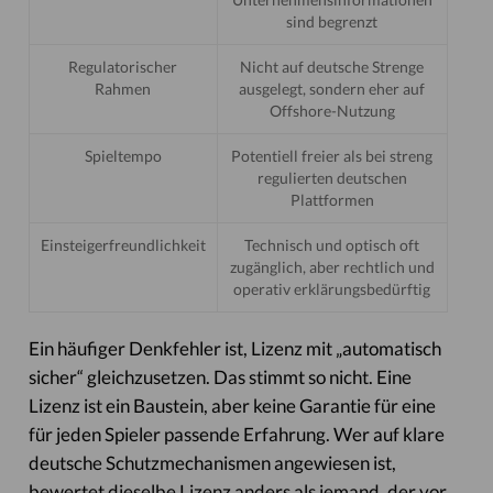
sind begrenzt
Regulatorischer
Nicht auf deutsche Strenge
Rahmen
ausgelegt, sondern eher auf
Offshore-Nutzung
Spieltempo
Potentiell freier als bei streng
regulierten deutschen
Plattformen
Einsteigerfreundlichkeit
Technisch und optisch oft
zugänglich, aber rechtlich und
operativ erklärungsbedürftig
Ein häufiger Denkfehler ist, Lizenz mit „automatisch
sicher“ gleichzusetzen. Das stimmt so nicht. Eine
Lizenz ist ein Baustein, aber keine Garantie für eine
für jeden Spieler passende Erfahrung. Wer auf klare
deutsche Schutzmechanismen angewiesen ist,
bewertet dieselbe Lizenz anders als jemand, der vor