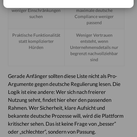
Attraktiv für Spieler, die
Für Nutzer mit Fokus auf
weniger Einschränkungen
maximale deutsche
suchen
Compliance weniger
passend
Praktische Funktionalität
Weniger Vertrauen
statt komplizierter
entsteht, wenn
Hürden
Unternehmensdetails nur
begrenzt nachvollziehbar
sind
Gerade Anfänger sollten diese Liste nicht als Pro-
Argumente gegen deutsche Regulierung lesen. Die
Logik ist eine andere: Wer sich nach freierer
Nutzung sehnt, findet hier eher den passenden
Rahmen. Wer Sicherheit, klare Aufsicht und
bekannte deutsche Prozesse will, wird die Plattform
kritischer sehen. Das ist keine Frage von „besser“
oder „schlechter“, sondern von Passung.