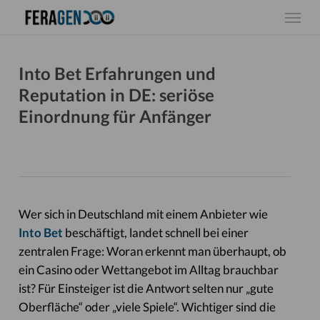
Skip
Menu
to
main
content
Into Bet Erfahrungen und
Reputation in DE: seriöse
Einordnung für Anfänger
Wer sich in Deutschland mit einem Anbieter wie
Into Bet
beschäftigt, landet schnell bei einer
zentralen Frage: Woran erkennt man überhaupt, ob
ein Casino oder Wettangebot im Alltag brauchbar
ist? Für Einsteiger ist die Antwort selten nur „gute
Oberfläche“ oder „viele Spiele“. Wichtiger sind die