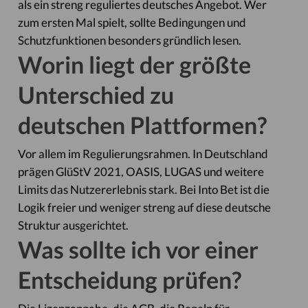
als ein streng reguliertes deutsches Angebot. Wer
zum ersten Mal spielt, sollte Bedingungen und
Schutzfunktionen besonders gründlich lesen.
Worin liegt der größte
Unterschied zu
deutschen Plattformen?
Vor allem im Regulierungsrahmen. In Deutschland
prägen GlüStV 2021, OASIS, LUGAS und weitere
Limits das Nutzererlebnis stark. Bei Into Bet ist die
Logik freier und weniger streng auf diese deutsche
Struktur ausgerichtet.
Was sollte ich vor einer
Entscheidung prüfen?