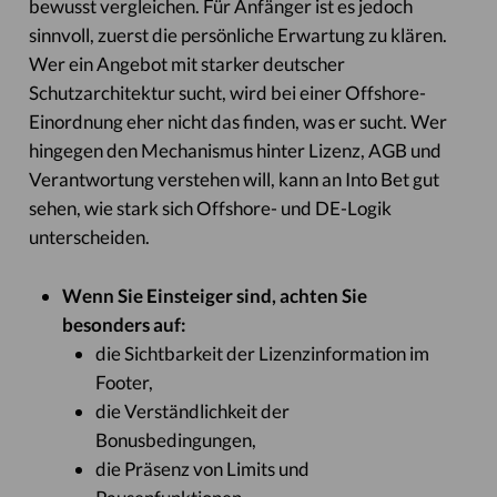
bewusst vergleichen. Für Anfänger ist es jedoch
sinnvoll, zuerst die persönliche Erwartung zu klären.
Wer ein Angebot mit starker deutscher
Schutzarchitektur sucht, wird bei einer Offshore-
Einordnung eher nicht das finden, was er sucht. Wer
hingegen den Mechanismus hinter Lizenz, AGB und
Verantwortung verstehen will, kann an Into Bet gut
sehen, wie stark sich Offshore- und DE-Logik
unterscheiden.
Wenn Sie Einsteiger sind, achten Sie
besonders auf:
die Sichtbarkeit der Lizenzinformation im
Footer,
die Verständlichkeit der
Bonusbedingungen,
die Präsenz von Limits und