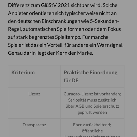
Differenz zum GlüStV 2021 sichtbar wird. Solche
Anbieter orientieren sich typischerweise nicht an
den deutschen Einschränkungen wie 5-Sekunden-
Regel, automatischen Spielformen oder dem Fokus
auf stark begrenztes Spieltempo. Für manche
Spieler ist das ein Vorteil, für andere ein Warnsignal.
Genau darin liegt der Kern der Marke.
Kriterium
Praktische Einordnung
für DE
Lizenz
Curaçao-Lizenz ist vorhanden;
Seriosität muss zusätzlich
über AGB und Spielerschutz
geprüft werden
Transparenz
Eher zurückhaltend;
öffentliche
Unternehmensinformationen