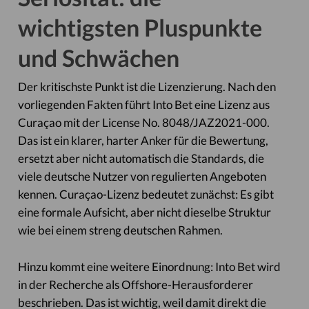
wichtigsten Pluspunkte
und Schwächen
Der kritischste Punkt ist die Lizenzierung. Nach den
vorliegenden Fakten führt Into Bet eine Lizenz aus
Curaçao mit der License No. 8048/JAZ2021-000.
Das ist ein klarer, harter Anker für die Bewertung,
ersetzt aber nicht automatisch die Standards, die
viele deutsche Nutzer von regulierten Angeboten
kennen. Curaçao-Lizenz bedeutet zunächst: Es gibt
eine formale Aufsicht, aber nicht dieselbe Struktur
wie bei einem streng deutschen Rahmen.
Hinzu kommt eine weitere Einordnung: Into Bet wird
in der Recherche als Offshore-Herausforderer
beschrieben. Das ist wichtig, weil damit direkt die