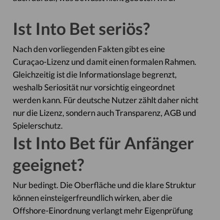
Ist Into Bet seriös?
Nach den vorliegenden Fakten gibt es eine
Curaçao-Lizenz und damit einen formalen Rahmen.
Gleichzeitig ist die Informationslage begrenzt,
weshalb Seriosität nur vorsichtig eingeordnet
werden kann. Für deutsche Nutzer zählt daher nicht
nur die Lizenz, sondern auch Transparenz, AGB und
Spielerschutz.
Ist Into Bet für Anfänger
geeignet?
Nur bedingt. Die Oberfläche und die klare Struktur
können einsteigerfreundlich wirken, aber die
Offshore-Einordnung verlangt mehr Eigenprüfung