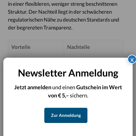
in einer flexibleren, weniger streng beschnittenen
Struktur. Der Nachteil liegt in der schwächeren
regulatorischen Nähe zu deutschen Standards und
der begrenzten Transparenz.
Vorteile
Nachteile
x
Klare
Informationslage nicht so
Markenwahrnehmung im
offen wie bei großen,
Newsletter Anmeldung
Offshore-Segment
börsennahen Gruppen
Formale Lizenz vorhanden
Curaçao ist nicht mit
Jetzt anmelden
und einen
Gutschein im Wert
deutschem
von € 5,–
sichern.
Regulierungsniveau
gleichzusetzen
Zur Anmeldung
Rudimentäre Tools für
Schutzmechanismen gelten
verantwortungsbewusstes
oft als weniger streng als
Spielen
deutsche Pendants