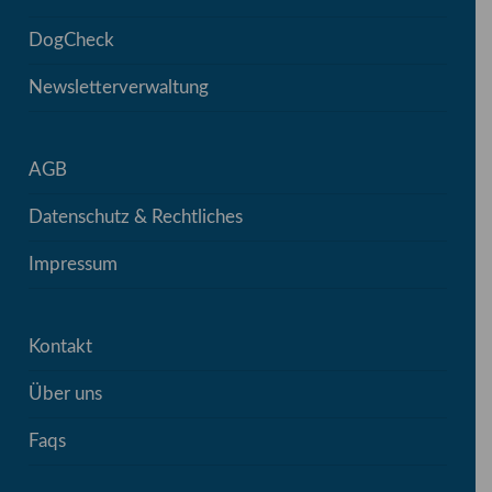
DogCheck
Newsletterverwaltung
AGB
Datenschutz & Rechtliches
Impressum
Kontakt
Über uns
Faqs