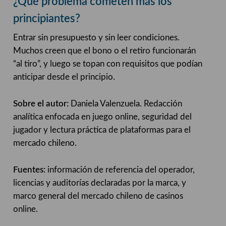
¿Qué problema cometen más los
principiantes?
Entrar sin presupuesto y sin leer condiciones.
Muchos creen que el bono o el retiro funcionarán
“al tiro”, y luego se topan con requisitos que podían
anticipar desde el principio.
Sobre el autor:
Daniela Valenzuela. Redacción
analítica enfocada en juego online, seguridad del
jugador y lectura práctica de plataformas para el
mercado chileno.
Fuentes:
información de referencia del operador,
licencias y auditorías declaradas por la marca, y
marco general del mercado chileno de casinos
online.