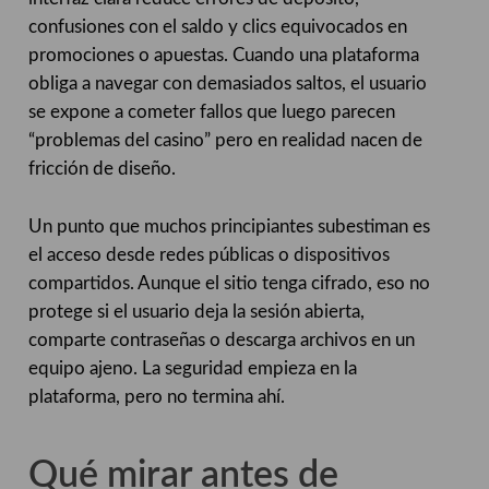
confusiones con el saldo y clics equivocados en
promociones o apuestas. Cuando una plataforma
obliga a navegar con demasiados saltos, el usuario
se expone a cometer fallos que luego parecen
“problemas del casino” pero en realidad nacen de
fricción de diseño.
Un punto que muchos principiantes subestiman es
el acceso desde redes públicas o dispositivos
compartidos. Aunque el sitio tenga cifrado, eso no
protege si el usuario deja la sesión abierta,
comparte contraseñas o descarga archivos en un
equipo ajeno. La seguridad empieza en la
plataforma, pero no termina ahí.
Qué mirar antes de