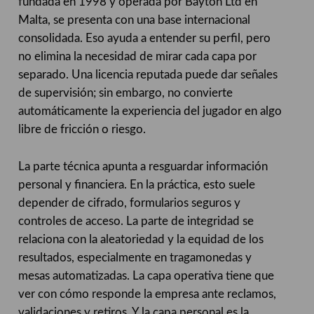
fundada en 1998 y operada por Bayton Ltd en
Malta, se presenta con una base internacional
consolidada. Eso ayuda a entender su perfil, pero
no elimina la necesidad de mirar cada capa por
separado. Una licencia reputada puede dar señales
de supervisión; sin embargo, no convierte
automáticamente la experiencia del jugador en algo
libre de fricción o riesgo.
La parte técnica apunta a resguardar información
personal y financiera. En la práctica, esto suele
depender de cifrado, formularios seguros y
controles de acceso. La parte de integridad se
relaciona con la aleatoriedad y la equidad de los
resultados, especialmente en tragamonedas y
mesas automatizadas. La capa operativa tiene que
ver con cómo responde la empresa ante reclamos,
validaciones y retiros. Y la capa personal es la