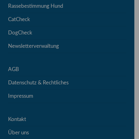
Rassebestimmung Hund
CatCheck
DogCheck
Newsletterverwaltung
AGB
Datenschutz & Rechtliches
Impressum
Kontakt
Über uns