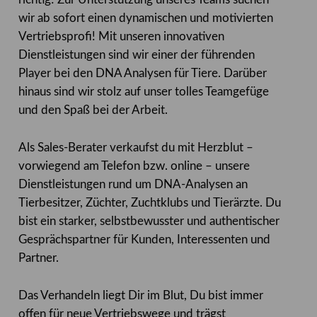
wir ab sofort einen dynamischen und motivierten
Vertriebsprofi! Mit unseren innovativen
Dienstleistungen sind wir einer der führenden
Player bei den DNA Analysen für Tiere. Darüber
hinaus sind wir stolz auf unser tolles Teamgefüge
und den Spaß bei der Arbeit.
Als Sales-Berater verkaufst du mit Herzblut –
vorwiegend am Telefon bzw. online – unsere
Dienstleistungen rund um DNA-Analysen an
Tierbesitzer, Züchter, Zuchtklubs und Tierärzte. Du
bist ein starker, selbstbewusster und authentischer
Gesprächspartner für Kunden, Interessenten und
Partner.
Das Verhandeln liegt Dir im Blut, Du bist immer
offen für neue Vertriebswege und trägst