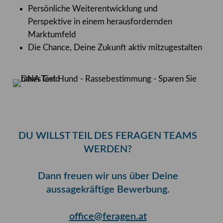
Persönliche Weiterentwicklung und
Perspektive in einem herausfordernden
Marktumfeld
Die Chance, Deine Zukunft aktiv mitzugestalten
DU WILLST TEIL DES FERAGEN TEAMS
WERDEN?
Dann freuen wir uns über Deine
aussagekräftige Bewerbung.
office@feragen.at