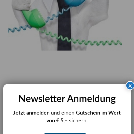
x
Newsletter Anmeldung
Jetzt anmelden
und einen
Gutschein im Wert
von € 5,–
sichern.