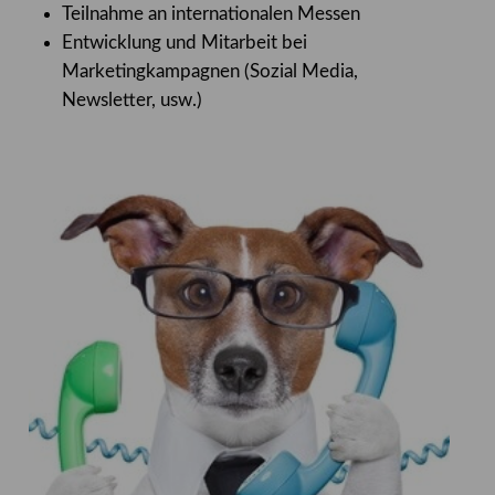
Teilnahme an internationalen Messen
Entwicklung und Mitarbeit bei
Marketingkampagnen (Sozial Media,
Newsletter, usw.)