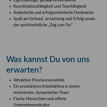
Eigenständige, genaue Arbeitsweise
Koordinationsfähigkeit und Teamfähigkeit
Analytische und erfolgsorientierte Denkweise
Spaß am Verkauf, an Leistung und Erfolg sowie
der sprichwörtliche „Zug zum Tor“
Was kannst Du von uns
erwarten?
Attraktive
Provisionsmodelle
Ein produktives Arbeitsklima in einem
motivierten, dynamischen Team
Flache Hierarchien und offene
Unternehmenskultur