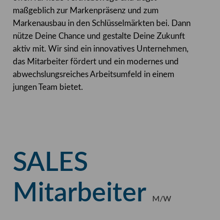
maßgeblich zur Markenpräsenz und zum
Markenausbau in den Schlüsselmärkten bei. Dann
nütze Deine Chance und gestalte Deine Zukunft
aktiv mit. Wir sind ein innovatives Unternehmen,
das Mitarbeiter fördert und ein modernes und
abwechslungsreiches Arbeitsumfeld in einem
jungen Team bietet.
SALES
Mitarbeiter
M/W