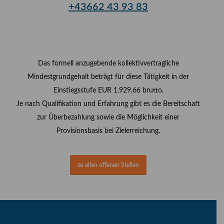
+43662 43 93 83
Das formell anzugebende kollektivvertragliche
Mindestgrundgehalt beträgt für diese Tätigkeit in der
Einstiegsstufe EUR 1.929,66 brutto.
Je nach Qualifikation und Erfahrung gibt es die Bereitschaft
zur Überbezahlung sowie die Möglichkeit einer
Provisionsbasis bei Zielerreichung.
zu allen offenen Stellen