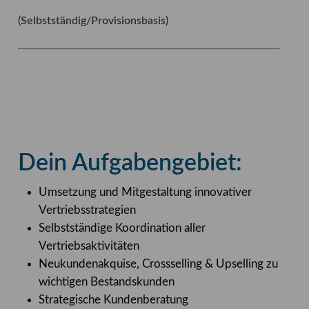
(Selbstständig/Provisionsbasis)
Dein Aufgabengebiet:
Umsetzung und Mitgestaltung innovativer
Vertriebsstrategien
Selbstständige Koordination aller
Vertriebsaktivitäten
Neukundenakquise, Crossselling & Upselling zu
wichtigen Bestandskunden
Strategische Kundenberatung